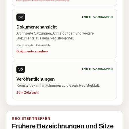
DK
LOKAL VORHANDEN
Dokumentenansicht
Archivierte Satzungen, Anmeldungen und weitere
Dokumente aus dem Registerordner.
7 archivierte Dokumente
Dokumente ansehen
VÖ
LOKAL VORHANDEN
Veröffentlichungen
Registerbekanntmachungen zu diesem Registerblatt.
Zum Zeitstrahl
REGISTERTREFFER
Frühere Bezeichnungen und Sitze