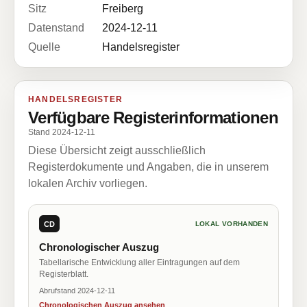
Sitz
Freiberg
Datenstand
2024-12-11
Quelle
Handelsregister
HANDELSREGISTER
Verfügbare Registerinformationen
Stand 2024-12-11
Diese Übersicht zeigt ausschließlich
Registerdokumente und Angaben, die in unserem
lokalen Archiv vorliegen.
CD
LOKAL VORHANDEN
Chronologischer Auszug
Tabellarische Entwicklung aller Eintragungen auf dem
Registerblatt.
Abrufstand 2024-12-11
Chronologischen Auszug ansehen