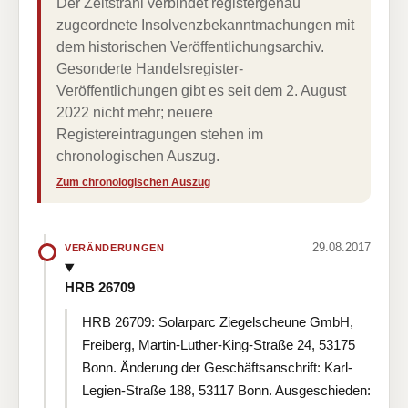
Der Zeitstrahl verbindet registergenau
zugeordnete Insolvenzbekanntmachungen mit
dem historischen Veröffentlichungsarchiv.
Gesonderte Handelsregister-
Veröffentlichungen gibt es seit dem 2. August
2022 nicht mehr; neuere
Registereintragungen stehen im
chronologischen Auszug.
Zum chronologischen Auszug
29.08.2017
VERÄNDERUNGEN
HRB 26709
HRB 26709: Solarparc Ziegelscheune GmbH,
Freiberg, Martin-Luther-King-Straße 24, 53175
Bonn. Änderung der Geschäftsanschrift: Karl-
Legien-Straße 188, 53117 Bonn. Ausgeschieden: