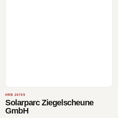
HRB 26709
Solarparc Ziegelscheune
GmbH