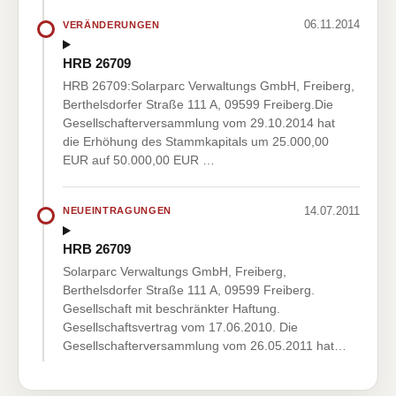
06.11.2014
VERÄNDERUNGEN
HRB 26709
HRB 26709:Solarparc Verwaltungs GmbH, Freiberg,
Berthelsdorfer Straße 111 A, 09599 Freiberg.Die
Gesellschafterversammlung vom 29.10.2014 hat
die Erhöhung des Stammkapitals um 25.000,00
EUR auf 50.000,00 EUR …
14.07.2011
NEUEINTRAGUNGEN
HRB 26709
Solarparc Verwaltungs GmbH, Freiberg,
Berthelsdorfer Straße 111 A, 09599 Freiberg.
Gesellschaft mit beschränkter Haftung.
Gesellschaftsvertrag vom 17.06.2010. Die
Gesellschafterversammlung vom 26.05.2011 hat…