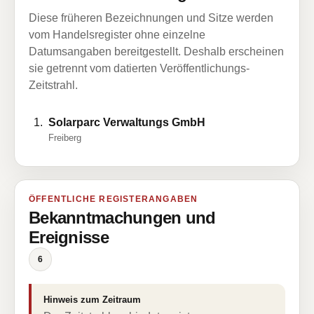
Diese früheren Bezeichnungen und Sitze werden
vom Handelsregister ohne einzelne
Datumsangaben bereitgestellt. Deshalb erscheinen
sie getrennt vom datierten Veröffentlichungs-
Zeitstrahl.
Solarparc Verwaltungs GmbH
Freiberg
ÖFFENTLICHE REGISTERANGABEN
Bekanntmachungen und
Ereignisse
6
Hinweis zum Zeitraum