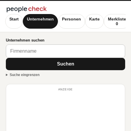
Start
Unternehmen
Personen
Karte
Merkliste
0
Unternehmen suchen
Suchen
Suche eingrenzen
ANZEIGE