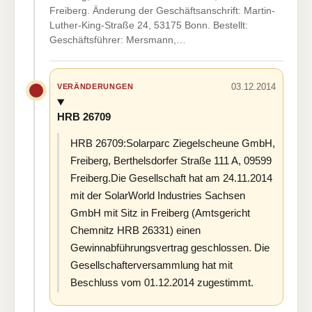
Freiberg. Änderung der Geschäftsanschrift: Martin-
Luther-King-Straße 24, 53175 Bonn. Bestellt:
Geschäftsführer: Mersmann,…
03.12.2014
VERÄNDERUNGEN
HRB 26709
HRB 26709:Solarparc Ziegelscheune GmbH,
Freiberg, Berthelsdorfer Straße 111 A, 09599
Freiberg.Die Gesellschaft hat am 24.11.2014
mit der SolarWorld Industries Sachsen
GmbH mit Sitz in Freiberg (Amtsgericht
Chemnitz HRB 26331) einen
Gewinnabführungsvertrag geschlossen. Die
Gesellschafterversammlung hat mit
Beschluss vom 01.12.2014 zugestimmt.