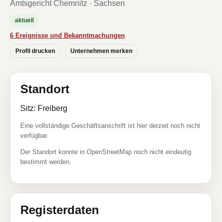
Amtsgericht Chemnitz · Sachsen
aktuell
6 Ereignisse und Bekanntmachungen
Profil drucken
Unternehmen merken
Standort
Sitz: Freiberg
Eine vollständige Geschäftsanschrift ist hier derzeit noch nicht
verfügbar.
Der Standort konnte in OpenStreetMap noch nicht eindeutig
bestimmt werden.
Registerdaten