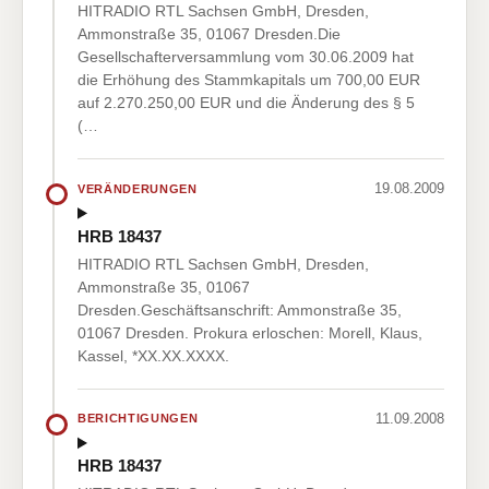
HITRADIO RTL Sachsen GmbH, Dresden,
Ammonstraße 35, 01067 Dresden.Die
Gesellschafterversammlung vom 30.06.2009 hat
die Erhöhung des Stammkapitals um 700,00 EUR
auf 2.270.250,00 EUR und die Änderung des § 5
(…
19.08.2009
VERÄNDERUNGEN
HRB 18437
HITRADIO RTL Sachsen GmbH, Dresden,
Ammonstraße 35, 01067
Dresden.Geschäftsanschrift: Ammonstraße 35,
01067 Dresden. Prokura erloschen: Morell, Klaus,
Kassel, *XX.XX.XXXX.
11.09.2008
BERICHTIGUNGEN
HRB 18437