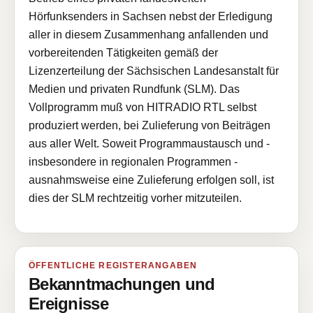
Hörfunksenders in Sachsen nebst der Erledigung
aller in diesem Zusammenhang anfallenden und
vorbereitenden Tätigkeiten gemäß der
Lizenzerteilung der Sächsischen Landesanstalt für
Medien und privaten Rundfunk (SLM). Das
Vollprogramm muß von HITRADIO RTL selbst
produziert werden, bei Zulieferung von Beiträgen
aus aller Welt. Soweit Programmaustausch und -
insbesondere in regionalen Programmen -
ausnahmsweise eine Zulieferung erfolgen soll, ist
dies der SLM rechtzeitig vorher mitzuteilen.
ÖFFENTLICHE REGISTERANGABEN
Bekanntmachungen und
Ereignisse