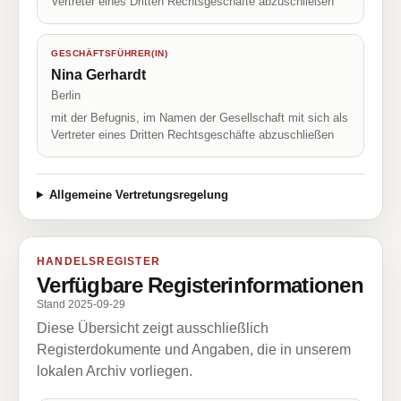
Vertreter eines Dritten Rechtsgeschäfte abzuschließen
GESCHÄFTSFÜHRER(IN)
Nina Gerhardt
Berlin
mit der Befugnis, im Namen der Gesellschaft mit sich als
Vertreter eines Dritten Rechtsgeschäfte abzuschließen
Allgemeine Vertretungsregelung
HANDELSREGISTER
Verfügbare Registerinformationen
Stand 2025-09-29
Diese Übersicht zeigt ausschließlich
Registerdokumente und Angaben, die in unserem
lokalen Archiv vorliegen.