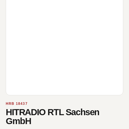
HRB 18437
HITRADIO RTL Sachsen
GmbH