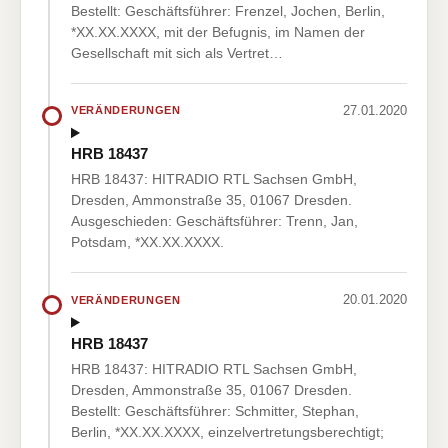
Bestellt: Geschäftsführer: Frenzel, Jochen, Berlin,
*XX.XX.XXXX, mit der Befugnis, im Namen der
Gesellschaft mit sich als Vertret…
27.01.2020
VERÄNDERUNGEN
HRB 18437
HRB 18437: HITRADIO RTL Sachsen GmbH,
Dresden, Ammonstraße 35, 01067 Dresden.
Ausgeschieden: Geschäftsführer: Trenn, Jan,
Potsdam, *XX.XX.XXXX.
20.01.2020
VERÄNDERUNGEN
HRB 18437
HRB 18437: HITRADIO RTL Sachsen GmbH,
Dresden, Ammonstraße 35, 01067 Dresden.
Bestellt: Geschäftsführer: Schmitter, Stephan,
Berlin, *XX.XX.XXXX, einzelvertretungsberechtigt;