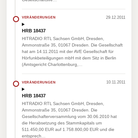
29.12.2011
VERÄNDERUNGEN
HRB 18437
HITRADIO RTL Sachsen GmbH, Dresden,
Ammonstraße 35, 01067 Dresden. Die Gesellschaft
hat am 14.11.2011 mit der AVE Gesellschaft für
Hörfunkbeteiligungen mbH mit dem Sitz in Berlin
(Amtsgericht Charlottenburg,…
10.11.2011
VERÄNDERUNGEN
HRB 18437
HITRADIO RTL Sachsen GmbH, Dresden,
Ammonstraße 35, 01067 Dresden. Die
Gesellschafterversammlung vom 30.06.2010 hat
die Herabsetzung des Stammkapitals um
511.450,00 EUR auf 1.758.800,00 EUR und die
entsprech…