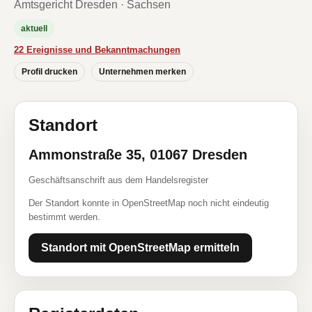
Amtsgericht Dresden · Sachsen
aktuell
22 Ereignisse und Bekanntmachungen
Profil drucken
Unternehmen merken
Standort
Ammonstraße 35, 01067 Dresden
Geschäftsanschrift aus dem Handelsregister
Der Standort konnte in OpenStreetMap noch nicht eindeutig
bestimmt werden.
Standort mit OpenStreetMap ermitteln