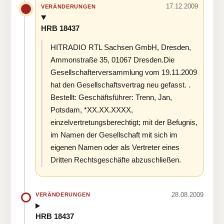
17.12.2009
VERÄNDERUNGEN
HRB 18437
HITRADIO RTL Sachsen GmbH, Dresden,
Ammonstraße 35, 01067 Dresden.Die
Gesellschafterversammlung vom 19.11.2009
hat den Gesellschaftsvertrag neu gefasst. .
Bestellt: Geschäftsführer: Trenn, Jan,
Potsdam, *XX.XX.XXXX,
einzelvertretungsberechtigt; mit der Befugnis,
im Namen der Gesellschaft mit sich im
eigenen Namen oder als Vertreter eines
Dritten Rechtsgeschäfte abzuschließen.
28.08.2009
VERÄNDERUNGEN
HRB 18437