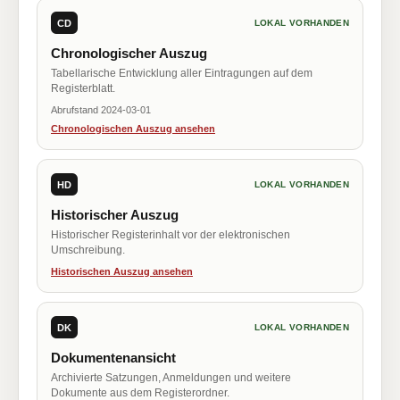
CD
LOKAL VORHANDEN
Chronologischer Auszug
Tabellarische Entwicklung aller Eintragungen auf dem
Registerblatt.
Abrufstand 2024-03-01
Chronologischen Auszug ansehen
HD
LOKAL VORHANDEN
Historischer Auszug
Historischer Registerinhalt vor der elektronischen
Umschreibung.
Historischen Auszug ansehen
DK
LOKAL VORHANDEN
Dokumentenansicht
Archivierte Satzungen, Anmeldungen und weitere
Dokumente aus dem Registerordner.