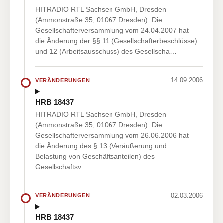
HITRADIO RTL Sachsen GmbH, Dresden
(Ammonstraße 35, 01067 Dresden). Die
Gesellschafterversammlung vom 24.04.2007 hat
die Änderung der §§ 11 (Gesellschafterbeschlüsse)
und 12 (Arbeitsausschuss) des Gesellscha…
14.09.2006
VERÄNDERUNGEN
HRB 18437
HITRADIO RTL Sachsen GmbH, Dresden
(Ammonstraße 35, 01067 Dresden). Die
Gesellschafterversammlung vom 26.06.2006 hat
die Änderung des § 13 (Veräußerung und
Belastung von Geschäftsanteilen) des
Gesellschaftsv…
02.03.2006
VERÄNDERUNGEN
HRB 18437