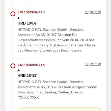
23.09.2010
VERÄNDERUNGEN
HRB 18437
HITRADIO RTL Sachsen GmbH, Dresden,
Ammonstraße 35, 01067 Dresden.Die
Gesellschafterversammlung vom 30.06.2010 hat
die Änderung des § 11 (Gesellschafterbeschlüsse)
des Gesellschaftsvertrages beschlossen.
18.02.2010
VERÄNDERUNGEN
HRB 18437
HITRADIO RTL Sachsen GmbH, Dresden,
Ammonstraße 35, 01067 Dresden.Ausgeschieden:
Geschäftsführer: Freitag, Steffen, Dresden,
*XX.XX.XXXX.