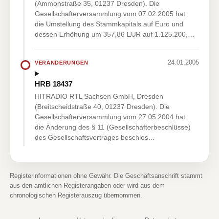
(Ammonstraße 35, 01237 Dresden). Die
Gesellschafterversammlung vom 07.02.2005 hat
die Umstellung des Stammkapitals auf Euro und
dessen Erhöhung um 357,86 EUR auf 1.125.200,…
24.01.2005
VERÄNDERUNGEN
HRB 18437
HITRADIO RTL Sachsen GmbH, Dresden
(Breitscheidstraße 40, 01237 Dresden). Die
Gesellschafterversammlung vom 27.05.2004 hat
die Änderung des § 11 (Gesellschafterbeschlüsse)
des Gesellschaftsvertrages beschlos…
Registerinformationen ohne Gewähr. Die Geschäftsanschrift stammt
aus den amtlichen Registerangaben oder wird aus dem
chronologischen Registerauszug übernommen.