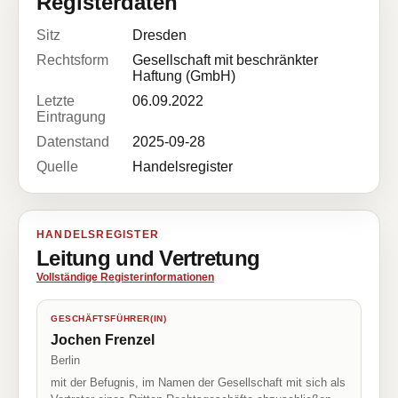
Registerdaten
Sitz
Dresden
Rechtsform
Gesellschaft mit beschränkter
Haftung (GmbH)
Letzte
06.09.2022
Eintragung
Datenstand
2025-09-28
Quelle
Handelsregister
HANDELSREGISTER
Leitung und Vertretung
Vollständige Registerinformationen
GESCHÄFTSFÜHRER(IN)
Jochen Frenzel
Berlin
mit der Befugnis, im Namen der Gesellschaft mit sich als