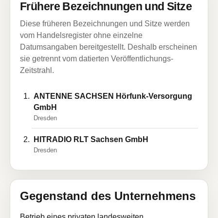
Frühere Bezeichnungen und Sitze
Diese früheren Bezeichnungen und Sitze werden
vom Handelsregister ohne einzelne
Datumsangaben bereitgestellt. Deshalb erscheinen
sie getrennt vom datierten Veröffentlichungs-
Zeitstrahl.
ANTENNE SACHSEN Hörfunk-Versorgung
GmbH
Dresden
HITRADIO RLT Sachsen GmbH
Dresden
Gegenstand des Unternehmens
Betrieb eines privaten landesweiten