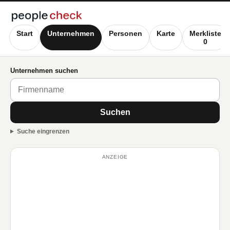
Start
Unternehmen
Personen
Karte
Merkliste
0
Unternehmen suchen
Suchen
Suche eingrenzen
ANZEIGE