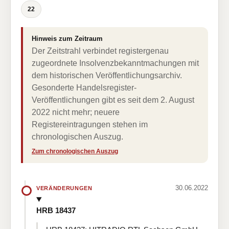
22
Hinweis zum Zeitraum
Der Zeitstrahl verbindet registergenau
zugeordnete Insolvenzbekanntmachungen mit
dem historischen Veröffentlichungsarchiv.
Gesonderte Handelsregister-
Veröffentlichungen gibt es seit dem 2. August
2022 nicht mehr; neuere
Registereintragungen stehen im
chronologischen Auszug.
Zum chronologischen Auszug
30.06.2022
VERÄNDERUNGEN
HRB 18437