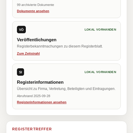
99 archivierte Dokumente
Dokumente ansehen
VÖ
LOKAL VORHANDEN
Veröffentlichungen
Registerbekanntmachungen zu diesem Registerblatt.
Zum Zeitstrahl
SI
LOKAL VORHANDEN
Registerinformationen
Übersicht zu Firma, Vertretung, Beteiligten und Eintragungen.
Abrufstand 2025-09-28
Registerinformationen ansehen
REGISTERTREFFER