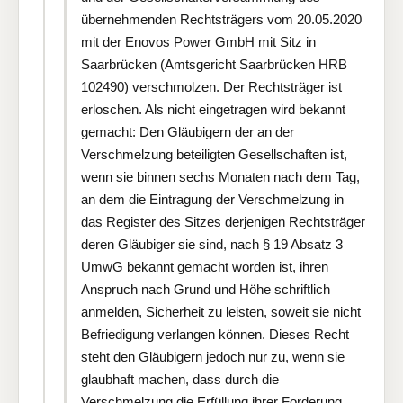
übernehmenden Rechtsträgers vom 20.05.2020
mit der Enovos Power GmbH mit Sitz in
Saarbrücken (Amtsgericht Saarbrücken HRB
102490) verschmolzen. Der Rechtsträger ist
erloschen. Als nicht eingetragen wird bekannt
gemacht: Den Gläubigern der an der
Verschmelzung beteiligten Gesellschaften ist,
wenn sie binnen sechs Monaten nach dem Tag,
an dem die Eintragung der Verschmelzung in
das Register des Sitzes derjenigen Rechtsträger
deren Gläubiger sie sind, nach § 19 Absatz 3
UmwG bekannt gemacht worden ist, ihren
Anspruch nach Grund und Höhe schriftlich
anmelden, Sicherheit zu leisten, soweit sie nicht
Befriedigung verlangen können. Dieses Recht
steht den Gläubigern jedoch nur zu, wenn sie
glaubhaft machen, dass durch die
Verschmelzung die Erfüllung ihrer Forderung