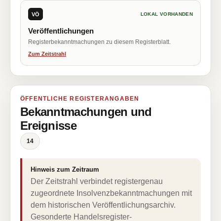
VÖ
LOKAL VORHANDEN
Veröffentlichungen
Registerbekanntmachungen zu diesem Registerblatt.
Zum Zeitstrahl
ÖFFENTLICHE REGISTERANGABEN
Bekanntmachungen und
Ereignisse
14
Hinweis zum Zeitraum
Der Zeitstrahl verbindet registergenau
zugeordnete Insolvenzbekanntmachungen mit
dem historischen Veröffentlichungsarchiv.
Gesonderte Handelsregister-