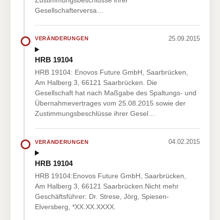
Gesellschafterversa…
25.09.2015
VERÄNDERUNGEN
HRB 19104
HRB 19104: Enovos Future GmbH, Saarbrücken,
Am Halberg 3, 66121 Saarbrücken. Die
Gesellschaft hat nach Maßgabe des Spaltungs- und
Übernahmevertrages vom 25.08.2015 sowie der
Zustimmungsbeschlüsse ihrer Gesel…
04.02.2015
VERÄNDERUNGEN
HRB 19104
HRB 19104:Enovos Future GmbH, Saarbrücken,
Am Halberg 3, 66121 Saarbrücken.Nicht mehr
Geschäftsführer: Dr. Strese, Jörg, Spiesen-
Elversberg, *XX.XX.XXXX.