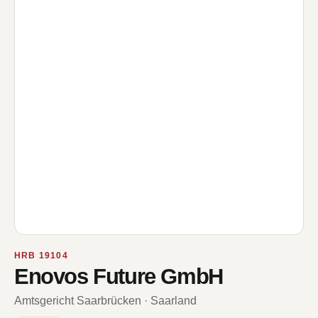
HRB 19104
Enovos Future GmbH
Amtsgericht Saarbrücken · Saarland