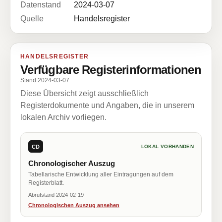
Datenstand
2024-03-07
Quelle
Handelsregister
HANDELSREGISTER
Verfügbare Registerinformationen
Stand 2024-03-07
Diese Übersicht zeigt ausschließlich
Registerdokumente und Angaben, die in unserem
lokalen Archiv vorliegen.
CD
LOKAL VORHANDEN
Chronologischer Auszug
Tabellarische Entwicklung aller Eintragungen auf dem
Registerblatt.
Abrufstand 2024-02-19
Chronologischen Auszug ansehen