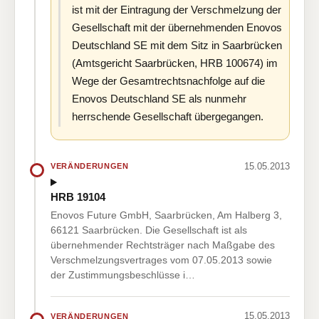
ist mit der Eintragung der Verschmelzung der
Gesellschaft mit der übernehmenden Enovos
Deutschland SE mit dem Sitz in Saarbrücken
(Amtsgericht Saarbrücken, HRB 100674) im
Wege der Gesamtrechtsnachfolge auf die
Enovos Deutschland SE als nunmehr
herrschende Gesellschaft übergegangen.
15.05.2013
VERÄNDERUNGEN
HRB 19104
Enovos Future GmbH, Saarbrücken, Am Halberg 3,
66121 Saarbrücken. Die Gesellschaft ist als
übernehmender Rechtsträger nach Maßgabe des
Verschmelzungsvertrages vom 07.05.2013 sowie
der Zustimmungsbeschlüsse i…
15.05.2013
VERÄNDERUNGEN