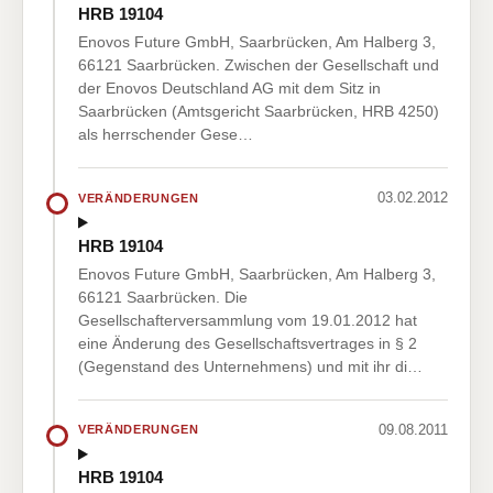
HRB 19104
Enovos Future GmbH, Saarbrücken, Am Halberg 3,
66121 Saarbrücken. Zwischen der Gesellschaft und
der Enovos Deutschland AG mit dem Sitz in
Saarbrücken (Amtsgericht Saarbrücken, HRB 4250)
als herrschender Gese…
03.02.2012
VERÄNDERUNGEN
HRB 19104
Enovos Future GmbH, Saarbrücken, Am Halberg 3,
66121 Saarbrücken. Die
Gesellschafterversammlung vom 19.01.2012 hat
eine Änderung des Gesellschaftsvertrages in § 2
(Gegenstand des Unternehmens) und mit ihr di…
09.08.2011
VERÄNDERUNGEN
HRB 19104