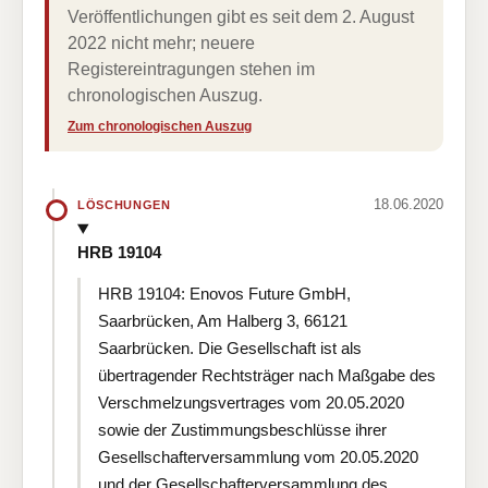
Veröffentlichungen gibt es seit dem 2. August
2022 nicht mehr; neuere
Registereintragungen stehen im
chronologischen Auszug.
Zum chronologischen Auszug
18.06.2020
LÖSCHUNGEN
HRB 19104
HRB 19104: Enovos Future GmbH,
Saarbrücken, Am Halberg 3, 66121
Saarbrücken. Die Gesellschaft ist als
übertragender Rechtsträger nach Maßgabe des
Verschmelzungsvertrages vom 20.05.2020
sowie der Zustimmungsbeschlüsse ihrer
Gesellschafterversammlung vom 20.05.2020
und der Gesellschafterversammlung des