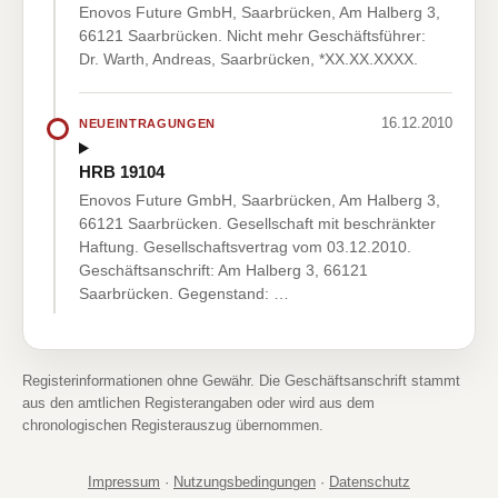
Enovos Future GmbH, Saarbrücken, Am Halberg 3,
66121 Saarbrücken. Nicht mehr Geschäftsführer:
Dr. Warth, Andreas, Saarbrücken, *XX.XX.XXXX.
16.12.2010
NEUEINTRAGUNGEN
HRB 19104
Enovos Future GmbH, Saarbrücken, Am Halberg 3,
66121 Saarbrücken. Gesellschaft mit beschränkter
Haftung. Gesellschaftsvertrag vom 03.12.2010.
Geschäftsanschrift: Am Halberg 3, 66121
Saarbrücken. Gegenstand: …
Registerinformationen ohne Gewähr. Die Geschäftsanschrift stammt
aus den amtlichen Registerangaben oder wird aus dem
chronologischen Registerauszug übernommen.
Impressum
·
Nutzungsbedingungen
·
Datenschutz