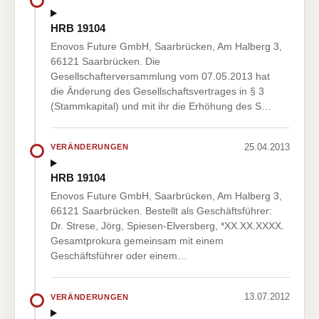
HRB 19104
Enovos Future GmbH, Saarbrücken, Am Halberg 3,
66121 Saarbrücken. Die
Gesellschafterversammlung vom 07.05.2013 hat
die Änderung des Gesellschaftsvertrages in § 3
(Stammkapital) und mit ihr die Erhöhung des S…
25.04.2013
VERÄNDERUNGEN
HRB 19104
Enovos Future GmbH, Saarbrücken, Am Halberg 3,
66121 Saarbrücken. Bestellt als Geschäftsführer:
Dr. Strese, Jörg, Spiesen-Elversberg, *XX.XX.XXXX.
Gesamtprokura gemeinsam mit einem
Geschäftsführer oder einem…
13.07.2012
VERÄNDERUNGEN