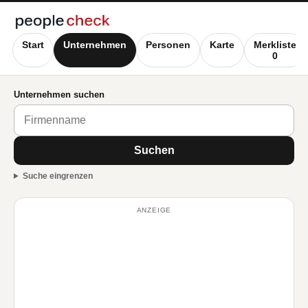
Start
Unternehmen
Personen
Karte
Merkliste
0
Unternehmen suchen
Suchen
Suche eingrenzen
ANZEIGE