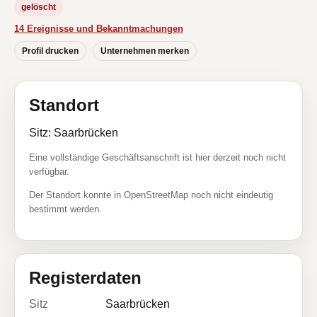
gelöscht
14 Ereignisse und Bekanntmachungen
Profil drucken
Unternehmen merken
Standort
Sitz: Saarbrücken
Eine vollständige Geschäftsanschrift ist hier derzeit noch nicht
verfügbar.
Der Standort konnte in OpenStreetMap noch nicht eindeutig
bestimmt werden.
Registerdaten
Sitz
Saarbrücken