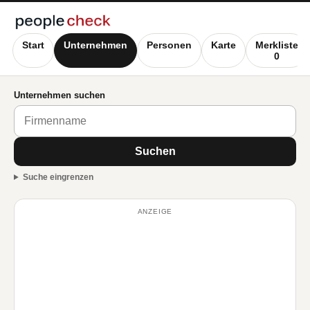
Start
Unternehmen
Personen
Karte
Merkliste
0
Unternehmen suchen
Suchen
Suche eingrenzen
ANZEIGE