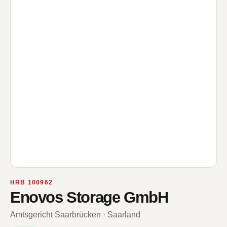
HRB 100962
Enovos Storage GmbH
Amtsgericht Saarbrücken · Saarland