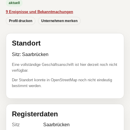
aktuell
9 Ereignisse und Bekanntmachungen
Profil drucken
Unternehmen merken
Standort
Sitz: Saarbrücken
Eine vollständige Geschäftsanschrift ist hier derzeit noch nicht
verfügbar.
Der Standort konnte in OpenStreetMap noch nicht eindeutig
bestimmt werden.
Registerdaten
Sitz
Saarbrücken