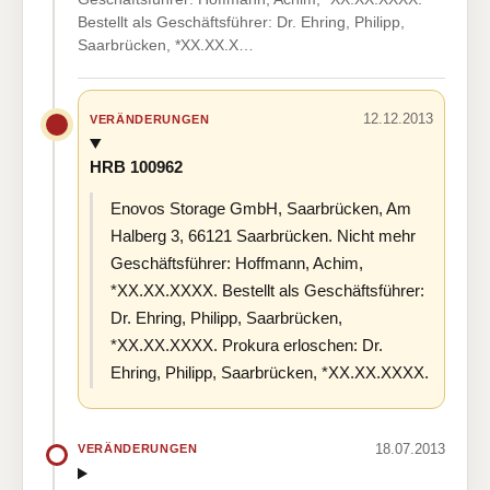
Bestellt als Geschäftsführer: Dr. Ehring, Philipp,
Saarbrücken, *XX.XX.X…
12.12.2013
VERÄNDERUNGEN
HRB 100962
Enovos Storage GmbH, Saarbrücken, Am
Halberg 3, 66121 Saarbrücken. Nicht mehr
Geschäftsführer: Hoffmann, Achim,
*XX.XX.XXXX. Bestellt als Geschäftsführer:
Dr. Ehring, Philipp, Saarbrücken,
*XX.XX.XXXX. Prokura erloschen: Dr.
Ehring, Philipp, Saarbrücken, *XX.XX.XXXX.
18.07.2013
VERÄNDERUNGEN