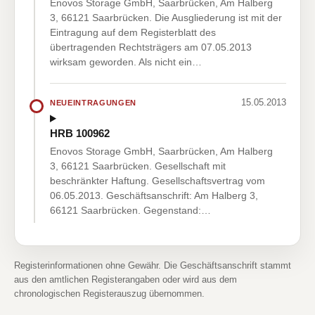
Enovos Storage GmbH, Saarbrücken, Am Halberg
3, 66121 Saarbrücken. Die Ausgliederung ist mit der
Eintragung auf dem Registerblatt des
übertragenden Rechtsträgers am 07.05.2013
wirksam geworden. Als nicht ein…
15.05.2013
NEUEINTRAGUNGEN
HRB 100962
Enovos Storage GmbH, Saarbrücken, Am Halberg
3, 66121 Saarbrücken. Gesellschaft mit
beschränkter Haftung. Gesellschaftsvertrag vom
06.05.2013. Geschäftsanschrift: Am Halberg 3,
66121 Saarbrücken. Gegenstand:…
Registerinformationen ohne Gewähr. Die Geschäftsanschrift stammt
aus den amtlichen Registerangaben oder wird aus dem
chronologischen Registerauszug übernommen.