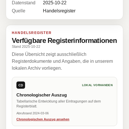
Datenstand
2025-10-22
Quelle
Handelsregister
HANDELSREGISTER
Verfügbare Registerinformationen
Stand 2025-10-22
Diese Übersicht zeigt ausschließlich
Registerdokumente und Angaben, die in unserem
lokalen Archiv vorliegen.
CD
LOKAL VORHANDEN
Chronologischer Auszug
Tabellarische Entwicklung aller Eintragungen auf dem
Registerblatt.
Abrufstand 2024-03-06
Chronologischen Auszug ansehen