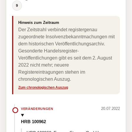
9
Hinweis zum Zeitraum
Der Zeitstrahl verbindet registergenau
zugeordnete Insolvenzbekanntmachungen mit
dem historischen Veröffentlichungsarchiv.
Gesonderte Handelsregister-
Veröffentlichungen gibt es seit dem 2. August
2022 nicht mehr; neuere
Registereintragungen stehen im
chronologischen Auszug.
Zum chronologischen Auszug
20.07.2022
VERÄNDERUNGEN
HRB 100962