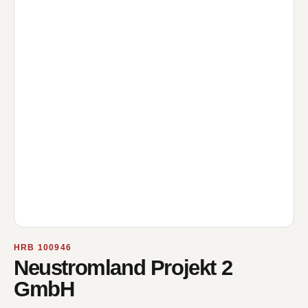
HRB 100946
Neustromland Projekt 2
GmbH