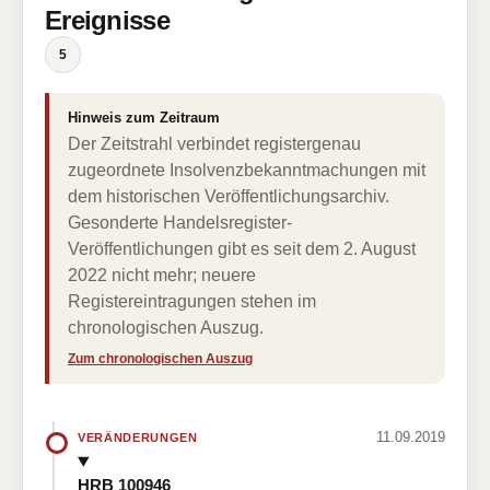
Ereignisse
5
Hinweis zum Zeitraum
Der Zeitstrahl verbindet registergenau
zugeordnete Insolvenzbekanntmachungen mit
dem historischen Veröffentlichungsarchiv.
Gesonderte Handelsregister-
Veröffentlichungen gibt es seit dem 2. August
2022 nicht mehr; neuere
Registereintragungen stehen im
chronologischen Auszug.
Zum chronologischen Auszug
11.09.2019
VERÄNDERUNGEN
HRB 100946