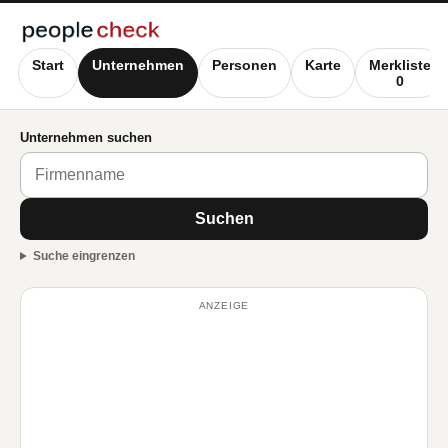
Start
Unternehmen
Personen
Karte
Merkliste
0
Unternehmen suchen
Suchen
Suche eingrenzen
ANZEIGE