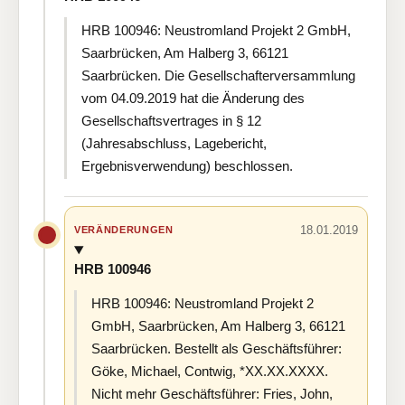
HRB 100946: Neustromland Projekt 2 GmbH,
Saarbrücken, Am Halberg 3, 66121
Saarbrücken. Die Gesellschafterversammlung
vom 04.09.2019 hat die Änderung des
Gesellschaftsvertrages in § 12
(Jahresabschluss, Lagebericht,
Ergebnisverwendung) beschlossen.
18.01.2019
VERÄNDERUNGEN
HRB 100946
HRB 100946: Neustromland Projekt 2
GmbH, Saarbrücken, Am Halberg 3, 66121
Saarbrücken. Bestellt als Geschäftsführer:
Göke, Michael, Contwig, *XX.XX.XXXX.
Nicht mehr Geschäftsführer: Fries, John,