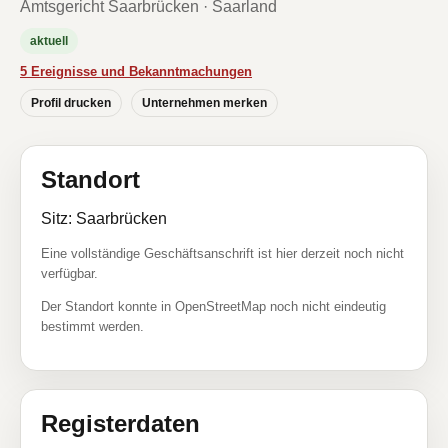
Amtsgericht Saarbrücken · Saarland
aktuell
5 Ereignisse und Bekanntmachungen
Profil drucken
Unternehmen merken
Standort
Sitz: Saarbrücken
Eine vollständige Geschäftsanschrift ist hier derzeit noch nicht
verfügbar.
Der Standort konnte in OpenStreetMap noch nicht eindeutig
bestimmt werden.
Registerdaten