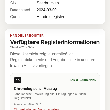
Sitz
Saarbrücken
Datenstand
2024-03-09
Quelle
Handelsregister
HANDELSREGISTER
Verfügbare Registerinformationen
Stand 2024-03-09
Diese Übersicht zeigt ausschließlich
Registerdokumente und Angaben, die in unserem
lokalen Archiv vorliegen.
CD
LOKAL VORHANDEN
Chronologischer Auszug
Tabellarische Entwicklung aller Eintragungen auf dem
Registerblatt.
Abrufstand 2024-03-09
Chronologischen Auszug ansehen