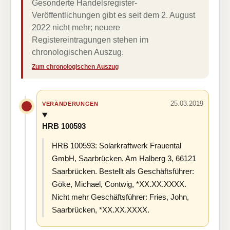
Gesonderte Handelsregister-
Veröffentlichungen gibt es seit dem 2. August
2022 nicht mehr; neuere
Registereintragungen stehen im
chronologischen Auszug.
Zum chronologischen Auszug
25.03.2019
VERÄNDERUNGEN
HRB 100593
HRB 100593: Solarkraftwerk Frauental
GmbH, Saarbrücken, Am Halberg 3, 66121
Saarbrücken. Bestellt als Geschäftsführer:
Göke, Michael, Contwig, *XX.XX.XXXX.
Nicht mehr Geschäftsführer: Fries, John,
Saarbrücken, *XX.XX.XXXX.