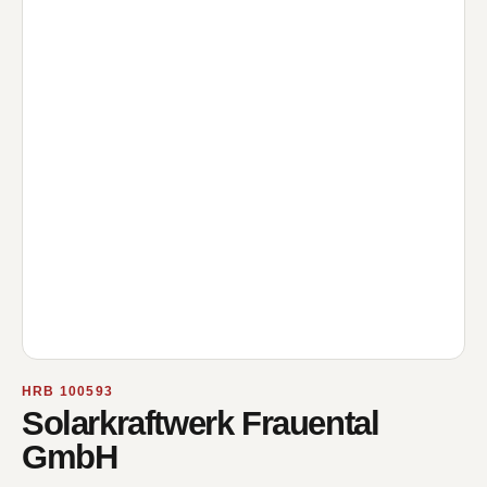
HRB 100593
Solarkraftwerk Frauental
GmbH