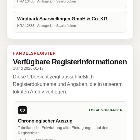
HRA 13405 · Amtsgericht Saarbrücken
Windpark Saarwellingen GmbH & Co. KG
HRA 12885 · Amtsgericht Saarbrücken
HANDELSREGISTER
Verfügbare Registerinformationen
Stand 2026-01-17
Diese Übersicht zeigt ausschließlich
Registerdokumente und Angaben, die in unserem
lokalen Archiv vorliegen.
CD
LOKAL VORHANDEN
Chronologischer Auszug
Tabellarische Entwicklung aller Eintragungen auf dem
Registerblatt.