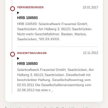
23.01.2017
VERÄNDERUNGEN
HRB 100593
HRB 100593: Solarkraftwerk Frauental GmbH,
Saarbrücken, Am Halberg 3, 66121 Saarbrücken.
Nicht mehr Geschäftsführer: Bastian, Markus,
Saarbrücken, *XX.XX.XXXX.
12.11.2012
NEUEINTRAGUNGEN
HRB 100593
Solarkraftwerk Frauental GmbH, Saarbrücken, Am
Halberg 3, 66121 Saarbrücken. Gesellschaft mit
beschränkter Haftung. Gesellschaftsvertrag vom
02.03.2011 Die Gesellschafterversammlung vom
22.08.2012 hat eine v…