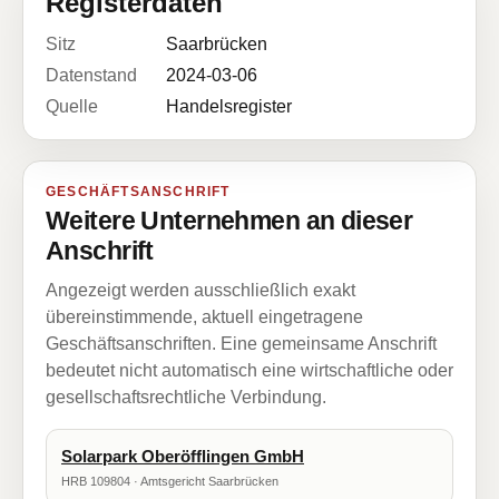
Registerdaten
Sitz
Saarbrücken
Datenstand
2024-03-06
Quelle
Handelsregister
GESCHÄFTSANSCHRIFT
Weitere Unternehmen an dieser
Anschrift
Angezeigt werden ausschließlich exakt
übereinstimmende, aktuell eingetragene
Geschäftsanschriften. Eine gemeinsame Anschrift
bedeutet nicht automatisch eine wirtschaftliche oder
gesellschaftsrechtliche Verbindung.
Solarpark Oberöfflingen GmbH
HRB 109804 · Amtsgericht Saarbrücken