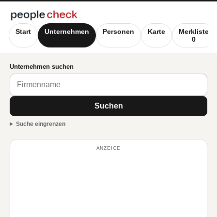
Start
Unternehmen
Personen
Karte
Merkliste
0
Unternehmen suchen
Suchen
Suche eingrenzen
ANZEIGE