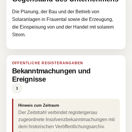
Die Planung, der Bau und der Betrieb von
Solaranlagen in Frauental sowie die Erzeugung,
die Einspeisung von und der Handel mit solarem
Strom.
ÖFFENTLICHE REGISTERANGABEN
Bekanntmachungen und
Ereignisse
3
Hinweis zum Zeitraum
Der Zeitstrahl verbindet registergenau
zugeordnete Insolvenzbekanntmachungen mit
dem historischen Veröffentlichungsarchiv.