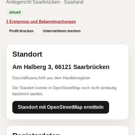
Amtsgericht Saarbrücken · Saarland
aktuell
3 Ereignisse und Bekanntmachungen
Profil drucken
Unternehmen merken
Standort
Am Halberg 3, 66121 Saarbrücken
Geschäftsanschrift aus dem Handelsregister
Der Standort konnte in OpenStreetMap noch nicht eindeutig
bestimmt werden.
Standort mit OpenStreetMap ermitteln