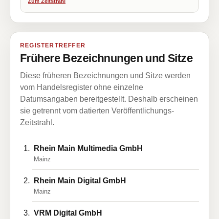
Zum Zeitstrahl
REGISTERTREFFER
Frühere Bezeichnungen und Sitze
Diese früheren Bezeichnungen und Sitze werden
vom Handelsregister ohne einzelne
Datumsangaben bereitgestellt. Deshalb erscheinen
sie getrennt vom datierten Veröffentlichungs-
Zeitstrahl.
Rhein Main Multimedia GmbH
Mainz
Rhein Main Digital GmbH
Mainz
VRM Digital GmbH