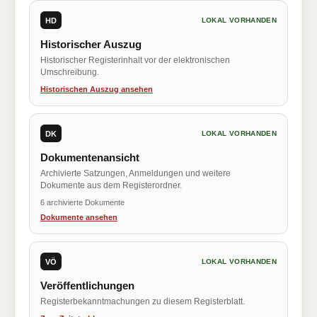
HD
LOKAL VORHANDEN
Historischer Auszug
Historischer Registerinhalt vor der elektronischen
Umschreibung.
Historischen Auszug ansehen
DK
LOKAL VORHANDEN
Dokumentenansicht
Archivierte Satzungen, Anmeldungen und weitere
Dokumente aus dem Registerordner.
6 archivierte Dokumente
Dokumente ansehen
VÖ
LOKAL VORHANDEN
Veröffentlichungen
Registerbekanntmachungen zu diesem Registerblatt.