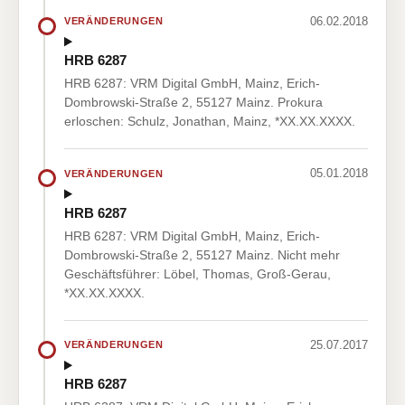
06.02.2018
VERÄNDERUNGEN
HRB 6287
HRB 6287: VRM Digital GmbH, Mainz, Erich-
Dombrowski-Straße 2, 55127 Mainz. Prokura
erloschen: Schulz, Jonathan, Mainz, *XX.XX.XXXX.
05.01.2018
VERÄNDERUNGEN
HRB 6287
HRB 6287: VRM Digital GmbH, Mainz, Erich-
Dombrowski-Straße 2, 55127 Mainz. Nicht mehr
Geschäftsführer: Löbel, Thomas, Groß-Gerau,
*XX.XX.XXXX.
25.07.2017
VERÄNDERUNGEN
HRB 6287