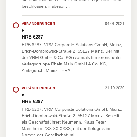
beschlossen, insbeson…
04.01.2021
VERÄNDERUNGEN
HRB 6287
HRB 6287: VRM Corporate Solutions GmbH, Mainz,
Erich-Dombrowski-Straße 2, 55127 Mainz. Der mit
der VRM GmbH & Co. KG (vormals firmierend unter
Verlagsgruppe Rhein Main GmbH & Co. KG,
Amtsgericht Mainz - HRA …
21.10.2020
VERÄNDERUNGEN
HRB 6287
HRB 6287: VRM Corporate Solutions GmbH, Mainz,
Erich-Dombrowski-Straße 2, 55127 Mainz. Bestellt
als Geschäftsführer: Neumann, Klaus Peter,
Mannheim, *XX.XX.XXXX, mit der Befugnis im
Namen der Gesellschaft mi…