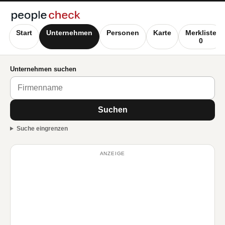
Start
Unternehmen
Personen
Karte
Merkliste
0
Unternehmen suchen
Suchen
Suche eingrenzen
ANZEIGE