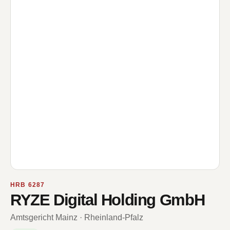
HRB 6287
RYZE Digital Holding GmbH
Amtsgericht Mainz · Rheinland-Pfalz