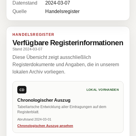
Datenstand
2024-03-07
Quelle
Handelsregister
HANDELSREGISTER
Verfügbare Registerinformationen
Stand 2024-03-07
Diese Übersicht zeigt ausschließlich
Registerdokumente und Angaben, die in unserem
lokalen Archiv vorliegen.
CD
LOKAL VORHANDEN
Chronologischer Auszug
Tabellarische Entwicklung aller Eintragungen auf dem
Registerblatt.
Abrufstand 2024-03-01
Chronologischen Auszug ansehen