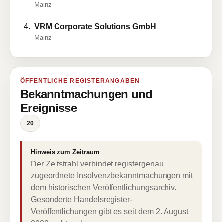
Mainz
VRM Corporate Solutions GmbH
Mainz
ÖFFENTLICHE REGISTERANGABEN
Bekanntmachungen und
Ereignisse
20
Hinweis zum Zeitraum
Der Zeitstrahl verbindet registergenau
zugeordnete Insolvenzbekanntmachungen mit
dem historischen Veröffentlichungsarchiv.
Gesonderte Handelsregister-
Veröffentlichungen gibt es seit dem 2. August