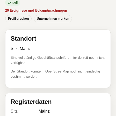
aktuell
20 Ereignisse und Bekanntmachungen
Profil drucken
Unternehmen merken
Standort
Sitz: Mainz
Eine vollständige Geschäftsanschrift ist hier derzeit noch nicht
verfügbar.
Der Standort konnte in OpenStreetMap noch nicht eindeutig
bestimmt werden.
Registerdaten
Sitz
Mainz