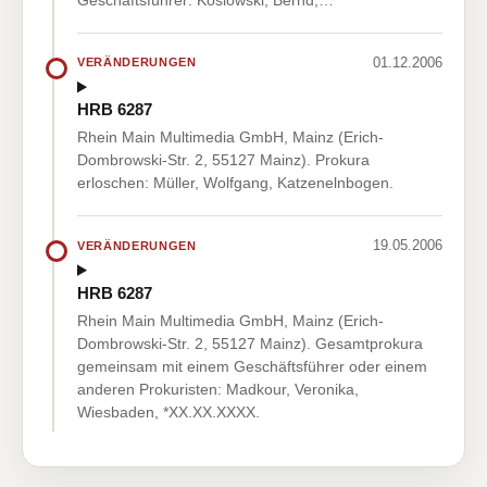
01.12.2006
VERÄNDERUNGEN
HRB 6287
Rhein Main Multimedia GmbH, Mainz (Erich-
Dombrowski-Str. 2, 55127 Mainz). Prokura
erloschen: Müller, Wolfgang, Katzenelnbogen.
19.05.2006
VERÄNDERUNGEN
HRB 6287
Rhein Main Multimedia GmbH, Mainz (Erich-
Dombrowski-Str. 2, 55127 Mainz). Gesamtprokura
gemeinsam mit einem Geschäftsführer oder einem
anderen Prokuristen: Madkour, Veronika,
Wiesbaden, *XX.XX.XXXX.