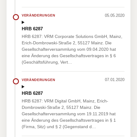
05.05.2020
VERÄNDERUNGEN
HRB 6287
HRB 6287: VRM Corporate Solutions GmbH, Mainz,
Erich-Dombrowski-Straße 2, 55127 Mainz. Die
Gesellschafterversammlung vom 09.04.2020 hat
eine Änderung des Gesellschaftsvertrages in § 6
(Geschäftsführung, Vert…
07.01.2020
VERÄNDERUNGEN
HRB 6287
HRB 6287: VRM Digital GmbH, Mainz, Erich-
Dombrowski-Straße 2, 55127 Mainz. Die
Gesellschafterversammlung vom 19.11.2019 hat
eine Änderung des Gesellschaftsvertrages in § 1
(Firma, Sitz) und § 2 (Gegenstand d…