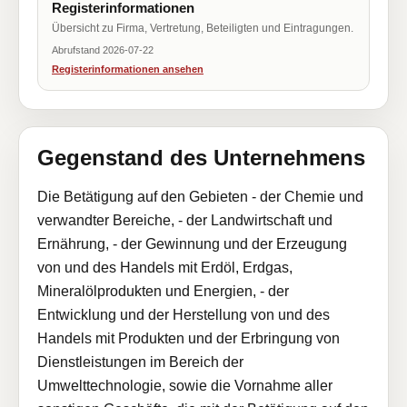
Registerinformationen
Übersicht zu Firma, Vertretung, Beteiligten und Eintragungen.
Abrufstand 2026-07-22
Registerinformationen ansehen
Gegenstand des Unternehmens
Die Betätigung auf den Gebieten - der Chemie und
verwandter Bereiche, - der Landwirtschaft und
Ernährung, - der Gewinnung und der Erzeugung
von und des Handels mit Erdöl, Erdgas,
Mineralölprodukten und Energien, - der
Entwicklung und der Herstellung von und des
Handels mit Produkten und der Erbringung von
Dienstleistungen im Bereich der
Umwelttechnologie, sowie die Vornahme aller