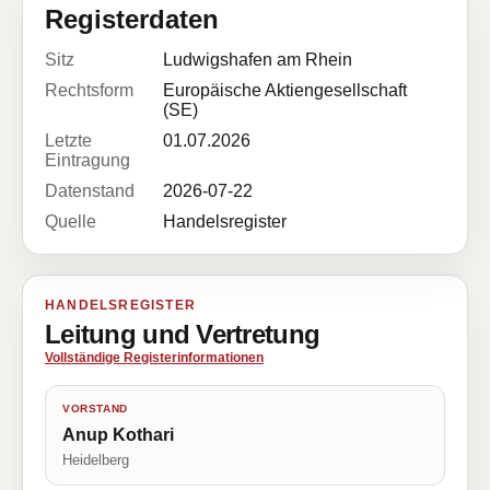
Registerdaten
Sitz
Ludwigshafen am Rhein
Rechtsform
Europäische Aktiengesellschaft
(SE)
Letzte
01.07.2026
Eintragung
Datenstand
2026-07-22
Quelle
Handelsregister
HANDELSREGISTER
Leitung und Vertretung
Vollständige Registerinformationen
VORSTAND
Anup Kothari
Heidelberg