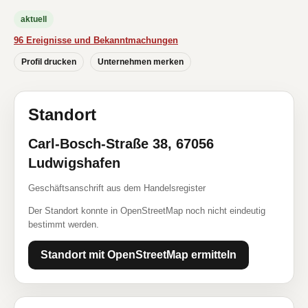
aktuell
96 Ereignisse und Bekanntmachungen
Profil drucken
Unternehmen merken
Standort
Carl-Bosch-Straße 38, 67056
Ludwigshafen
Geschäftsanschrift aus dem Handelsregister
Der Standort konnte in OpenStreetMap noch nicht eindeutig
bestimmt werden.
Standort mit OpenStreetMap ermitteln