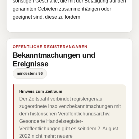
sonstigen Geschäfte, die mit der Betätigung auf den
genannten Gebieten zusammenhängen oder
geeignet sind, diese zu fördern.
ÖFFENTLICHE REGISTERANGABEN
Bekanntmachungen und
Ereignisse
mindestens 96
Hinweis zum Zeitraum
Der Zeitstrahl verbindet registergenau
zugeordnete Insolvenzbekanntmachungen mit
dem historischen Veröffentlichungsarchiv.
Gesonderte Handelsregister-
Veröffentlichungen gibt es seit dem 2. August
2022 nicht mehr; neuere