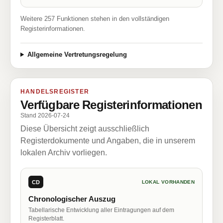
Weitere 257 Funktionen stehen in den vollständigen
Registerinformationen.
Allgemeine Vertretungsregelung
HANDELSREGISTER
Verfügbare Registerinformationen
Stand 2026-07-24
Diese Übersicht zeigt ausschließlich
Registerdokumente und Angaben, die in unserem
lokalen Archiv vorliegen.
CD
LOKAL VORHANDEN
Chronologischer Auszug
Tabellarische Entwicklung aller Eintragungen auf dem
Registerblatt.