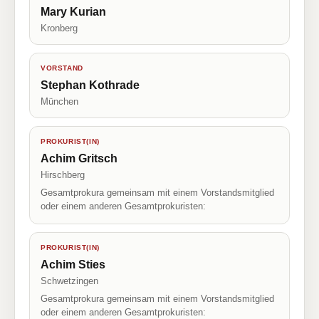
Mary Kurian
Kronberg
VORSTAND
Stephan Kothrade
München
PROKURIST(IN)
Achim Gritsch
Hirschberg
Gesamtprokura gemeinsam mit einem Vorstandsmitglied
oder einem anderen Gesamtprokuristen:
PROKURIST(IN)
Achim Sties
Schwetzingen
Gesamtprokura gemeinsam mit einem Vorstandsmitglied
oder einem anderen Gesamtprokuristen: