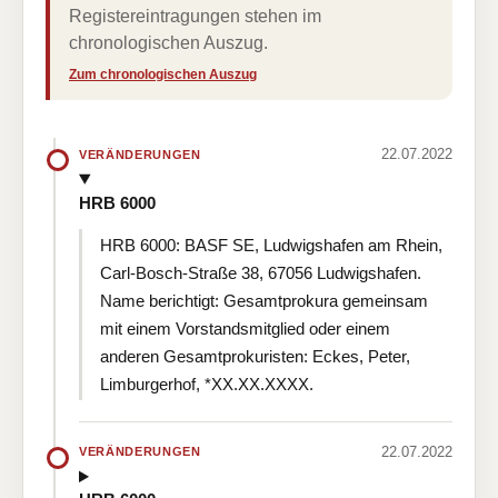
Registereintragungen stehen im
chronologischen Auszug.
Zum chronologischen Auszug
22.07.2022
VERÄNDERUNGEN
HRB 6000
HRB 6000: BASF SE, Ludwigshafen am Rhein,
Carl-Bosch-Straße 38, 67056 Ludwigshafen.
Name berichtigt: Gesamtprokura gemeinsam
mit einem Vorstandsmitglied oder einem
anderen Gesamtprokuristen: Eckes, Peter,
Limburgerhof, *XX.XX.XXXX.
22.07.2022
VERÄNDERUNGEN