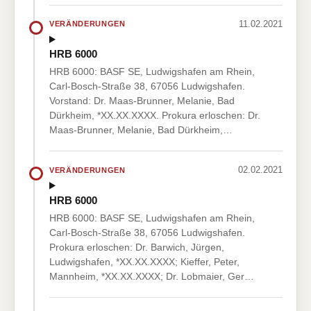
11.02.2021
VERÄNDERUNGEN
HRB 6000
HRB 6000: BASF SE, Ludwigshafen am Rhein,
Carl-Bosch-Straße 38, 67056 Ludwigshafen.
Vorstand: Dr. Maas-Brunner, Melanie, Bad
Dürkheim, *XX.XX.XXXX. Prokura erloschen: Dr.
Maas-Brunner, Melanie, Bad Dürkheim,…
02.02.2021
VERÄNDERUNGEN
HRB 6000
HRB 6000: BASF SE, Ludwigshafen am Rhein,
Carl-Bosch-Straße 38, 67056 Ludwigshafen.
Prokura erloschen: Dr. Barwich, Jürgen,
Ludwigshafen, *XX.XX.XXXX; Kieffer, Peter,
Mannheim, *XX.XX.XXXX; Dr. Lobmaier, Ger…