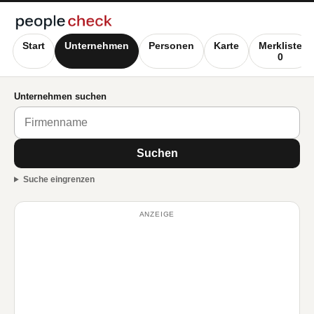
Start
Unternehmen
Personen
Karte
Merkliste
0
Unternehmen suchen
Suchen
Suche eingrenzen
ANZEIGE