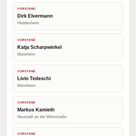
VORSTAND
Dirk Elvermann
Heddesheim
VORSTAND
Katja Scharpwinkel
Mannheim
VORSTAND
Livio Tedeschi
Mannheim
VORSTAND
Markus Kamieth
Neustadt an der Weinstraße
VORSTAND