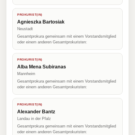
PROKURIST(IN)
Agnieszka Bartosiak
Neustadt
Gesamtprokura gemeinsam mit einem Vorstandsmitglied
oder einem anderen Gesamtprokuristen:
PROKURIST(IN)
Alba Mena Subiranas
Mannheim
Gesamtprokura gemeinsam mit einem Vorstandsmitglied
oder einem anderen Gesamtprokuristen:
PROKURIST(IN)
Alexander Bantz
Landau in der Pfalz
Gesamtprokura gemeinsam mit einem Vorstandsmitglied
oder einem anderen Gesamtprokuristen: