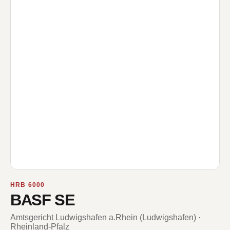
HRB 6000
BASF SE
Amtsgericht Ludwigshafen a.Rhein (Ludwigshafen) ·
Rheinland-Pfalz