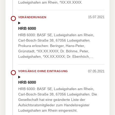
Ludwigshafen am Rhein, *XX.XX.XXXX.
15.07.2021
VERÄNDERUNGEN
HRB 6000
HRB 6000: BASF SE, Ludwigshafen am Rhein,
Carl-Bosch-Straße 38, 67056 Ludwigshafen.
Prokura erloschen: Beringer, Hans-Peter,
Grünstadt, *XX.XX.XXXX; Dr. Böhme, Peter,
Ludwigshafen, *XX.XX.XXXX; Dr. Ebenhöch,…
07.05.2021
VORGÄNGE OHNE EINTRAGUNG
HRB 6000
HRB 6000: BASF SE, Ludwigshafen am Rhein,
Carl-Bosch-Straße 38, 67056 Ludwigshafen. Die
Gesellschaft hat eine geänderte Liste der
Aufsichtsratsmitglieder zum Handelsregister
Ludwigshafen am Rhein eingereicht.