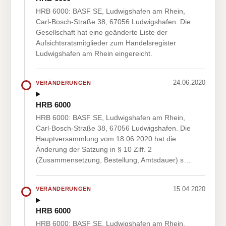
HRB 6000: BASF SE, Ludwigshafen am Rhein,
Carl-Bosch-Straße 38, 67056 Ludwigshafen. Die
Gesellschaft hat eine geänderte Liste der
Aufsichtsratsmitglieder zum Handelsregister
Ludwigshafen am Rhein eingereicht.
24.06.2020
VERÄNDERUNGEN
HRB 6000
HRB 6000: BASF SE, Ludwigshafen am Rhein,
Carl-Bosch-Straße 38, 67056 Ludwigshafen. Die
Hauptversammlung vom 18.06.2020 hat die
Änderung der Satzung in § 10 Ziff. 2
(Zusammensetzung, Bestellung, Amtsdauer) s…
15.04.2020
VERÄNDERUNGEN
HRB 6000
HRB 6000: BASF SE, Ludwigshafen am Rhein,