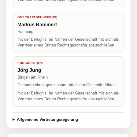
GESCHÄFTSFÜHRER(IN)
Markus Rammert
Hamburg
mit der Befugnis, im Namen der Gesellschaft mit sich als
Vertreter eines Dritten Rechtsgeschäfte abzuschließen
PROKURIST(IN)
Jörg Jung
Bingen am Rhein
Gesamtprokura gemeinsam mit einem Geschäftsführer
mit der Befugnis, im Namen der Gesellschaft mit sich als
Vertreter eines Dritten Rechtsgeschäfte abzuschließen
Allgemeine Vertretungsregelung