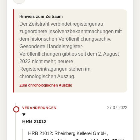
Hinweis zum Zeitraum
Der Zeitstrahl verbindet registergenau
zugeordnete Insolvenzbekanntmachungen mit
dem historischen Veröffentlichungsarchiv.
Gesonderte Handelsregister-
Veröffentlichungen gibt es seit dem 2. August
2022 nicht mehr; neuere
Registereintragungen stehen im
chronologischen Auszug.
Zum chronologischen Auszug
27.07.2022
VERÄNDERUNGEN
HRB 21012
HRB 21012: Rheinberg Kellerei GmbH,