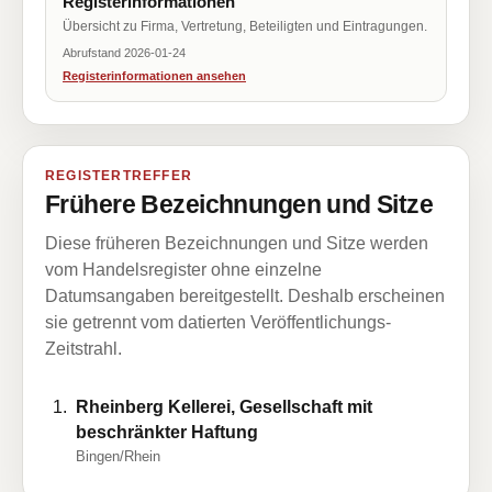
Registerinformationen
Übersicht zu Firma, Vertretung, Beteiligten und Eintragungen.
Abrufstand 2026-01-24
Registerinformationen ansehen
REGISTERTREFFER
Frühere Bezeichnungen und Sitze
Diese früheren Bezeichnungen und Sitze werden
vom Handelsregister ohne einzelne
Datumsangaben bereitgestellt. Deshalb erscheinen
sie getrennt vom datierten Veröffentlichungs-
Zeitstrahl.
Rheinberg Kellerei, Gesellschaft mit
beschränkter Haftung
Bingen/Rhein