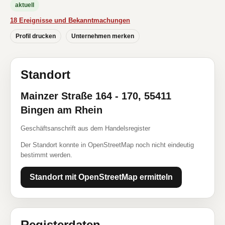
aktuell
18 Ereignisse und Bekanntmachungen
Profil drucken
Unternehmen merken
Standort
Mainzer Straße 164 - 170, 55411
Bingen am Rhein
Geschäftsanschrift aus dem Handelsregister
Der Standort konnte in OpenStreetMap noch nicht eindeutig
bestimmt werden.
Standort mit OpenStreetMap ermitteln
Registerdaten