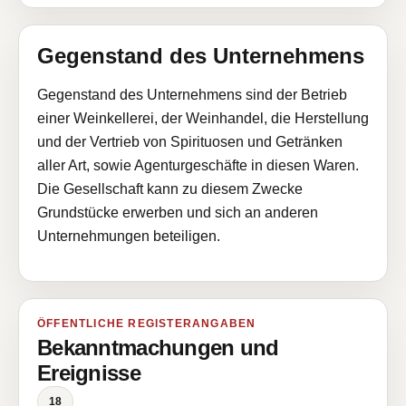
Gegenstand des Unternehmens
Gegenstand des Unternehmens sind der Betrieb
einer Weinkellerei, der Weinhandel, die Herstellung
und der Vertrieb von Spirituosen und Getränken
aller Art, sowie Agenturgeschäfte in diesen Waren.
Die Gesellschaft kann zu diesem Zwecke
Grundstücke erwerben und sich an anderen
Unternehmungen beteiligen.
ÖFFENTLICHE REGISTERANGABEN
Bekanntmachungen und
Ereignisse
18