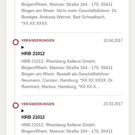
Bingen/Rhein, Mainzer Straße 164 - 170, 55411
Bingen am Rhein. Nicht mehr Geschäftsführer: Dr.
Boettger, Andreas Werner, Bad Schwalbach,
*XX.XX.XXXX.
10.04.2017
VERÄNDERUNGEN
HRB 21012
HRB 21012: Rheinberg Kellerei GmbH,
Bingen/Rhein, Mainzer Straße 164 - 170, 55411
Bingen am Rhein. Bestellt als Geschäftsführer:
Neumann, Carsten, Hamburg, *XX.XX.XXXX; Dr.
Rammert, Markus, Hamburg, *XX.XX.X…
23.03.2017
VERÄNDERUNGEN
HRB 21012
HRB 21012: Rheinberg Kellerei GmbH,
Bingen/Rhein, Mainzer Straße 164 - 170, 55411