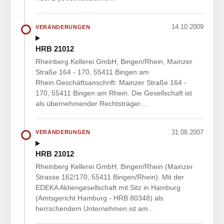
14.10.2009
VERÄNDERUNGEN
HRB 21012
Rheinberg Kellerei GmbH, Bingen/Rhein, Mainzer
Straße 164 - 170, 55411 Bingen am
Rhein.Geschäftsanschrift: Mainzer Straße 164 -
170, 55411 Bingen am Rhein. Die Gesellschaft ist
als übernehmender Rechtsträger…
31.08.2007
VERÄNDERUNGEN
HRB 21012
Rheinberg Kellerei GmbH, Bingen/Rhein (Mainzer
Strasse 162/170, 55411 Bingen/Rhein). Mit der
EDEKA Aktiengesellschaft mit Sitz in Hamburg
(Amtsgericht Hamburg - HRB 80348) als
herrschendem Unternehmen ist am…