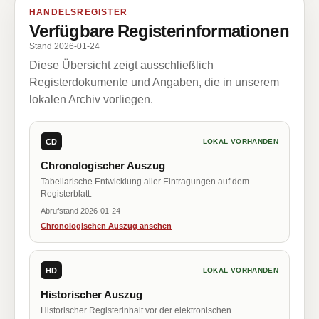
HANDELSREGISTER
Verfügbare Registerinformationen
Stand 2026-01-24
Diese Übersicht zeigt ausschließlich
Registerdokumente und Angaben, die in unserem
lokalen Archiv vorliegen.
CD
LOKAL VORHANDEN
Chronologischer Auszug
Tabellarische Entwicklung aller Eintragungen auf dem
Registerblatt.
Abrufstand 2026-01-24
Chronologischen Auszug ansehen
HD
LOKAL VORHANDEN
Historischer Auszug
Historischer Registerinhalt vor der elektronischen