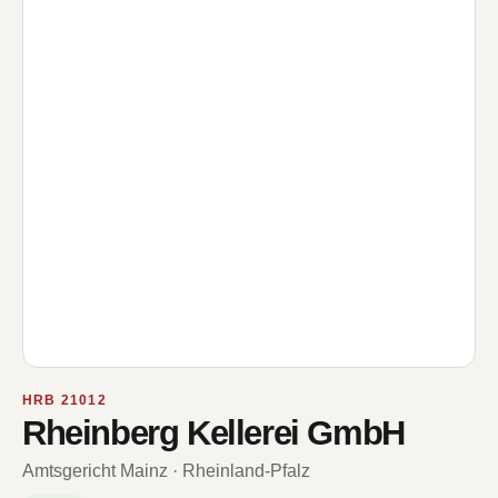
HRB 21012
Rheinberg Kellerei GmbH
Amtsgericht Mainz · Rheinland-Pfalz