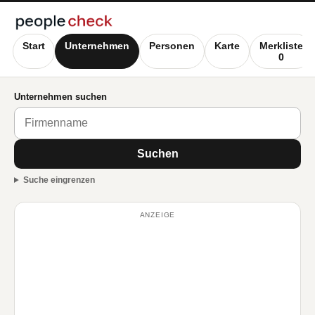
Start
Unternehmen
Personen
Karte
Merkliste
0
Unternehmen suchen
Suchen
Suche eingrenzen
ANZEIGE