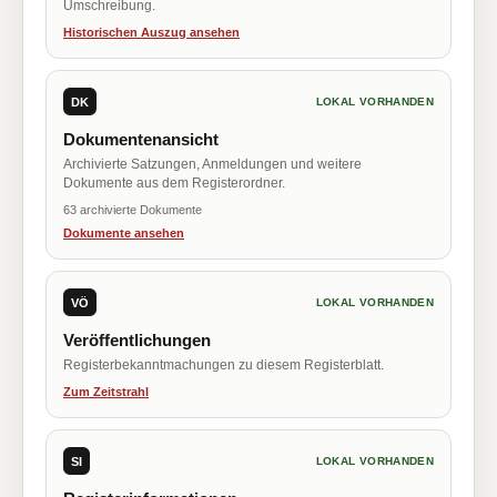
Umschreibung.
Historischen Auszug ansehen
DK
LOKAL VORHANDEN
Dokumentenansicht
Archivierte Satzungen, Anmeldungen und weitere
Dokumente aus dem Registerordner.
63 archivierte Dokumente
Dokumente ansehen
VÖ
LOKAL VORHANDEN
Veröffentlichungen
Registerbekanntmachungen zu diesem Registerblatt.
Zum Zeitstrahl
SI
LOKAL VORHANDEN