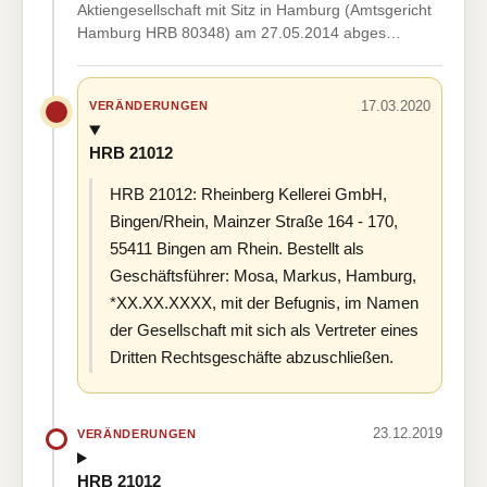
Aktiengesellschaft mit Sitz in Hamburg (Amtsgericht
Hamburg HRB 80348) am 27.05.2014 abges…
17.03.2020
VERÄNDERUNGEN
HRB 21012
HRB 21012: Rheinberg Kellerei GmbH,
Bingen/Rhein, Mainzer Straße 164 - 170,
55411 Bingen am Rhein. Bestellt als
Geschäftsführer: Mosa, Markus, Hamburg,
*XX.XX.XXXX, mit der Befugnis, im Namen
der Gesellschaft mit sich als Vertreter eines
Dritten Rechtsgeschäfte abzuschließen.
23.12.2019
VERÄNDERUNGEN
HRB 21012