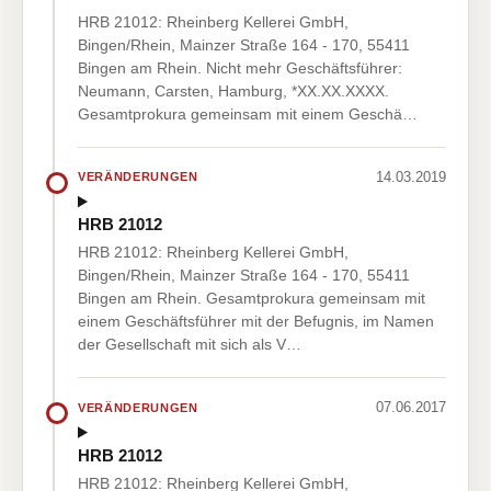
HRB 21012: Rheinberg Kellerei GmbH,
Bingen/Rhein, Mainzer Straße 164 - 170, 55411
Bingen am Rhein. Nicht mehr Geschäftsführer:
Neumann, Carsten, Hamburg, *XX.XX.XXXX.
Gesamtprokura gemeinsam mit einem Geschä…
14.03.2019
VERÄNDERUNGEN
HRB 21012
HRB 21012: Rheinberg Kellerei GmbH,
Bingen/Rhein, Mainzer Straße 164 - 170, 55411
Bingen am Rhein. Gesamtprokura gemeinsam mit
einem Geschäftsführer mit der Befugnis, im Namen
der Gesellschaft mit sich als V…
07.06.2017
VERÄNDERUNGEN
HRB 21012
HRB 21012: Rheinberg Kellerei GmbH,