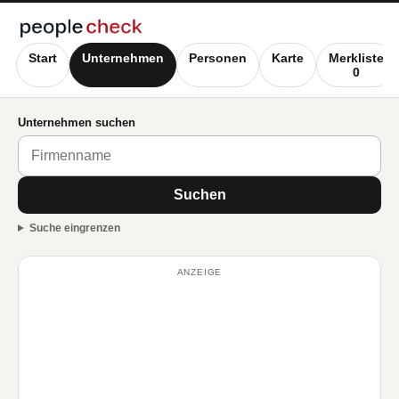
Start
Unternehmen
Personen
Karte
Merkliste
0
Unternehmen suchen
Suchen
Suche eingrenzen
ANZEIGE