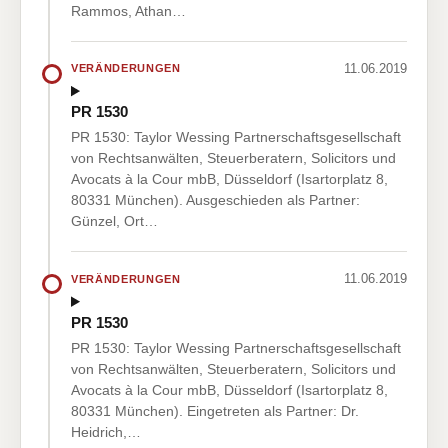
Rammos, Athan…
11.06.2019
VERÄNDERUNGEN
PR 1530
PR 1530: Taylor Wessing Partnerschaftsgesellschaft
von Rechtsanwälten, Steuerberatern, Solicitors und
Avocats à la Cour mbB, Düsseldorf (Isartorplatz 8,
80331 München). Ausgeschieden als Partner:
Günzel, Ort…
11.06.2019
VERÄNDERUNGEN
PR 1530
PR 1530: Taylor Wessing Partnerschaftsgesellschaft
von Rechtsanwälten, Steuerberatern, Solicitors und
Avocats à la Cour mbB, Düsseldorf (Isartorplatz 8,
80331 München). Eingetreten als Partner: Dr.
Heidrich,…