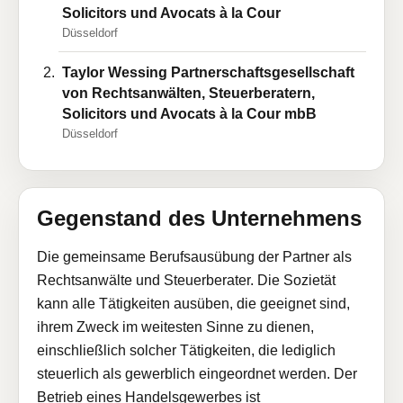
Solicitors und Avocats à la Cour
Düsseldorf
Taylor Wessing Partnerschaftsgesellschaft
von Rechtsanwälten, Steuerberatern,
Solicitors und Avocats à la Cour mbB
Düsseldorf
Gegenstand des Unternehmens
Die gemeinsame Berufsausübung der Partner als
Rechtsanwälte und Steuerberater. Die Sozietät
kann alle Tätigkeiten ausüben, die geeignet sind,
ihrem Zweck im weitesten Sinne zu dienen,
einschließlich solcher Tätigkeiten, die lediglich
steuerlich als gewerblich eingeordnet werden. Der
Betrieb eines Handelsgewerbes ist