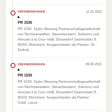
11.02.2022
VERÄNDERUNGEN
PR 1530
PR 1530: Taylor Wessing Partnerschaftsgesellschaft
von Rechtsanwälten, Steuerberatern, Solicitors und
Avocats à la Cour mbB, Düsseldorf (Isartorplatz 8,
80331 München). Ausgeschieden als Partner: Dr.
Entholt…
09.08.2021
VERÄNDERUNGEN
PR 1530
PR 1530: Taylor Wessing Partnerschaftsgesellschaft
von Rechtsanwälten, Steuerberatern, Solicitors und
Avocats à la Cour mbB, Düsseldorf (Isartorplatz 8,
80331 München). Ausgeschieden als Partner:
Cobb, Laure…