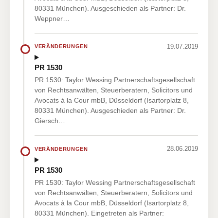
80331 München). Ausgeschieden als Partner: Dr.
Weppner…
19.07.2019
VERÄNDERUNGEN
PR 1530
PR 1530: Taylor Wessing Partnerschaftsgesellschaft
von Rechtsanwälten, Steuerberatern, Solicitors und
Avocats à la Cour mbB, Düsseldorf (Isartorplatz 8,
80331 München). Ausgeschieden als Partner: Dr.
Giersch…
28.06.2019
VERÄNDERUNGEN
PR 1530
PR 1530: Taylor Wessing Partnerschaftsgesellschaft
von Rechtsanwälten, Steuerberatern, Solicitors und
Avocats à la Cour mbB, Düsseldorf (Isartorplatz 8,
80331 München). Eingetreten als Partner: