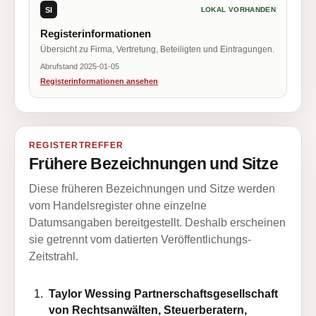
SI
LOKAL VORHANDEN
Registerinformationen
Übersicht zu Firma, Vertretung, Beteiligten und Eintragungen.
Abrufstand 2025-01-05
Registerinformationen ansehen
REGISTERTREFFER
Frühere Bezeichnungen und Sitze
Diese früheren Bezeichnungen und Sitze werden
vom Handelsregister ohne einzelne
Datumsangaben bereitgestellt. Deshalb erscheinen
sie getrennt vom datierten Veröffentlichungs-
Zeitstrahl.
Taylor Wessing Partnerschaftsgesellschaft
von Rechtsanwälten, Steuerberatern,