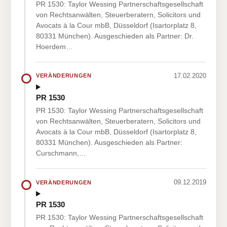
PR 1530: Taylor Wessing Partnerschaftsgesellschaft
von Rechtsanwälten, Steuerberatern, Solicitors und
Avocats à la Cour mbB, Düsseldorf (Isartorplatz 8,
80331 München). Ausgeschieden als Partner: Dr.
Hoerdem…
17.02.2020
VERÄNDERUNGEN
PR 1530
PR 1530: Taylor Wessing Partnerschaftsgesellschaft
von Rechtsanwälten, Steuerberatern, Solicitors und
Avocats à la Cour mbB, Düsseldorf (Isartorplatz 8,
80331 München). Ausgeschieden als Partner:
Curschmann,…
09.12.2019
VERÄNDERUNGEN
PR 1530
PR 1530: Taylor Wessing Partnerschaftsgesellschaft