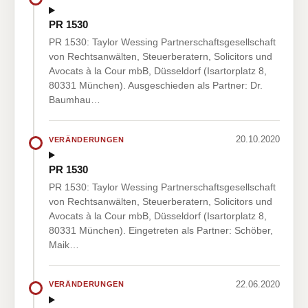
PR 1530
PR 1530: Taylor Wessing Partnerschaftsgesellschaft
von Rechtsanwälten, Steuerberatern, Solicitors und
Avocats à la Cour mbB, Düsseldorf (Isartorplatz 8,
80331 München). Ausgeschieden als Partner: Dr.
Baumhau…
20.10.2020
VERÄNDERUNGEN
PR 1530
PR 1530: Taylor Wessing Partnerschaftsgesellschaft
von Rechtsanwälten, Steuerberatern, Solicitors und
Avocats à la Cour mbB, Düsseldorf (Isartorplatz 8,
80331 München). Eingetreten als Partner: Schöber,
Maik…
22.06.2020
VERÄNDERUNGEN