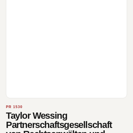
PR 1530
Taylor Wessing
Partnerschaftsgesellschaft