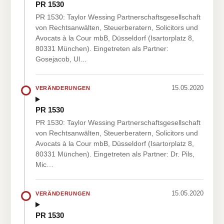
PR 1530
PR 1530: Taylor Wessing Partnerschaftsgesellschaft
von Rechtsanwälten, Steuerberatern, Solicitors und
Avocats à la Cour mbB, Düsseldorf (Isartorplatz 8,
80331 München). Eingetreten als Partner:
Gosejacob, Ul…
15.05.2020
VERÄNDERUNGEN
PR 1530
PR 1530: Taylor Wessing Partnerschaftsgesellschaft
von Rechtsanwälten, Steuerberatern, Solicitors und
Avocats à la Cour mbB, Düsseldorf (Isartorplatz 8,
80331 München). Eingetreten als Partner: Dr. Pils,
Mic…
15.05.2020
VERÄNDERUNGEN
PR 1530