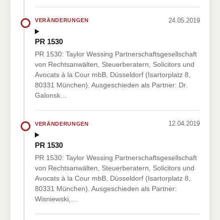
24.05.2019
VERÄNDERUNGEN
PR 1530
PR 1530: Taylor Wessing Partnerschaftsgesellschaft
von Rechtsanwälten, Steuerberatern, Solicitors und
Avocats à la Cour mbB, Düsseldorf (Isartorplatz 8,
80331 München). Ausgeschieden als Partner: Dr.
Galonsk…
12.04.2019
VERÄNDERUNGEN
PR 1530
PR 1530: Taylor Wessing Partnerschaftsgesellschaft
von Rechtsanwälten, Steuerberatern, Solicitors und
Avocats à la Cour mbB, Düsseldorf (Isartorplatz 8,
80331 München). Ausgeschieden als Partner:
Wisniewski,…