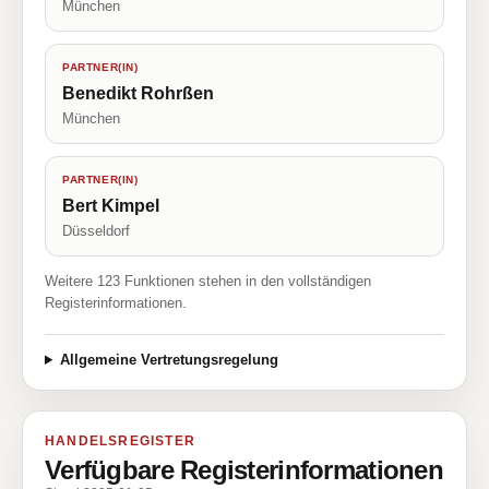
München
PARTNER(IN)
Benedikt Rohrßen
München
PARTNER(IN)
Bert Kimpel
Düsseldorf
Weitere 123 Funktionen stehen in den vollständigen
Registerinformationen.
Allgemeine Vertretungsregelung
HANDELSREGISTER
Verfügbare Registerinformationen