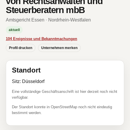
von Rechtsanwälten und
Steuerberatern mbB
Amtsgericht Essen · Nordrhein-Westfalen
aktuell
104 Ereignisse und Bekanntmachungen
Profil drucken
Unternehmen merken
Standort
Sitz: Düsseldorf
Eine vollständige Geschäftsanschrift ist hier derzeit noch nicht
verfügbar.
Der Standort konnte in OpenStreetMap noch nicht eindeutig
bestimmt werden.