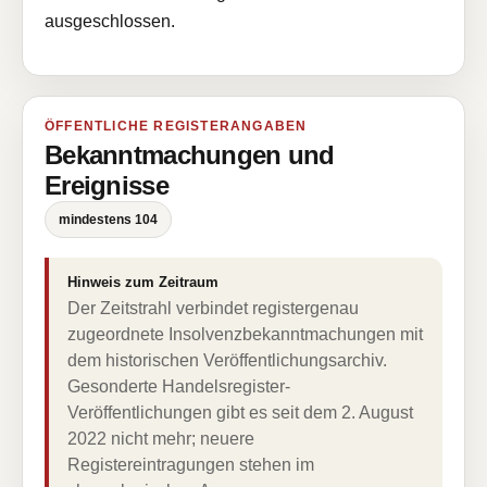
ausgeschlossen.
ÖFFENTLICHE REGISTERANGABEN
Bekanntmachungen und
Ereignisse
mindestens 104
Hinweis zum Zeitraum
Der Zeitstrahl verbindet registergenau
zugeordnete Insolvenzbekanntmachungen mit
dem historischen Veröffentlichungsarchiv.
Gesonderte Handelsregister-
Veröffentlichungen gibt es seit dem 2. August
2022 nicht mehr; neuere
Registereintragungen stehen im