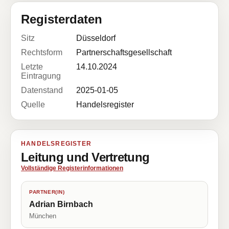
Registerdaten
Sitz
Düsseldorf
Rechtsform
Partnerschaftsgesellschaft
Letzte
14.10.2024
Eintragung
Datenstand
2025-01-05
Quelle
Handelsregister
HANDELSREGISTER
Leitung und Vertretung
Vollständige Registerinformationen
PARTNER(IN)
Adrian Birnbach
München