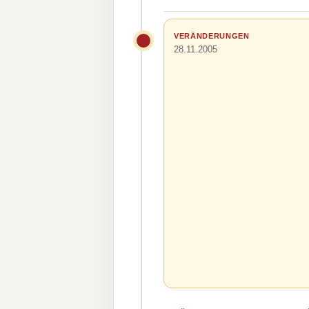
VERÄNDERUNGEN
28.11.2005