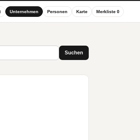
t
Unternehmen
Personen
Karte
Merkliste 0
Suchen