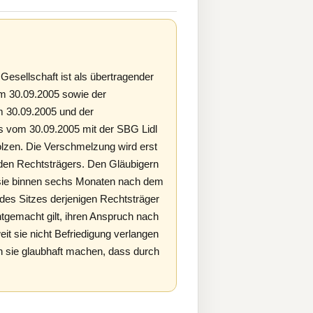
esellschaft ist als übertragender
 30.09.2005 sowie der
 30.09.2005 und der
 vom 30.09.2005 mit der SBG Lidl
zen. Die Verschmelzung wird erst
den Rechtsträgers. Den Gläubigern
n sie binnen sechs Monaten nach dem
des Sitzes derjenigen Rechtsträger
tgemacht gilt, ihren Anspruch nach
eit sie nicht Befriedigung verlangen
n sie glaubhaft machen, dass durch