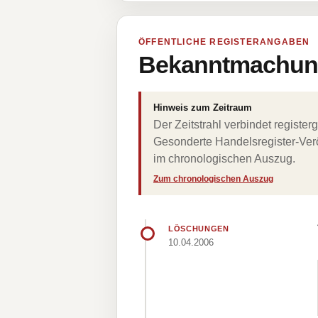
ÖFFENTLICHE REGISTERANGABEN
Bekanntmachung
Hinweis zum Zeitraum
Der Zeitstrahl verbindet regist
Gesonderte Handelsregister-Verö
im chronologischen Auszug.
Zum chronologischen Auszug
LÖSCHUNGEN
10.04.2006