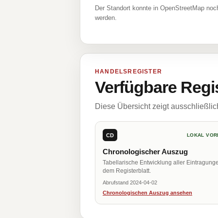
Der Standort konnte in OpenStreetMap noch
werden.
HANDELSREGISTER
Verfügbare Regi
Diese Übersicht zeigt ausschließli
CD
LOKAL VOR
Chronologischer Auszug
Tabellarische Entwicklung aller Eintragung
dem Registerblatt.
Abrufstand 2024-04-02
Chronologischen Auszug ansehen