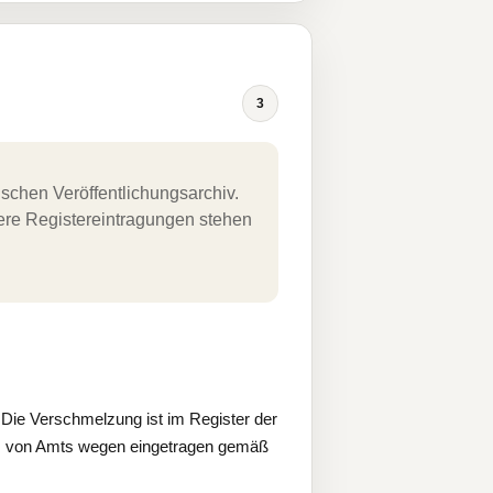
3
schen Veröffentlichungsarchiv.
uere Registereintragungen stehen
Die Verschmelzung ist im Register der
; von Amts wegen eingetragen gemäß