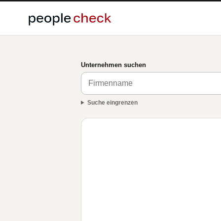
Unternehmen suchen
Suche eingrenzen