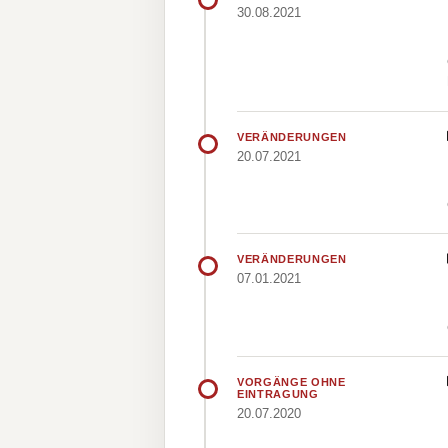
30.08.2021
VERÄNDERUNGEN
20.07.2021
VERÄNDERUNGEN
07.01.2021
VORGÄNGE OHNE
EINTRAGUNG
20.07.2020