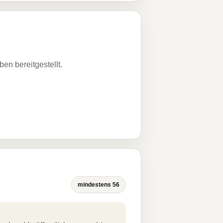
n bereitgestellt.
mindestens 56