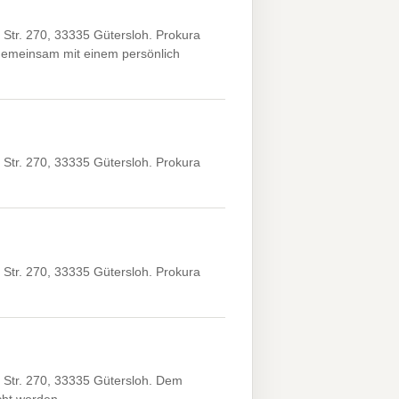
Str. 270, 33335 Gütersloh. Prokura
gemeinsam mit einem persönlich
Str. 270, 33335 Gütersloh. Prokura
Str. 270, 33335 Gütersloh. Prokura
 Str. 270, 33335 Gütersloh. Dem