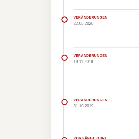
VERÄNDERUNGEN
22.05.2020
VERÄNDERUNGEN
19.11.2019
VERÄNDERUNGEN
31.10.2019
VORGÄNGE OHNE