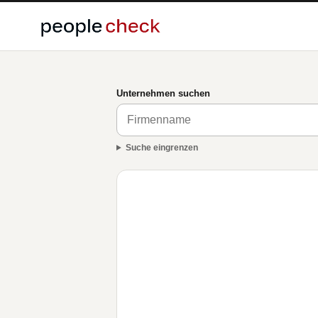
Unternehmen suchen
Suche eingrenzen