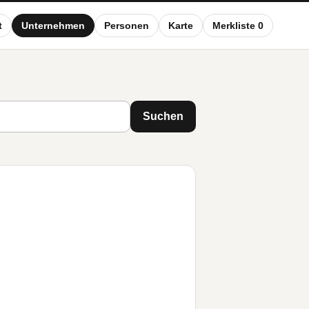
t
Unternehmen
Personen
Karte
Merkliste 0
Suchen