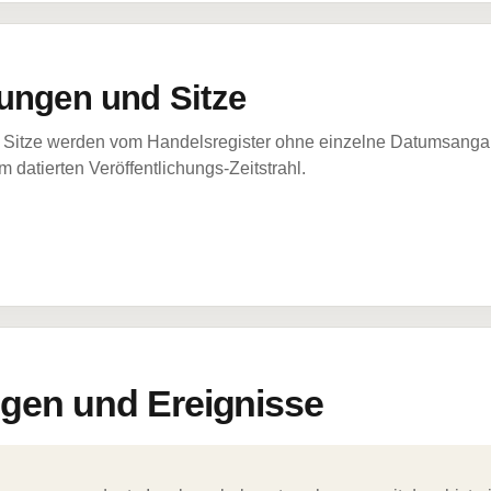
ungen und Sitze
Sitze werden vom Handelsregister ohne einzelne Datumsangabe
 datierten Veröffentlichungs-Zeitstrahl.
en und Ereignisse