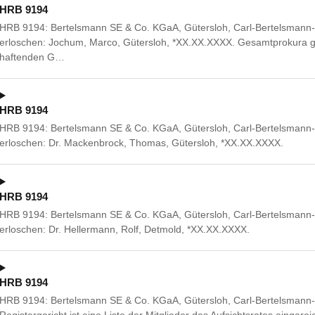
HRB 9194
HRB 9194: Bertelsmann SE & Co. KGaA, Gütersloh, Carl-Bertelsmann- 
erloschen: Jochum, Marco, Gütersloh, *XX.XX.XXXX. Gesamtprokura 
haftenden G…
HRB 9194
HRB 9194: Bertelsmann SE & Co. KGaA, Gütersloh, Carl-Bertelsmann- 
erloschen: Dr. Mackenbrock, Thomas, Gütersloh, *XX.XX.XXXX.
HRB 9194
HRB 9194: Bertelsmann SE & Co. KGaA, Gütersloh, Carl-Bertelsmann- 
erloschen: Dr. Hellermann, Rolf, Detmold, *XX.XX.XXXX.
HRB 9194
HRB 9194: Bertelsmann SE & Co. KGaA, Gütersloh, Carl-Bertelsmann-