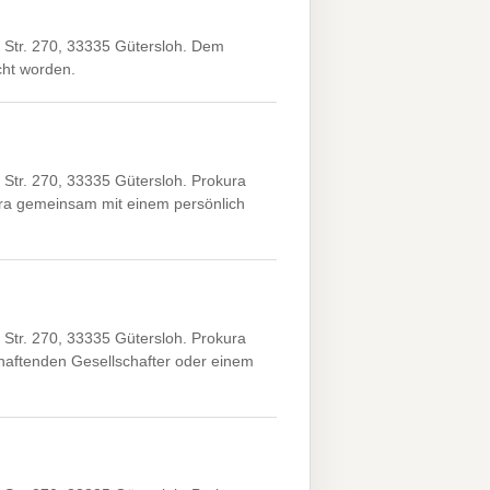
 Str. 270, 33335 Gütersloh. Dem
icht worden.
Str. 270, 33335 Gütersloh. Prokura
ra gemeinsam mit einem persönlich
Str. 270, 33335 Gütersloh. Prokura
aftenden Gesellschafter oder einem