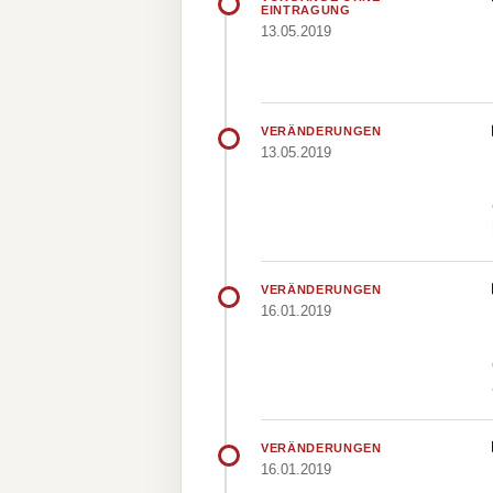
EINTRAGUNG
13.05.2019
VERÄNDERUNGEN
13.05.2019
VERÄNDERUNGEN
16.01.2019
VERÄNDERUNGEN
16.01.2019