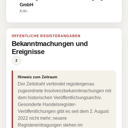
GmbH
Köln
ÖFFENTLICHE REGISTERANGABEN
Bekanntmachungen und
Ereignisse
2
Hinweis zum Zeitraum
Der Zeitstrahl verbindet registergenau
zugeordnete Insolvenzbekanntmachungen mit
dem historischen Veröffentlichungsarchiv.
Gesonderte Handelsregister-
Veröffentlichungen gibt es seit dem 2. August
2022 nicht mehr; neuere
Registereintragungen stehen im