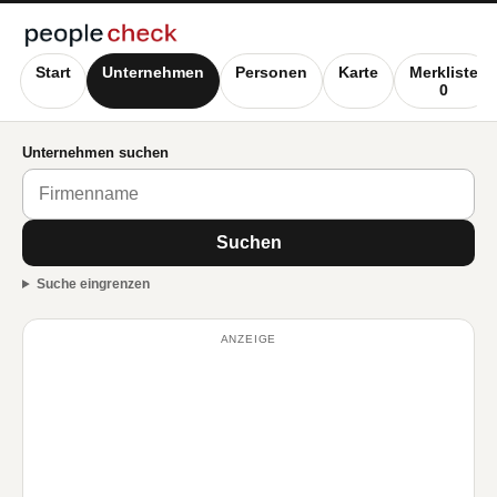
Start
Unternehmen
Personen
Karte
Merkliste
0
Unternehmen suchen
Suchen
Suche eingrenzen
ANZEIGE