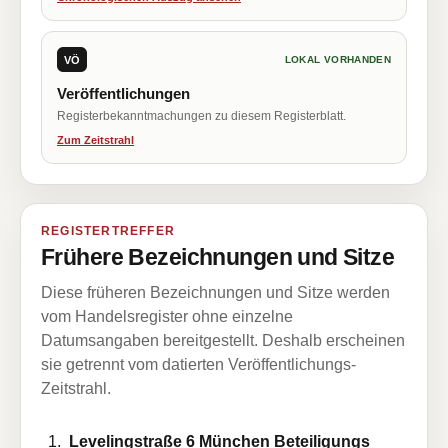
VÖ
LOKAL VORHANDEN
Veröffentlichungen
Registerbekanntmachungen zu diesem Registerblatt.
Zum Zeitstrahl
REGISTERTREFFER
Frühere Bezeichnungen und Sitze
Diese früheren Bezeichnungen und Sitze werden
vom Handelsregister ohne einzelne
Datumsangaben bereitgestellt. Deshalb erscheinen
sie getrennt vom datierten Veröffentlichungs-
Zeitstrahl.
Levelingstraße 6 München Beteiligungs