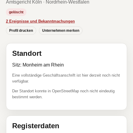
Amtsgericht Köln · Nordrhein-Westfalen
gelöscht
2 Ereignisse und Bekanntmachungen
Profil drucken
Unternehmen merken
Standort
Sitz: Monheim am Rhein
Eine vollständige Geschäftsanschrift ist hier derzeit noch nicht
verfügbar.
Der Standort konnte in OpenStreetMap noch nicht eindeutig
bestimmt werden.
Registerdaten