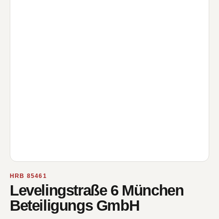
HRB 85461
Levelingstraße 6 München
Beteiligungs GmbH