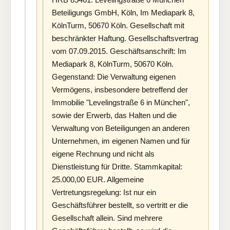
Beteiligungs GmbH, Köln, Im Mediapark 8,
KölnTurm, 50670 Köln. Gesellschaft mit
beschränkter Haftung. Gesellschaftsvertrag
vom 07.09.2015. Geschäftsanschrift: Im
Mediapark 8, KölnTurm, 50670 Köln.
Gegenstand: Die Verwaltung eigenen
Vermögens, insbesondere betreffend der
Immobilie "Levelingstraße 6 in München",
sowie der Erwerb, das Halten und die
Verwaltung von Beteiligungen an anderen
Unternehmen, im eigenen Namen und für
eigene Rechnung und nicht als
Dienstleistung für Dritte. Stammkapital:
25.000,00 EUR. Allgemeine
Vertretungsregelung: Ist nur ein
Geschäftsführer bestellt, so vertritt er die
Gesellschaft allein. Sind mehrere