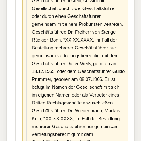
Geschäftsführer bestellt, so wird die
Gesellschaft durch zwei Geschäftsführer
oder durch einen Geschäftsführer
gemeinsam mit einem Prokuristen vertreten.
Geschäftsführer: Dr. Freiherr von Stengel,
Rüdiger, Bonn, *XX.XX.XXXX, im Fall der
Bestellung mehrerer Geschäftsführer nur
gemeinsam vertretungsberechtigt mit dem
Geschäftsführer Dieter Weiß, geboren am
18.12.1965, oder dem Geschäftsführer Guido
Prummer, geboren am 08.07.1966. Er ist
befugt im Namen der Gesellschaft mit sich
im eigenen Namen oder als Vertreter eines
Dritten Rechtsgeschäfte abzuschließen.
Geschäftsführer: Dr. Wiedenmann, Markus,
Köln, *XX.XX.XXXX, im Fall der Bestellung
mehrerer Geschäftsführer nur gemeinsam
vertretungsberechtigt mit dem