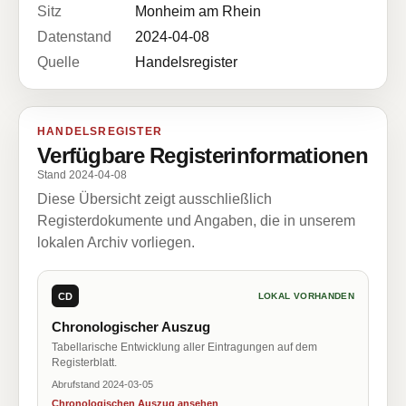
Sitz
Monheim am Rhein
Datenstand
2024-04-08
Quelle
Handelsregister
HANDELSREGISTER
Verfügbare Registerinformationen
Stand 2024-04-08
Diese Übersicht zeigt ausschließlich
Registerdokumente und Angaben, die in unserem
lokalen Archiv vorliegen.
CD
LOKAL VORHANDEN
Chronologischer Auszug
Tabellarische Entwicklung aller Eintragungen auf dem
Registerblatt.
Abrufstand 2024-03-05
Chronologischen Auszug ansehen