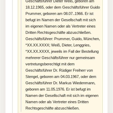
Geschäftsführer Dieter Weiß, geboren am
18.12.1965, oder dem Geschäftsführer Guido
Prummer, geboren am 08.07..1966. Er ist
befugt im Namen der Gesellschaft mit sich
im eigenen Namen oder als Vertreter eines
Dritten Rechtsgeschäfte abzuschließen.
Geschäftsführer: Prummer, Guido, München,
*XX.XX.XXXX; Weiß, Dieter, Lenggries,
*XX.XX.XXXX, jeweils im Fall der Bestellung
mehrerer Geschäftsführer nur gemeinsam
vertretungsberechtigt mit dem
Geschäftsführer Dr. Rüdiger Freiherr von
Stengel, geboren am 04.03.1967, oder dem
Geschäftsführer Dr. Markus Wiedenmann,
geboren am 11.05.1976. Er ist befugt im
Namen der Gesellschaft mit sich im eigenen
Namen oder als Vertreter eines Dritten
Rechtsgeschäfte abzuschließen.