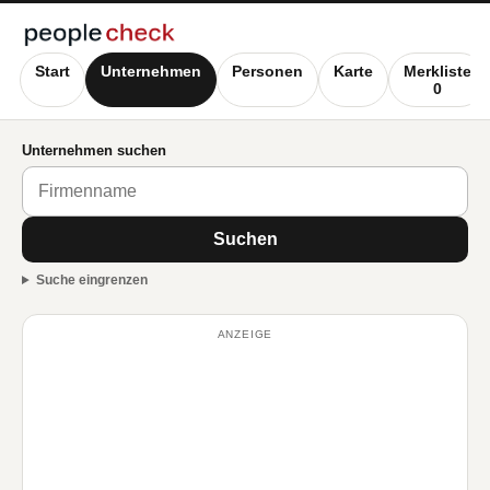
Start
Unternehmen
Personen
Karte
Merkliste
0
Unternehmen suchen
Suchen
Suche eingrenzen
ANZEIGE