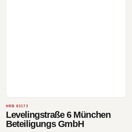
HRB 83173
Levelingstraße 6 München
Beteiligungs GmbH