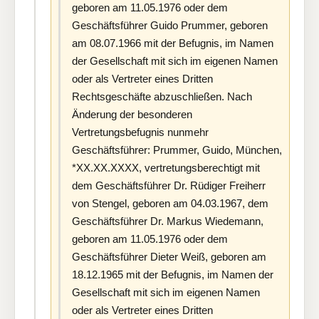
geboren am 11.05.1976 oder dem
Geschäftsführer Guido Prummer, geboren
am 08.07.1966 mit der Befugnis, im Namen
der Gesellschaft mit sich im eigenen Namen
oder als Vertreter eines Dritten
Rechtsgeschäfte abzuschließen. Nach
Änderung der besonderen
Vertretungsbefugnis nunmehr
Geschäftsführer: Prummer, Guido, München,
*XX.XX.XXXX, vertretungsberechtigt mit
dem Geschäftsführer Dr. Rüdiger Freiherr
von Stengel, geboren am 04.03.1967, dem
Geschäftsführer Dr. Markus Wiedemann,
geboren am 11.05.1976 oder dem
Geschäftsführer Dieter Weiß, geboren am
18.12.1965 mit der Befugnis, im Namen der
Gesellschaft mit sich im eigenen Namen
oder als Vertreter eines Dritten