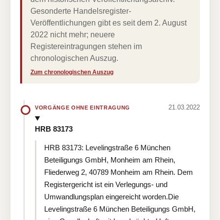
Gesonderte Handelsregister-
Veröffentlichungen gibt es seit dem 2. August
2022 nicht mehr; neuere
Registereintragungen stehen im
chronologischen Auszug.
Zum chronologischen Auszug
21.03.2022
VORGÄNGE OHNE EINTRAGUNG
HRB 83173
HRB 83173: Levelingstraße 6 München
Beteiligungs GmbH, Monheim am Rhein,
Fliederweg 2, 40789 Monheim am Rhein. Dem
Registergericht ist ein Verlegungs- und
Umwandlungsplan eingereicht worden.Die
Levelingstraße 6 München Beteiligungs GmbH,