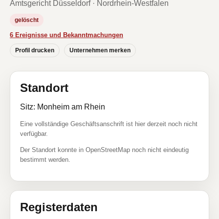
Amtsgericht Düsseldorf · Nordrhein-Westfalen
gelöscht
6 Ereignisse und Bekanntmachungen
Profil drucken
Unternehmen merken
Standort
Sitz: Monheim am Rhein
Eine vollständige Geschäftsanschrift ist hier derzeit noch nicht
verfügbar.
Der Standort konnte in OpenStreetMap noch nicht eindeutig
bestimmt werden.
Registerdaten