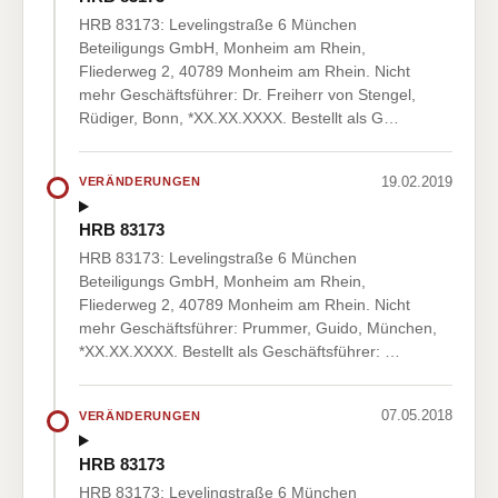
HRB 83173: Levelingstraße 6 München
Beteiligungs GmbH, Monheim am Rhein,
Fliederweg 2, 40789 Monheim am Rhein. Nicht
mehr Geschäftsführer: Dr. Freiherr von Stengel,
Rüdiger, Bonn, *XX.XX.XXXX. Bestellt als G…
19.02.2019
VERÄNDERUNGEN
HRB 83173
HRB 83173: Levelingstraße 6 München
Beteiligungs GmbH, Monheim am Rhein,
Fliederweg 2, 40789 Monheim am Rhein. Nicht
mehr Geschäftsführer: Prummer, Guido, München,
*XX.XX.XXXX. Bestellt als Geschäftsführer: …
07.05.2018
VERÄNDERUNGEN
HRB 83173
HRB 83173: Levelingstraße 6 München