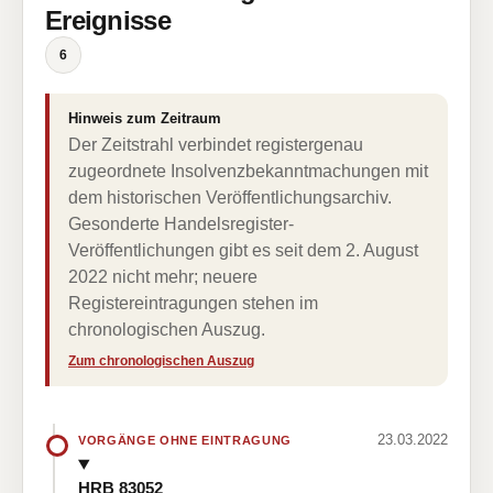
Ereignisse
6
Hinweis zum Zeitraum
Der Zeitstrahl verbindet registergenau
zugeordnete Insolvenzbekanntmachungen mit
dem historischen Veröffentlichungsarchiv.
Gesonderte Handelsregister-
Veröffentlichungen gibt es seit dem 2. August
2022 nicht mehr; neuere
Registereintragungen stehen im
chronologischen Auszug.
Zum chronologischen Auszug
23.03.2022
VORGÄNGE OHNE EINTRAGUNG
HRB 83052