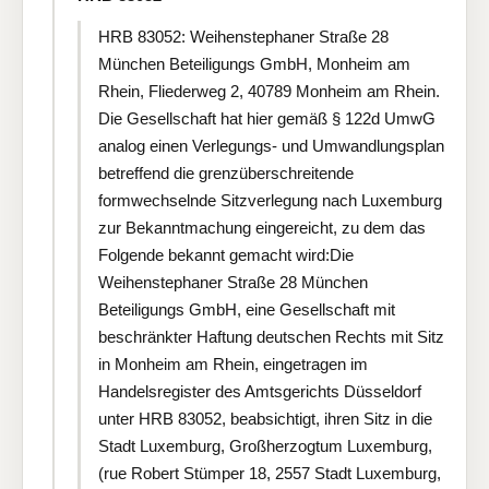
HRB 83052: Weihenstephaner Straße 28
München Beteiligungs GmbH, Monheim am
Rhein, Fliederweg 2, 40789 Monheim am Rhein.
Die Gesellschaft hat hier gemäß § 122d UmwG
analog einen Verlegungs- und Umwandlungsplan
betreffend die grenzüberschreitende
formwechselnde Sitzverlegung nach Luxemburg
zur Bekanntmachung eingereicht, zu dem das
Folgende bekannt gemacht wird:Die
Weihenstephaner Straße 28 München
Beteiligungs GmbH, eine Gesellschaft mit
beschränkter Haftung deutschen Rechts mit Sitz
in Monheim am Rhein, eingetragen im
Handelsregister des Amtsgerichts Düsseldorf
unter HRB 83052, beabsichtigt, ihren Sitz in die
Stadt Luxemburg, Großherzogtum Luxemburg,
(rue Robert Stümper 18, 2557 Stadt Luxemburg,