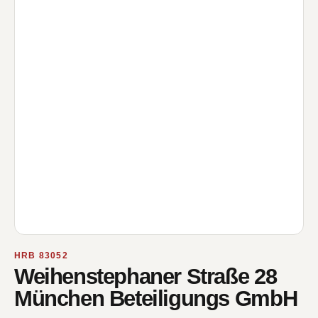
HRB 83052
Weihenstephaner Straße 28
München Beteiligungs GmbH