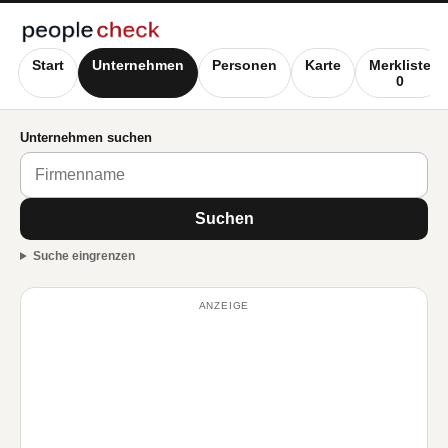
Start
Unternehmen
Personen
Karte
Merkliste
0
Unternehmen suchen
Suchen
Suche eingrenzen
ANZEIGE