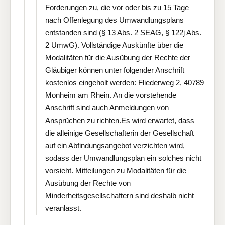
Forderungen zu, die vor oder bis zu 15 Tage
nach Offenlegung des Umwandlungsplans
entstanden sind (§ 13 Abs. 2 SEAG, § 122j Abs.
2 UmwG). Vollständige Auskünfte über die
Modalitäten für die Ausübung der Rechte der
Gläubiger können unter folgender Anschrift
kostenlos eingeholt werden: Fliederweg 2, 40789
Monheim am Rhein. An die vorstehende
Anschrift sind auch Anmeldungen von
Ansprüchen zu richten.Es wird erwartet, dass
die alleinige Gesellschafterin der Gesellschaft
auf ein Abfindungsangebot verzichten wird,
sodass der Umwandlungsplan ein solches nicht
vorsieht. Mitteilungen zu Modalitäten für die
Ausübung der Rechte von
Minderheitsgesellschaftern sind deshalb nicht
veranlasst.