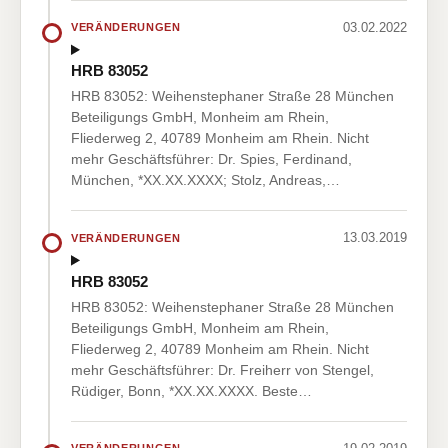
03.02.2022
VERÄNDERUNGEN
HRB 83052
HRB 83052: Weihenstephaner Straße 28 München
Beteiligungs GmbH, Monheim am Rhein,
Fliederweg 2, 40789 Monheim am Rhein. Nicht
mehr Geschäftsführer: Dr. Spies, Ferdinand,
München, *XX.XX.XXXX; Stolz, Andreas,…
13.03.2019
VERÄNDERUNGEN
HRB 83052
HRB 83052: Weihenstephaner Straße 28 München
Beteiligungs GmbH, Monheim am Rhein,
Fliederweg 2, 40789 Monheim am Rhein. Nicht
mehr Geschäftsführer: Dr. Freiherr von Stengel,
Rüdiger, Bonn, *XX.XX.XXXX. Beste…