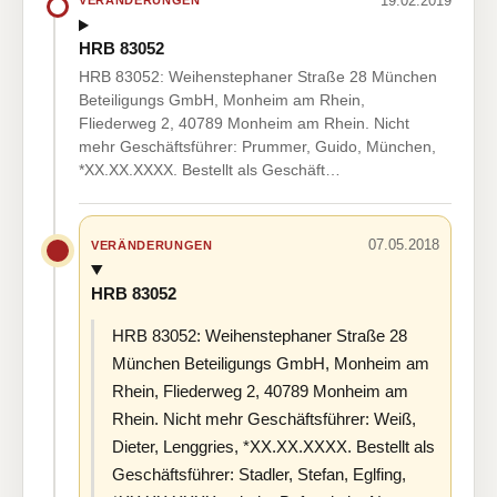
19.02.2019
VERÄNDERUNGEN
HRB 83052
HRB 83052: Weihenstephaner Straße 28 München
Beteiligungs GmbH, Monheim am Rhein,
Fliederweg 2, 40789 Monheim am Rhein. Nicht
mehr Geschäftsführer: Prummer, Guido, München,
*XX.XX.XXXX. Bestellt als Geschäft…
07.05.2018
VERÄNDERUNGEN
HRB 83052
HRB 83052: Weihenstephaner Straße 28
München Beteiligungs GmbH, Monheim am
Rhein, Fliederweg 2, 40789 Monheim am
Rhein. Nicht mehr Geschäftsführer: Weiß,
Dieter, Lenggries, *XX.XX.XXXX. Bestellt als
Geschäftsführer: Stadler, Stefan, Eglfing,