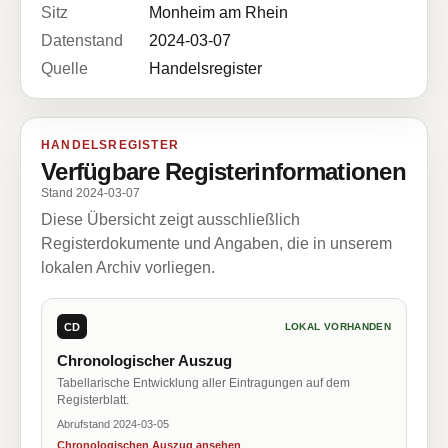
Sitz
Monheim am Rhein
Datenstand
2024-03-07
Quelle
Handelsregister
HANDELSREGISTER
Verfügbare Registerinformationen
Stand 2024-03-07
Diese Übersicht zeigt ausschließlich
Registerdokumente und Angaben, die in unserem
lokalen Archiv vorliegen.
CD
LOKAL VORHANDEN
Chronologischer Auszug
Tabellarische Entwicklung aller Eintragungen auf dem
Registerblatt.
Abrufstand 2024-03-05
Chronologischen Auszug ansehen