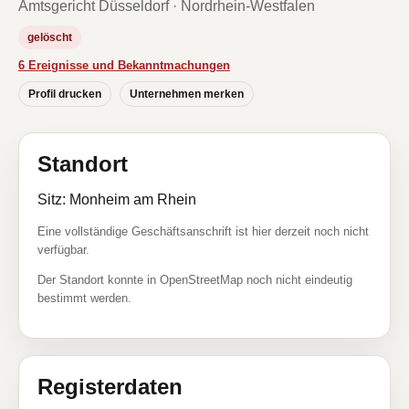
Amtsgericht Düsseldorf · Nordrhein-Westfalen
gelöscht
6 Ereignisse und Bekanntmachungen
Profil drucken
Unternehmen merken
Standort
Sitz: Monheim am Rhein
Eine vollständige Geschäftsanschrift ist hier derzeit noch nicht
verfügbar.
Der Standort konnte in OpenStreetMap noch nicht eindeutig
bestimmt werden.
Registerdaten