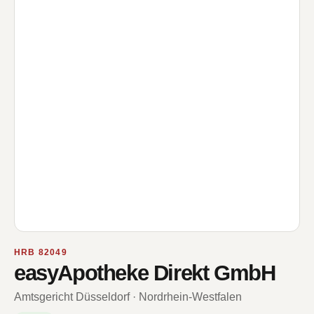
HRB 82049
easyApotheke Direkt GmbH
Amtsgericht Düsseldorf · Nordrhein-Westfalen