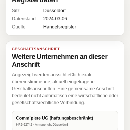
Sitz
Düsseldorf
Datenstand
2024-03-06
Quelle
Handelsregister
GESCHÄFTSANSCHRIFT
Weitere Unternehmen an dieser
Anschrift
Angezeigt werden ausschließlich exakt
übereinstimmende, aktuell eingetragene
Geschäftsanschriften. Eine gemeinsame Anschrift
bedeutet nicht automatisch eine wirtschaftliche oder
gesellschaftsrechtliche Verbindung.
Comm´plete UG (haftungsbeschränkt)
HRB 62742 · Amtsgericht Düsseldorf