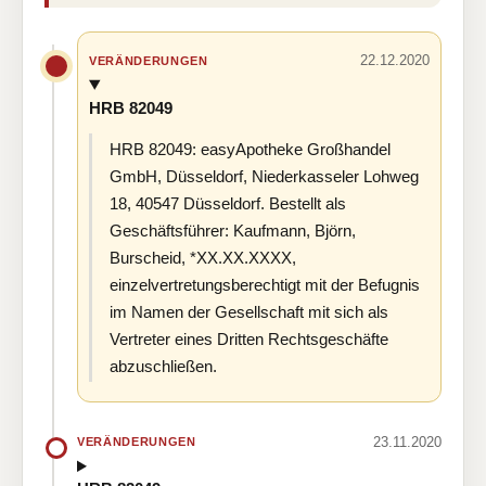
22.12.2020
VERÄNDERUNGEN
HRB 82049
HRB 82049: easyApotheke Großhandel
GmbH, Düsseldorf, Niederkasseler Lohweg
18, 40547 Düsseldorf. Bestellt als
Geschäftsführer: Kaufmann, Björn,
Burscheid, *XX.XX.XXXX,
einzelvertretungsberechtigt mit der Befugnis
im Namen der Gesellschaft mit sich als
Vertreter eines Dritten Rechtsgeschäfte
abzuschließen.
23.11.2020
VERÄNDERUNGEN