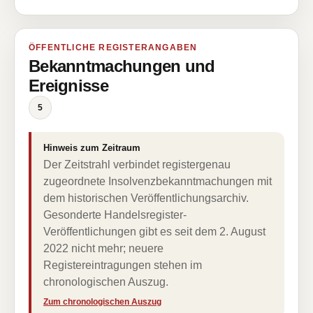
ÖFFENTLICHE REGISTERANGABEN
Bekanntmachungen und
Ereignisse
5
Hinweis zum Zeitraum
Der Zeitstrahl verbindet registergenau
zugeordnete Insolvenzbekanntmachungen mit
dem historischen Veröffentlichungsarchiv.
Gesonderte Handelsregister-
Veröffentlichungen gibt es seit dem 2. August
2022 nicht mehr; neuere
Registereintragungen stehen im
chronologischen Auszug.
Zum chronologischen Auszug