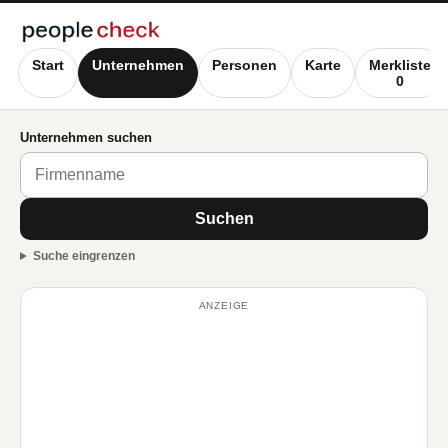
Start
Unternehmen
Personen
Karte
Merkliste
0
Unternehmen suchen
Suchen
Suche eingrenzen
ANZEIGE