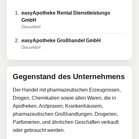
easyApotheke Rental Dienstleistungs
GmbH
Düsseldorf
easyApotheke Großhandel GmbH
Düsseldorf
Gegenstand des Unternehmens
Der Handel mit pharmazeutischen Erzeugnissen,
Drogen, Chemikalien sowie allen Waren, die in
Apotheken, Arztpraxen, Krankenhäusern,
pharmazeutischen Großhandlungen, Drogerien,
Parfümerien, und ähnlichen Geschäften verkauft
oder gebraucht werden.