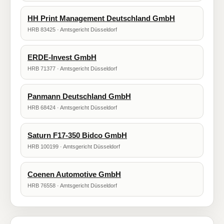
HH Print Management Deutschland GmbH
HRB 83425 · Amtsgericht Düsseldorf
ERDE-Invest GmbH
HRB 71377 · Amtsgericht Düsseldorf
Panmann Deutschland GmbH
HRB 68424 · Amtsgericht Düsseldorf
Saturn F17-350 Bidco GmbH
HRB 100199 · Amtsgericht Düsseldorf
Coenen Automotive GmbH
HRB 76558 · Amtsgericht Düsseldorf