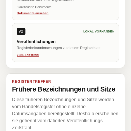
Dokumente aus dem Registerordner.
8 archivierte Dokumente
Dokumente ansehen
VÖ
LOKAL VORHANDEN
Veröffentlichungen
Registerbekanntmachungen zu diesem Registerblatt.
Zum Zeitstrahl
REGISTERTREFFER
Frühere Bezeichnungen und Sitze
Diese früheren Bezeichnungen und Sitze werden
vom Handelsregister ohne einzelne
Datumsangaben bereitgestellt. Deshalb erscheinen
sie getrennt vom datierten Veröffentlichungs-
Zeitstrahl.