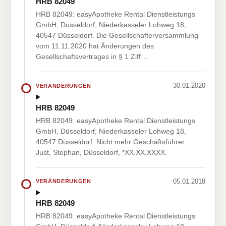
HRB 82049
HRB 82049: easyApotheke Rental Dienstleistungs
GmbH, Düsseldorf, Niederkasseler Lohweg 18,
40547 Düsseldorf. Die Gesellschafterversammlung
vom 11.11.2020 hat Änderungen des
Gesellschaftsvertrages in § 1 Ziff…
30.01.2020
VERÄNDERUNGEN
HRB 82049
HRB 82049: easyApotheke Rental Dienstleistungs
GmbH, Düsseldorf, Niederkasseler Lohweg 18,
40547 Düsseldorf. Nicht mehr Geschäftsführer:
Just, Stephan, Düsseldorf, *XX.XX.XXXX.
05.01.2018
VERÄNDERUNGEN
HRB 82049
HRB 82049: easyApotheke Rental Dienstleistungs