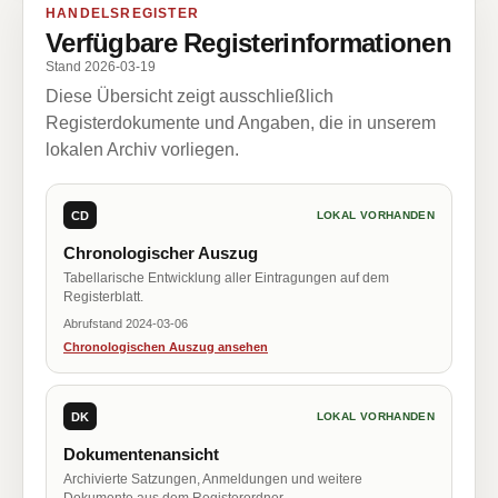
HANDELSREGISTER
Verfügbare Registerinformationen
Stand 2026-03-19
Diese Übersicht zeigt ausschließlich
Registerdokumente und Angaben, die in unserem
lokalen Archiv vorliegen.
CD
LOKAL VORHANDEN
Chronologischer Auszug
Tabellarische Entwicklung aller Eintragungen auf dem
Registerblatt.
Abrufstand 2024-03-06
Chronologischen Auszug ansehen
DK
LOKAL VORHANDEN
Dokumentenansicht
Archivierte Satzungen, Anmeldungen und weitere