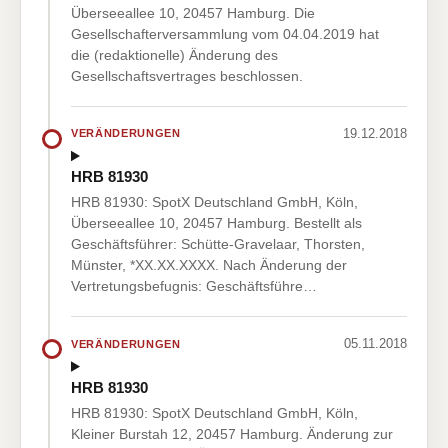
Überseeallee 10, 20457 Hamburg. Die
Gesellschafterversammlung vom 04.04.2019 hat
die (redaktionelle) Änderung des
Gesellschaftsvertrages beschlossen.
19.12.2018
VERÄNDERUNGEN
HRB 81930
HRB 81930: SpotX Deutschland GmbH, Köln,
Überseeallee 10, 20457 Hamburg. Bestellt als
Geschäftsführer: Schütte-Gravelaar, Thorsten,
Münster, *XX.XX.XXXX. Nach Änderung der
Vertretungsbefugnis: Geschäftsführe…
05.11.2018
VERÄNDERUNGEN
HRB 81930
HRB 81930: SpotX Deutschland GmbH, Köln,
Kleiner Burstah 12, 20457 Hamburg. Änderung zur