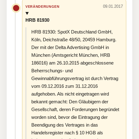
09.01.2017
VERÄNDERUNGEN
HRB 81930
HRB 81930: SpotX Deutschland GmbH,
Köln, Deichstraße 48/50, 20459 Hamburg.
Der mit der Delta Advertising GmbH in
München (Amtsgericht München, HRB
186016) am 26.10.2015 abgeschlossene
Beherrschungs- und
Gewinnabführungsvertrag ist durch Vertrag
vom 09.12.2016 zum 31.12.2016
aufgehoben. Als nicht eingetragen wird
bekannt gemacht: Den Gläubigern der
Gesellschaft, deren Forderungen begründet
worden sind, bevor die Eintragung der
Beendigung des Vertrages in das
Handelsregister nach § 10 HGB als