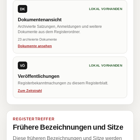
DK
LOKAL VORHANDEN
Dokumentenansicht
Archivierte Satzungen, Anmeldungen und weitere
Dokumente aus dem Registerordner.
23 archivierte Dokumente
Dokumente ansehen
VÖ
LOKAL VORHANDEN
Veröffentlichungen
Registerbekanntmachungen zu diesem Registerblatt.
Zum Zeitstrahl
REGISTERTREFFER
Frühere Bezeichnungen und Sitze
Diese früheren Bezeichnungen und Sitze werden