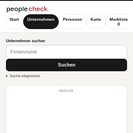
Start
Unternehmen
Personen
Karte
Merkliste
0
Unternehmen suchen
Suchen
Suche eingrenzen
ANZEIGE