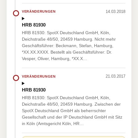
14.03.2018
VERÄNDERUNGEN
HRB 81930
HRB 81930: SpotX Deutschland GmbH, Köln,
Deichstraße 48/50, 20459 Hamburg. Nicht mehr
Geschäftsführer: Beckmann, Stefan, Hamburg,
*XX.XX.XXXX. Bestellt als Geschäftsführer: Dr.
Vesper, Oliver, Hamburg, *XX.X…
21.03.2017
VERÄNDERUNGEN
HRB 81930
HRB 81930: SpotX Deutschland GmbH, Köln,
Deichstraße 48/50, 20459 Hamburg. Zwischen der
SpotX Deutschland GmbH als beherrschter
Gesellschaft und der IP Deutschland GmbH mit Sitz
in Köln (Amtsgericht Köln, HR…