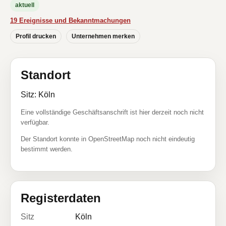
aktuell
19 Ereignisse und Bekanntmachungen
Profil drucken
Unternehmen merken
Standort
Sitz: Köln
Eine vollständige Geschäftsanschrift ist hier derzeit noch nicht
verfügbar.
Der Standort konnte in OpenStreetMap noch nicht eindeutig
bestimmt werden.
Registerdaten
Sitz
Köln