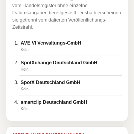
vom Handelsregister ohne einzelne
Datumsangaben bereitgestellt. Deshalb erscheinen
sie getrennt vom datierten Veröffentlichungs-
Zeitstrahl.
AVE VI Verwaltungs-GmbH
Köln
SpotXchange Deutschland GmbH
Köln
SpotX Deutschland GmbH
Köln
smartclip Deutschland GmbH
Köln