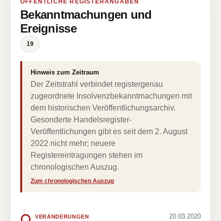
ÖFFENTLICHE REGISTERANGABEN
Bekanntmachungen und
Ereignisse
19
Hinweis zum Zeitraum
Der Zeitstrahl verbindet registergenau
zugeordnete Insolvenzbekanntmachungen mit
dem historischen Veröffentlichungsarchiv.
Gesonderte Handelsregister-
Veröffentlichungen gibt es seit dem 2. August
2022 nicht mehr; neuere
Registereintragungen stehen im
chronologischen Auszug.
Zum chronologischen Auszug
20.03.2020
VERÄNDERUNGEN