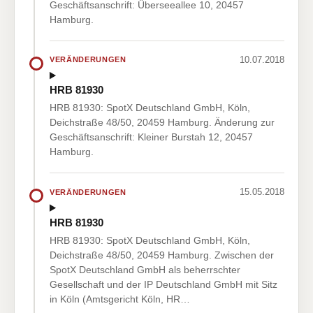
Geschäftsanschrift: Überseeallee 10, 20457
Hamburg.
10.07.2018
VERÄNDERUNGEN
HRB 81930
HRB 81930: SpotX Deutschland GmbH, Köln,
Deichstraße 48/50, 20459 Hamburg. Änderung zur
Geschäftsanschrift: Kleiner Burstah 12, 20457
Hamburg.
15.05.2018
VERÄNDERUNGEN
HRB 81930
HRB 81930: SpotX Deutschland GmbH, Köln,
Deichstraße 48/50, 20459 Hamburg. Zwischen der
SpotX Deutschland GmbH als beherrschter
Gesellschaft und der IP Deutschland GmbH mit Sitz
in Köln (Amtsgericht Köln, HR…