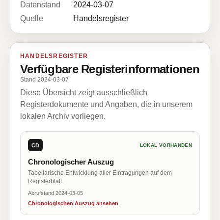
Datenstand
2024-03-07
Quelle
Handelsregister
HANDELSREGISTER
Verfügbare Registerinformationen
Stand 2024-03-07
Diese Übersicht zeigt ausschließlich
Registerdokumente und Angaben, die in unserem
lokalen Archiv vorliegen.
CD
LOKAL VORHANDEN
Chronologischer Auszug
Tabellarische Entwicklung aller Eintragungen auf dem
Registerblatt.
Abrufstand 2024-03-05
Chronologischen Auszug ansehen