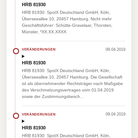
HRB 81930
HRB 81930: SpotX Deutschland GmbH, Köln,
Überseeallee 10, 20457 Hamburg. Nicht mehr
Geschäftsführer: Schütte-Gravelaar, Thorsten,
Münster, *XX.XX.XXXX.
09.04.2019
VERÄNDERUNGEN
HRB 81930
HRB 81930: SpotX Deutschland GmbH, Köln,
Überseeallee 10, 20457 Hamburg. Die Gesellschaft
ist als übernehmender Rechtsträger nach Maßgabe
des Verschmelzungsvertrages vom 01.04.2019
sowie der Zustimmungsbesch…
09.04.2019
VERÄNDERUNGEN
HRB 81930
HRB 81930: SpotX Deutschland GmbH, Köln,