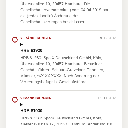
Überseeallee 10, 20457 Hamburg. Die
Gesellschafterversammlung vom 04.04.2019 hat
die (redaktionelle) Änderung des
Gesellschaftsvertrages beschlossen.
19.12.2018
VERÄNDERUNGEN
HRB 81930
HRB 81930: SpotX Deutschland GmbH, Köln,
Überseeallee 10, 20457 Hamburg. Bestellt als
Geschäftsführer: Schütte-Gravelaar, Thorsten,
Münster, *XX.XX.XXXX. Nach Änderung der
Vertretungsbefugnis: Geschäftsführe…
05.11.2018
VERÄNDERUNGEN
HRB 81930
HRB 81930: SpotX Deutschland GmbH, Köln,
Kleiner Burstah 12, 20457 Hamburg. Änderung zur