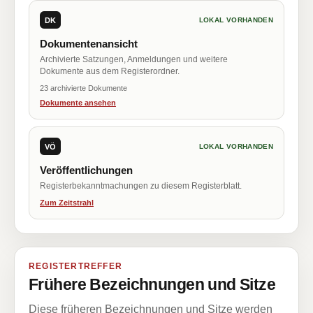
DK
LOKAL VORHANDEN
Dokumentenansicht
Archivierte Satzungen, Anmeldungen und weitere
Dokumente aus dem Registerordner.
23 archivierte Dokumente
Dokumente ansehen
VÖ
LOKAL VORHANDEN
Veröffentlichungen
Registerbekanntmachungen zu diesem Registerblatt.
Zum Zeitstrahl
REGISTERTREFFER
Frühere Bezeichnungen und Sitze
Diese früheren Bezeichnungen und Sitze werden