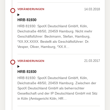
14.03.2018
VERÄNDERUNGEN
HRB 81930
HRB 81930: SpotX Deutschland GmbH, Köln,
Deichstraße 48/50, 20459 Hamburg. Nicht mehr
Geschäftsführer: Beckmann, Stefan, Hamburg,
*XX.XX.XXXX. Bestellt als Geschäftsführer: Dr.
Vesper, Oliver, Hamburg, *XX.X…
21.03.2017
VERÄNDERUNGEN
HRB 81930
HRB 81930: SpotX Deutschland GmbH, Köln,
Deichstraße 48/50, 20459 Hamburg. Zwischen der
SpotX Deutschland GmbH als beherrschter
Gesellschaft und der IP Deutschland GmbH mit Sitz
in Köln (Amtsgericht Köln, HR…