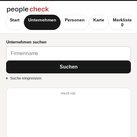
Start
Unternehmen
Personen
Karte
Merkliste
0
Unternehmen suchen
Suchen
Suche eingrenzen
ANZEIGE