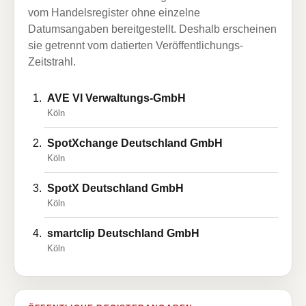
vom Handelsregister ohne einzelne
Datumsangaben bereitgestellt. Deshalb erscheinen
sie getrennt vom datierten Veröffentlichungs-
Zeitstrahl.
AVE VI Verwaltungs-GmbH
Köln
SpotXchange Deutschland GmbH
Köln
SpotX Deutschland GmbH
Köln
smartclip Deutschland GmbH
Köln