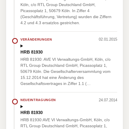
Köln, c/o RTL Group Deutschland GmbH,
Picassoplatz 1, 50679 Köln. In Ziffer 4
(Geschäftsführung, Vertretung) wurden die Ziffern
4.2 und 4.3 ersatzlos gestrichen.
02.01.2015
VERÄNDERUNGEN
HRB 81930
HRB 81930: AVE VI Verwaltungs-GmbH, Köln, c/o
RTL Group Deutschland GmbH, Picassoplatz 1,
50679 Köln. Die Gesellschafterversammlung vom
15.12.2014 hat eine Änderung des
Gesellschaftsvertrages in Ziffer 1.1 (…
24.07.2014
NEUEINTRAGUNGEN
HRB 81930
HRB 81930:AVE VI Verwaltungs-GmbH, Köln, c/o
RTL Group Deutschland GmbH, Picassoplatz 1,