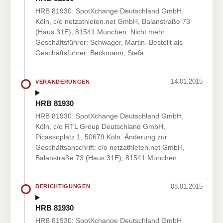
HRB 81930: SpotXchange Deutschland GmbH,
Köln, c/o netzathleten.net GmbH, Balanstraße 73
(Haus 31E), 81541 München. Nicht mehr
Geschäftsführer: Schwager, Martin. Bestellt als
Geschäftsführer: Beckmann, Stefa…
14.01.2015
VERÄNDERUNGEN
HRB 81930
HRB 81930: SpotXchange Deutschland GmbH,
Köln, c/o RTL Group Deutschland GmbH,
Picassoplatz 1, 50679 Köln. Änderung zur
Geschäftsanschrift: c/o netzathleten.net GmbH,
Balanstraße 73 (Haus 31E), 81541 München…
08.01.2015
BERICHTIGUNGEN
HRB 81930
HRB 81930: SpotXchange Deutschland GmbH,