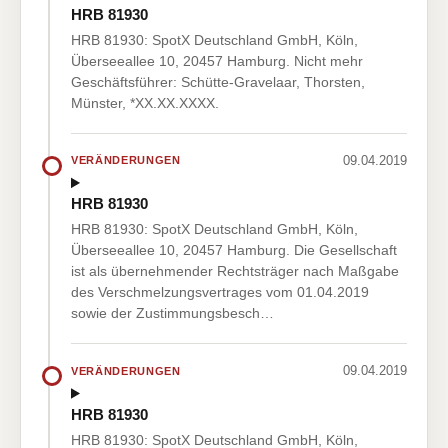
HRB 81930
HRB 81930: SpotX Deutschland GmbH, Köln,
Überseeallee 10, 20457 Hamburg. Nicht mehr
Geschäftsführer: Schütte-Gravelaar, Thorsten,
Münster, *XX.XX.XXXX.
09.04.2019
VERÄNDERUNGEN
HRB 81930
HRB 81930: SpotX Deutschland GmbH, Köln,
Überseeallee 10, 20457 Hamburg. Die Gesellschaft
ist als übernehmender Rechtsträger nach Maßgabe
des Verschmelzungsvertrages vom 01.04.2019
sowie der Zustimmungsbesch…
09.04.2019
VERÄNDERUNGEN
HRB 81930
HRB 81930: SpotX Deutschland GmbH, Köln,