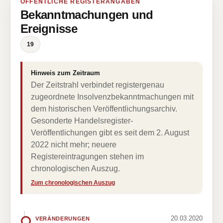
ÖFFENTLICHE REGISTERANGABEN
Bekanntmachungen und
Ereignisse
19
Hinweis zum Zeitraum
Der Zeitstrahl verbindet registergenau
zugeordnete Insolvenzbekanntmachungen mit
dem historischen Veröffentlichungsarchiv.
Gesonderte Handelsregister-
Veröffentlichungen gibt es seit dem 2. August
2022 nicht mehr; neuere
Registereintragungen stehen im
chronologischen Auszug.
Zum chronologischen Auszug
20.03.2020
VERÄNDERUNGEN