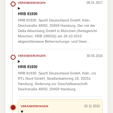
09.01.2017
VERÄNDERUNGEN
HRB 81930
HRB 81930: SpotX Deutschland GmbH, Köln,
Deichstraße 48/50, 20459 Hamburg. Der mit der
Delta Advertising GmbH in München (Amtsgericht
München, HRB 186016) am 26.10.2015
abgeschlossene Beherrschungs- und Gewi…
30.05.2016
VERÄNDERUNGEN
HRB 81930
HRB 81930: SpotX Deutschland GmbH, Köln, c/o
RTL Nord GmbH, Straßenbahnring 18, 20251
Hamburg. Änderung zur Geschäftsanschrift:
Deichstraße 48/50, 20459 Hamburg.
20.11.2015
VERÄNDERUNGEN