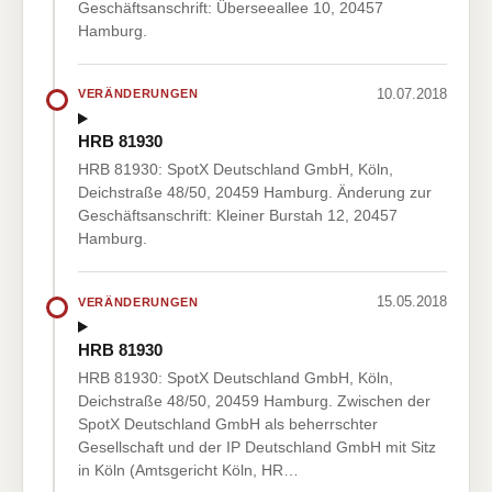
Geschäftsanschrift: Überseeallee 10, 20457
Hamburg.
10.07.2018
VERÄNDERUNGEN
HRB 81930
HRB 81930: SpotX Deutschland GmbH, Köln,
Deichstraße 48/50, 20459 Hamburg. Änderung zur
Geschäftsanschrift: Kleiner Burstah 12, 20457
Hamburg.
15.05.2018
VERÄNDERUNGEN
HRB 81930
HRB 81930: SpotX Deutschland GmbH, Köln,
Deichstraße 48/50, 20459 Hamburg. Zwischen der
SpotX Deutschland GmbH als beherrschter
Gesellschaft und der IP Deutschland GmbH mit Sitz
in Köln (Amtsgericht Köln, HR…