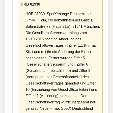
HRB 81930
HRB 81930: SpotXchange Deutschland
GmbH, Köln, c/o netzathleten.net GmbH,
Balanstraße 73 (Haus 31E), 81541 München.
Die Gesellschafterversammlung vom
13.10.2015 hat eine Änderung des
Gesellschaftsvertrages in Ziffer 1.1 (Firma,
Sitz) und mit ihr die Änderung der Firma
beschlossen. Ferner wurden Ziffer 5
(Gesellschafterversammlung), Ziffer 6
(Gesellschafterbeschlüsse) und Ziffer 9
(Verfügung über Geschäftsanteile) des
Gesellschaftsvertrages geändert und Ziffer
10 (Einziehung von Geschäftsanteilen ) und
Ziffer 11 (Abfindung) hinzugefügt. Der
Gesellschaftsvertrag wurde insgesamt neu
gefasst. Neue Firma: SpotX Deutschland