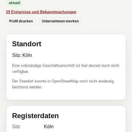
aktuell
19 Ereignisse und Bekanntmachungen
Profil drucken
Unternehmen merken
Standort
Sitz: Köln
Eine vollständige Geschäftsanschrift ist hier derzeit noch nicht
verfügbar.
Der Standort konnte in OpenStreetMap noch nicht eindeutig
bestimmt werden.
Registerdaten
Sitz
Köln