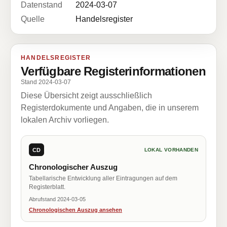
Datenstand
2024-03-07
Quelle
Handelsregister
HANDELSREGISTER
Verfügbare Registerinformationen
Stand 2024-03-07
Diese Übersicht zeigt ausschließlich
Registerdokumente und Angaben, die in unserem
lokalen Archiv vorliegen.
CD
LOKAL VORHANDEN
Chronologischer Auszug
Tabellarische Entwicklung aller Eintragungen auf dem
Registerblatt.
Abrufstand 2024-03-05
Chronologischen Auszug ansehen