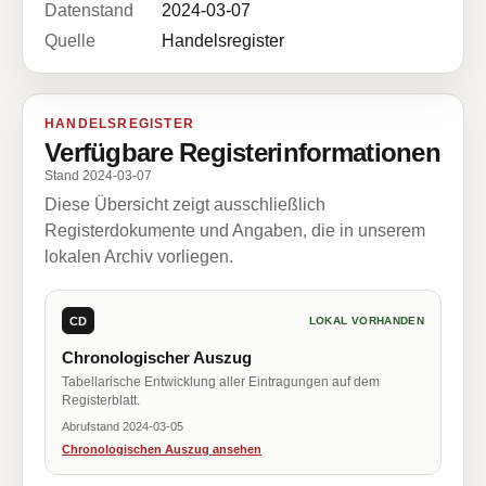
Datenstand
2024-03-07
Quelle
Handelsregister
HANDELSREGISTER
Verfügbare Registerinformationen
Stand 2024-03-07
Diese Übersicht zeigt ausschließlich
Registerdokumente und Angaben, die in unserem
lokalen Archiv vorliegen.
CD
LOKAL VORHANDEN
Chronologischer Auszug
Tabellarische Entwicklung aller Eintragungen auf dem
Registerblatt.
Abrufstand 2024-03-05
Chronologischen Auszug ansehen