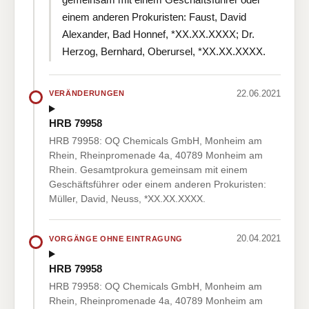
einem anderen Prokuristen: Faust, David
Alexander, Bad Honnef, *XX.XX.XXXX; Dr.
Herzog, Bernhard, Oberursel, *XX.XX.XXXX.
22.06.2021
VERÄNDERUNGEN
HRB 79958
HRB 79958: OQ Chemicals GmbH, Monheim am
Rhein, Rheinpromenade 4a, 40789 Monheim am
Rhein. Gesamtprokura gemeinsam mit einem
Geschäftsführer oder einem anderen Prokuristen:
Müller, David, Neuss, *XX.XX.XXXX.
20.04.2021
VORGÄNGE OHNE EINTRAGUNG
HRB 79958
HRB 79958: OQ Chemicals GmbH, Monheim am
Rhein, Rheinpromenade 4a, 40789 Monheim am