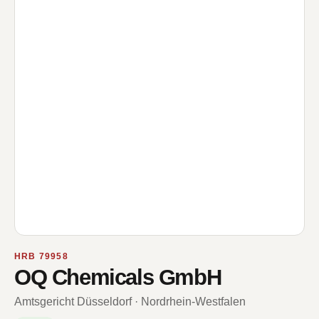
HRB 79958
OQ Chemicals GmbH
Amtsgericht Düsseldorf · Nordrhein-Westfalen