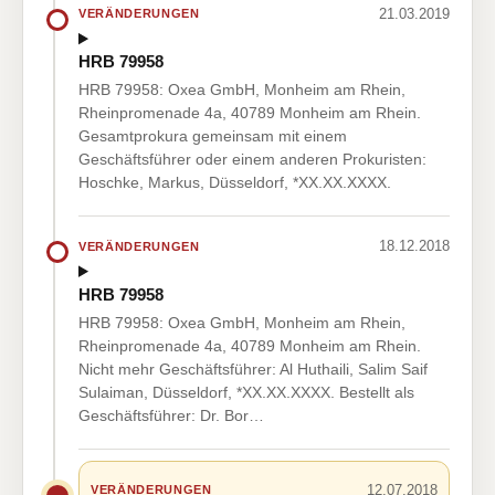
21.03.2019
VERÄNDERUNGEN
HRB 79958
HRB 79958: Oxea GmbH, Monheim am Rhein,
Rheinpromenade 4a, 40789 Monheim am Rhein.
Gesamtprokura gemeinsam mit einem
Geschäftsführer oder einem anderen Prokuristen:
Hoschke, Markus, Düsseldorf, *XX.XX.XXXX.
18.12.2018
VERÄNDERUNGEN
HRB 79958
HRB 79958: Oxea GmbH, Monheim am Rhein,
Rheinpromenade 4a, 40789 Monheim am Rhein.
Nicht mehr Geschäftsführer: Al Huthaili, Salim Saif
Sulaiman, Düsseldorf, *XX.XX.XXXX. Bestellt als
Geschäftsführer: Dr. Bor…
12.07.2018
VERÄNDERUNGEN