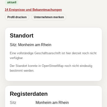
aktuell
14 Ereignisse und Bekanntmachungen
Profil drucken
Unternehmen merken
Standort
Sitz: Monheim am Rhein
Eine vollständige Geschäftsanschrift ist hier derzeit noch nicht
verfügbar.
Der Standort konnte in OpenStreetMap noch nicht eindeutig
bestimmt werden.
Registerdaten
Sitz
Monheim am Rhein