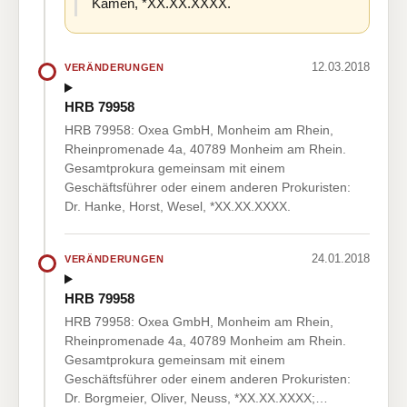
Kamen, *XX.XX.XXXX.
12.03.2018
VERÄNDERUNGEN
HRB 79958
HRB 79958: Oxea GmbH, Monheim am Rhein,
Rheinpromenade 4a, 40789 Monheim am Rhein.
Gesamtprokura gemeinsam mit einem
Geschäftsführer oder einem anderen Prokuristen:
Dr. Hanke, Horst, Wesel, *XX.XX.XXXX.
24.01.2018
VERÄNDERUNGEN
HRB 79958
HRB 79958: Oxea GmbH, Monheim am Rhein,
Rheinpromenade 4a, 40789 Monheim am Rhein.
Gesamtprokura gemeinsam mit einem
Geschäftsführer oder einem anderen Prokuristen:
Dr. Borgmeier, Oliver, Neuss, *XX.XX.XXXX;…