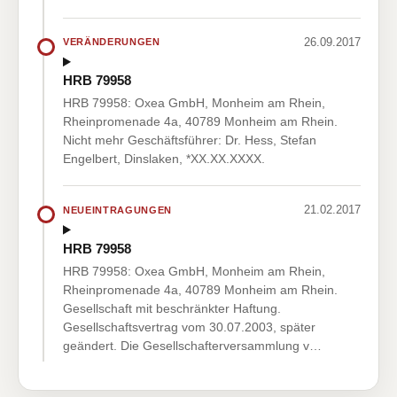
26.09.2017
VERÄNDERUNGEN
HRB 79958
HRB 79958: Oxea GmbH, Monheim am Rhein,
Rheinpromenade 4a, 40789 Monheim am Rhein.
Nicht mehr Geschäftsführer: Dr. Hess, Stefan
Engelbert, Dinslaken, *XX.XX.XXXX.
21.02.2017
NEUEINTRAGUNGEN
HRB 79958
HRB 79958: Oxea GmbH, Monheim am Rhein,
Rheinpromenade 4a, 40789 Monheim am Rhein.
Gesellschaft mit beschränkter Haftung.
Gesellschaftsvertrag vom 30.07.2003, später
geändert. Die Gesellschafterversammlung v…