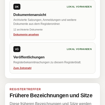
DK
LOKAL VORHANDEN
Dokumentenansicht
Archivierte Satzungen, Anmeldungen und weitere
Dokumente aus dem Registerordner.
12 archivierte Dokumente
Dokumente ansehen
VÖ
LOKAL VORHANDEN
Veröffentlichungen
Registerbekanntmachungen zu diesem Registerblatt.
Zum Zeitstrahl
REGISTERTREFFER
Frühere Bezeichnungen und Sitze
Diese früheren Bezeichnungen und Sitze werden