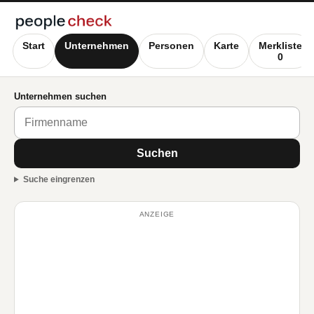
Start
Unternehmen
Personen
Karte
Merkliste
0
Unternehmen suchen
Suchen
Suche eingrenzen
ANZEIGE