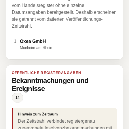
vom Handelsregister ohne einzelne
Datumsangaben bereitgestellt. Deshalb erscheinen
sie getrennt vom datierten Veröffentlichungs-
Zeitstrahl.
Oxea GmbH
Monheim am Rhein
ÖFFENTLICHE REGISTERANGABEN
Bekanntmachungen und
Ereignisse
14
Hinweis zum Zeitraum
Der Zeitstrahl verbindet registergenau
zugeordnete Insolvenzbekanntmachungen mit