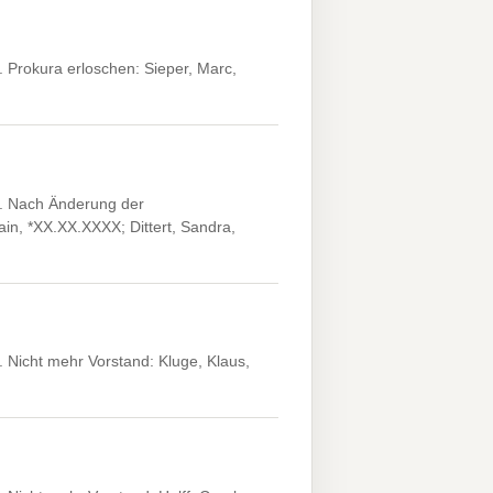
 Prokura erloschen: Sieper, Marc,
. Nach Änderung der
in, *XX.XX.XXXX; Dittert, Sandra,
Nicht mehr Vorstand: Kluge, Klaus,