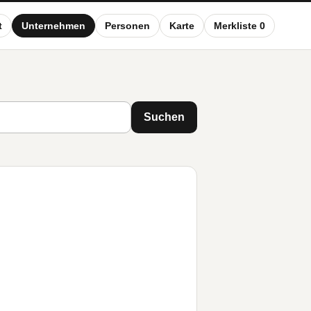
t
Unternehmen
Personen
Karte
Merkliste 0
Suchen