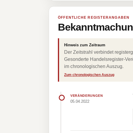
ÖFFENTLICHE REGISTERANGABEN
Bekanntmachung
Hinweis zum Zeitraum
Der Zeitstrahl verbindet regist
Gesonderte Handelsregister-Verö
im chronologischen Auszug.
Zum chronologischen Auszug
VERÄNDERUNGEN
05.04.2022