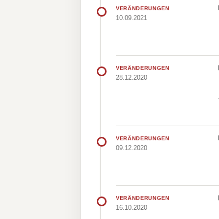
VERÄNDERUNGEN
10.09.2021
VERÄNDERUNGEN
28.12.2020
VERÄNDERUNGEN
09.12.2020
VERÄNDERUNGEN
16.10.2020