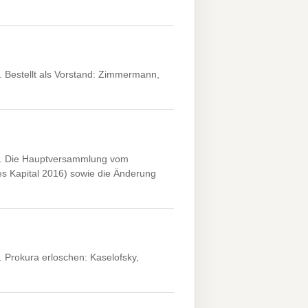
 Bestellt als Vorstand: Zimmermann,
n. Die Hauptversammlung vom
s Kapital 2016) sowie die Änderung
 Prokura erloschen: Kaselofsky,