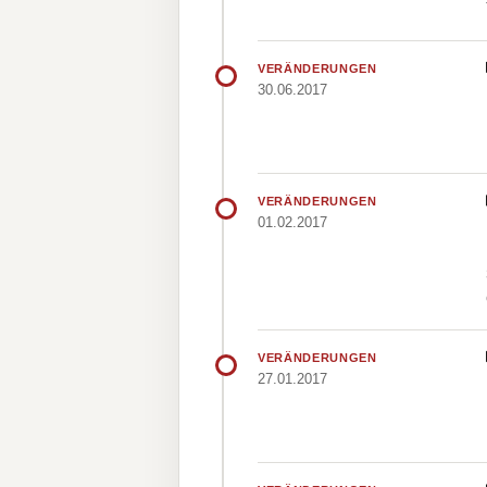
VERÄNDERUNGEN
30.06.2017
VERÄNDERUNGEN
01.02.2017
VERÄNDERUNGEN
27.01.2017