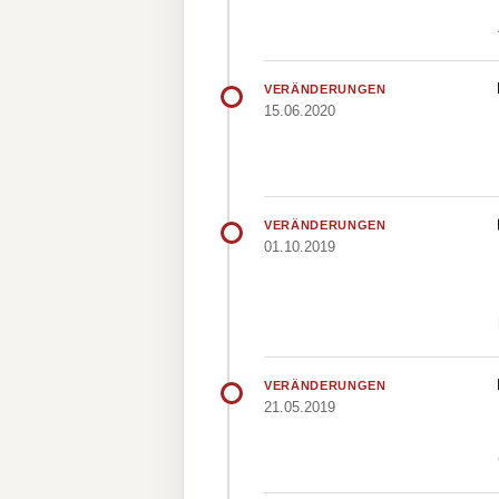
VERÄNDERUNGEN
15.06.2020
VERÄNDERUNGEN
01.10.2019
VERÄNDERUNGEN
21.05.2019