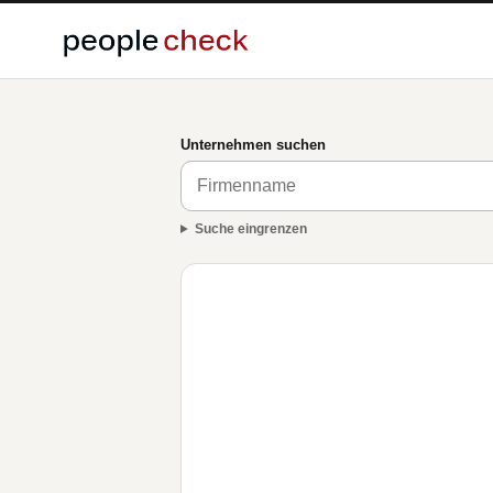
Unternehmen suchen
Suche eingrenzen