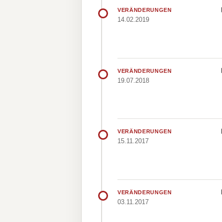
VERÄNDERUNGEN
14.02.2019
VERÄNDERUNGEN
19.07.2018
VERÄNDERUNGEN
15.11.2017
VERÄNDERUNGEN
03.11.2017