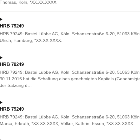
Thomas, Köln, *XX.XX.XXXX.
HRB 79249
HRB 79249: Bastei Lübbe AG, Köln, Schanzenstraße 6-20, 51063 Köln.
Ulrich, Hamburg, *XX.XX.XXXX.
HRB 79249
HRB 79249: Bastei Lübbe AG, Köln, Schanzenstraße 6-20, 51063 Köl
30.11.2016 hat die Schaffung eines genehmigten Kapitals (Genehmigte
der Satzung d…
HRB 79249
HRB 79249: Bastei Lübbe AG, Köln, Schanzenstraße 6-20, 51063 Köln.
Marco, Erkrath, *XX.XX.XXXX; Völker, Kathrin, Essen, *XX.XX.XXXX.