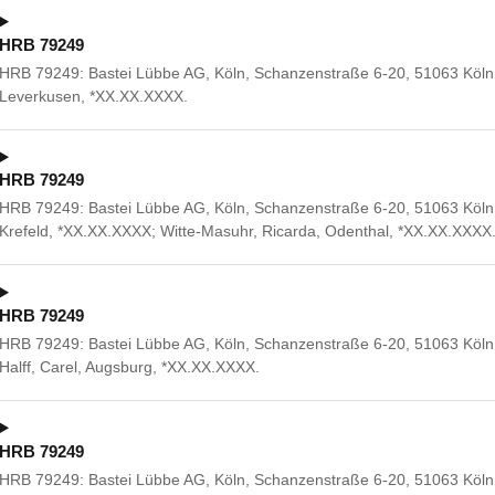
HRB 79249
HRB 79249: Bastei Lübbe AG, Köln, Schanzenstraße 6-20, 51063 Köln.
Leverkusen, *XX.XX.XXXX.
HRB 79249
HRB 79249: Bastei Lübbe AG, Köln, Schanzenstraße 6-20, 51063 Köln.
Krefeld, *XX.XX.XXXX; Witte-Masuhr, Ricarda, Odenthal, *XX.XX.XXXX
HRB 79249
HRB 79249: Bastei Lübbe AG, Köln, Schanzenstraße 6-20, 51063 Köln. B
Halff, Carel, Augsburg, *XX.XX.XXXX.
HRB 79249
HRB 79249: Bastei Lübbe AG, Köln, Schanzenstraße 6-20, 51063 Köln.