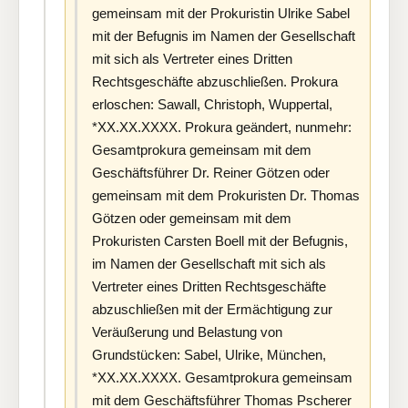
gemeinsam mit der Prokuristin Ulrike Sabel
mit der Befugnis im Namen der Gesellschaft
mit sich als Vertreter eines Dritten
Rechtsgeschäfte abzuschließen. Prokura
erloschen: Sawall, Christoph, Wuppertal,
*XX.XX.XXXX. Prokura geändert, nunmehr:
Gesamtprokura gemeinsam mit dem
Geschäftsführer Dr. Reiner Götzen oder
gemeinsam mit dem Prokuristen Dr. Thomas
Götzen oder gemeinsam mit dem
Prokuristen Carsten Boell mit der Befugnis,
im Namen der Gesellschaft mit sich als
Vertreter eines Dritten Rechtsgeschäfte
abzuschließen mit der Ermächtigung zur
Veräußerung und Belastung von
Grundstücken: Sabel, Ulrike, München,
*XX.XX.XXXX. Gesamtprokura gemeinsam
mit dem Geschäftsführer Thomas Pscherer