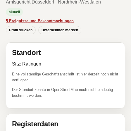
Amtsgericht Düsseldorf · Nordrhein-Westfalen
aktuell
5 Ereignisse und Bekanntmachungen
Profil drucken
Unternehmen merken
Standort
Sitz: Ratingen
Eine vollständige Geschäftsanschrift ist hier derzeit noch nicht
verfügbar.
Der Standort konnte in OpenStreetMap noch nicht eindeutig
bestimmt werden.
Registerdaten