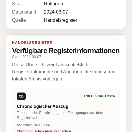
Sitz
Ratingen
Datenstand
2024-03-07
Quelle
Handelsregister
HANDELSREGISTER
Verfügbare Registerinformationen
Stand 2024-03-07
Diese Übersicht zeigt ausschließlich
Registerdokumente und Angaben, die in unserem
lokalen Archiv vorliegen.
CD
LOKAL VORHANDEN
Chronologischer Auszug
Tabellarische Entwicklung aller Eintragungen auf dem
Registerblatt.
Abrufstand 2024-03-06
Chronologischen Auszug ansehen