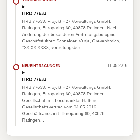
HRB 77633
HRB 77633: Projekt H27 Verwaltungs GmbH,
Ratingen, Europaring 60, 40878 Ratingen. Nach
Änderung der besonderen Vertretungsbefugnis
Geschäftsführer: Schneider, Vanja, Grevenbroich,
*XX.XX.XXXX, vertretungsber…
11.05.2016
NEUEINTRAGUNGEN
HRB 77633
HRB 77633: Projekt H27 Verwaltungs GmbH,
Ratingen, Europaring 60, 40878 Ratingen.
Gesellschaft mit beschränkter Haftung.
Gesellschaftsvertrag vom 04.05.2016.
Geschäftsanschrift: Europaring 60, 40878
Ratingen…