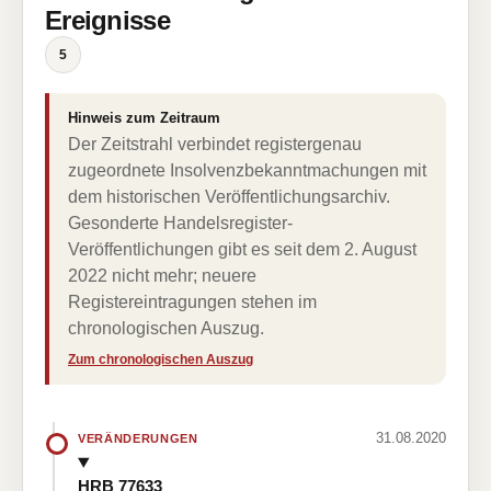
Ereignisse
5
Hinweis zum Zeitraum
Der Zeitstrahl verbindet registergenau
zugeordnete Insolvenzbekanntmachungen mit
dem historischen Veröffentlichungsarchiv.
Gesonderte Handelsregister-
Veröffentlichungen gibt es seit dem 2. August
2022 nicht mehr; neuere
Registereintragungen stehen im
chronologischen Auszug.
Zum chronologischen Auszug
31.08.2020
VERÄNDERUNGEN
HRB 77633