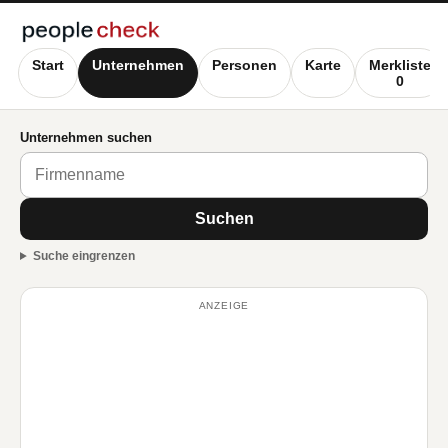
Start
Unternehmen
Personen
Karte
Merkliste
0
Unternehmen suchen
Suchen
Suche eingrenzen
ANZEIGE