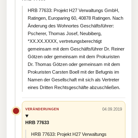
HRB 77633: Projekt H27 Verwaltungs GmbH,
Ratingen, Europaring 60, 40878 Ratingen. Nach
Änderung des Wohnortes Geschäftsführer:
Pscherer, Thomas Josef, Neubiberg,
*XX.XX.XXXX, vertretungsberechtigt
gemeinsam mit dem Geschäftsführer Dr. Reiner
Götzen oder gemeinsam mit dem Prokuristen
Dr. Thomas Götzen oder gemeinsam mit dem
Prokuristen Carsten Boell mit der Befugnis im
Namen der Gesellschaft mit sich als Vertreter
eines Dritten Rechtsgeschäfte abzuschließen.
04.09.2019
VERÄNDERUNGEN
HRB 77633
HRB 77633: Projekt H27 Verwaltungs