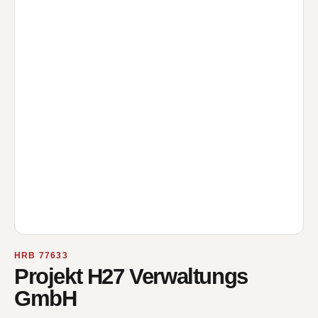
HRB 77633
Projekt H27 Verwaltungs
GmbH