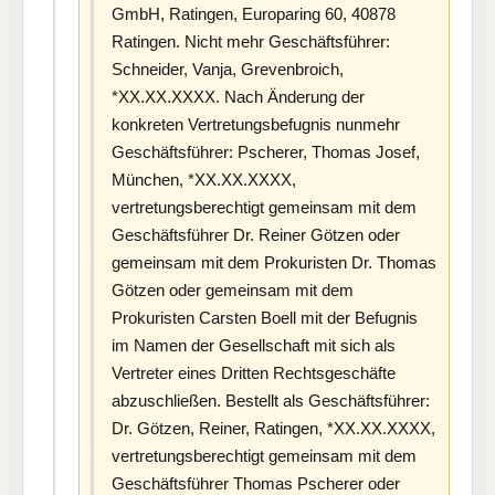
GmbH, Ratingen, Europaring 60, 40878
Ratingen. Nicht mehr Geschäftsführer:
Schneider, Vanja, Grevenbroich,
*XX.XX.XXXX. Nach Änderung der
konkreten Vertretungsbefugnis nunmehr
Geschäftsführer: Pscherer, Thomas Josef,
München, *XX.XX.XXXX,
vertretungsberechtigt gemeinsam mit dem
Geschäftsführer Dr. Reiner Götzen oder
gemeinsam mit dem Prokuristen Dr. Thomas
Götzen oder gemeinsam mit dem
Prokuristen Carsten Boell mit der Befugnis
im Namen der Gesellschaft mit sich als
Vertreter eines Dritten Rechtsgeschäfte
abzuschließen. Bestellt als Geschäftsführer:
Dr. Götzen, Reiner, Ratingen, *XX.XX.XXXX,
vertretungsberechtigt gemeinsam mit dem
Geschäftsführer Thomas Pscherer oder