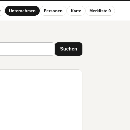
t
Unternehmen
Personen
Karte
Merkliste 0
Suchen