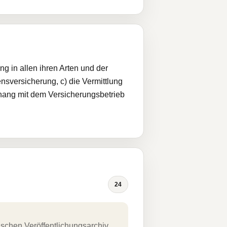
g in allen ihren Arten und der
nsversicherung, c) die Vermittlung
nhang mit dem Versicherungsbetrieb
24
schen Veröffentlichungsarchiv.