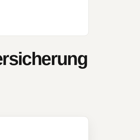
ersicherung