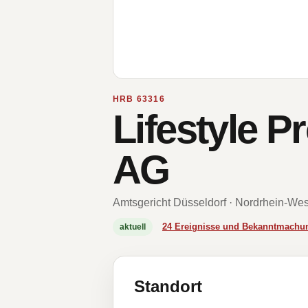
HRB 63316
Lifestyle 
AG
Amtsgericht Düsseldorf · Nordrhein-Wes
24 Ereignisse und Bekanntmachu
aktuell
Standort