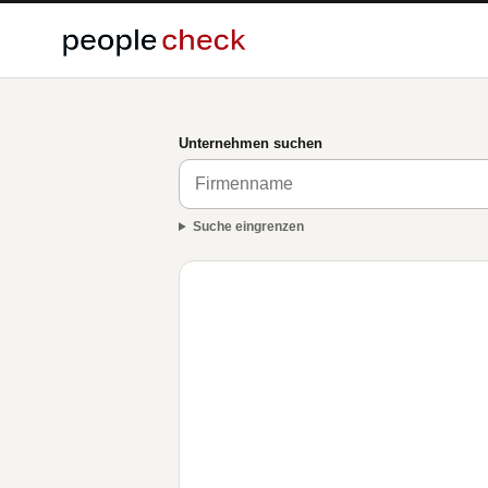
Unternehmen suchen
Suche eingrenzen