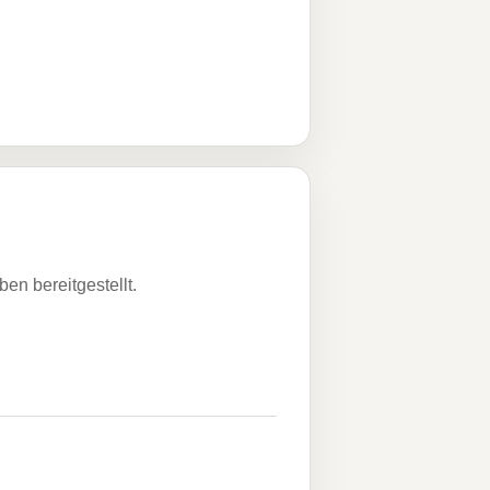
n bereitgestellt.