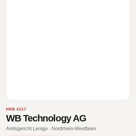
HRB 6217
WB Technology AG
Amtsgericht Lemgo · Nordrhein-Westfalen