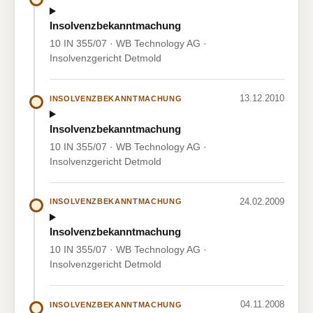
Insolvenzbekanntmachung
10 IN 355/07 · WB Technology AG ·
Insolvenzgericht Detmold
13.12.2010
INSOLVENZBEKANNTMACHUNG
Insolvenzbekanntmachung
10 IN 355/07 · WB Technology AG ·
Insolvenzgericht Detmold
24.02.2009
INSOLVENZBEKANNTMACHUNG
Insolvenzbekanntmachung
10 IN 355/07 · WB Technology AG ·
Insolvenzgericht Detmold
04.11.2008
INSOLVENZBEKANNTMACHUNG