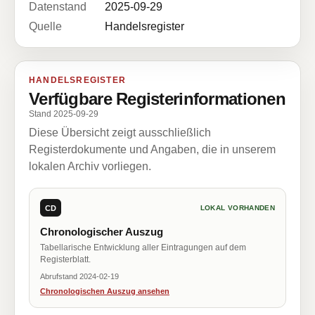
Datenstand
2025-09-29
Quelle
Handelsregister
HANDELSREGISTER
Verfügbare Registerinformationen
Stand 2025-09-29
Diese Übersicht zeigt ausschließlich
Registerdokumente und Angaben, die in unserem
lokalen Archiv vorliegen.
CD
LOKAL VORHANDEN
Chronologischer Auszug
Tabellarische Entwicklung aller Eintragungen auf dem
Registerblatt.
Abrufstand 2024-02-19
Chronologischen Auszug ansehen