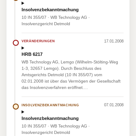
Insolvenzbekanntmachung
10 IN 355/07 · WB Technology AG ·
Insolvenzgericht Detmold
17.01.2008
VERÄNDERUNGEN
HRB 6217
WB Technology AG, Lemgo (Wilhelm-Stölting-Weg
1-3, 32657 Lemgo). Durch Beschluss des
Amtsgerichts Detmold (10 IN 355/07) vom
02.01.2008 ist über das Vermögen der Gesellschaft
das Insolvenzverfahren eröffnet.…
07.01.2008
INSOLVENZBEKANNTMACHUNG
Insolvenzbekanntmachung
10 IN 355/07 · WB Technology AG ·
Insolvenzgericht Detmold