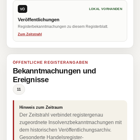
VÖ
LOKAL VORHANDEN
Veröffentlichungen
Registerbekanntmachungen zu diesem Registerblatt.
Zum Zeitstrahl
ÖFFENTLICHE REGISTERANGABEN
Bekanntmachungen und
Ereignisse
11
Hinweis zum Zeitraum
Der Zeitstrahl verbindet registergenau
zugeordnete Insolvenzbekanntmachungen mit
dem historischen Veröffentlichungsarchiv.
Gesonderte Handelsregister-