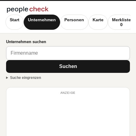
Start
Unternehmen
Personen
Karte
Merkliste
0
Unternehmen suchen
Suchen
Suche eingrenzen
ANZEIGE