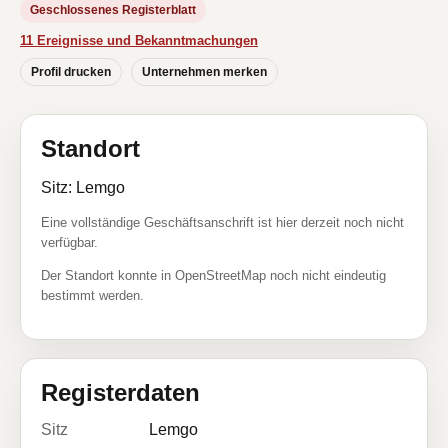
Geschlossenes Registerblatt
11 Ereignisse und Bekanntmachungen
Profil drucken
Unternehmen merken
Standort
Sitz: Lemgo
Eine vollständige Geschäftsanschrift ist hier derzeit noch nicht
verfügbar.
Der Standort konnte in OpenStreetMap noch nicht eindeutig
bestimmt werden.
Registerdaten
Sitz
Lemgo