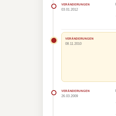
VERÄNDERUNGEN
03.01.2012
VERÄNDERUNGEN
08.11.2010
VERÄNDERUNGEN
26.03.2009