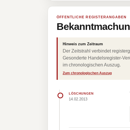
ÖFFENTLICHE REGISTERANGABEN
Bekanntmachung
Hinweis zum Zeitraum
Der Zeitstrahl verbindet regist
Gesonderte Handelsregister-Verö
im chronologischen Auszug.
Zum chronologischen Auszug
LÖSCHUNGEN
14.02.2013