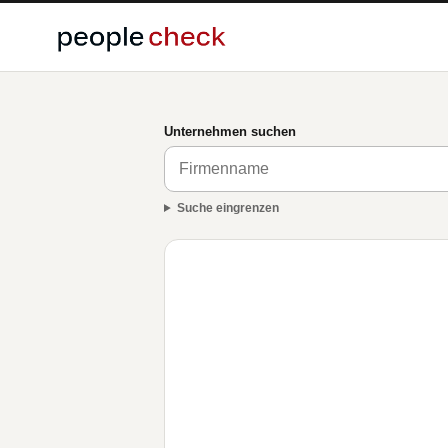
Unternehmen suchen
Suche eingrenzen