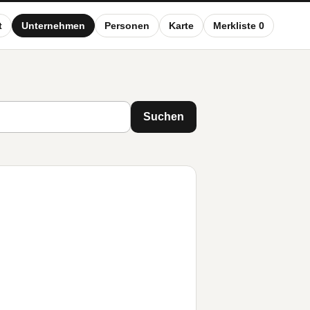
t
Unternehmen
Personen
Karte
Merkliste 0
Suchen