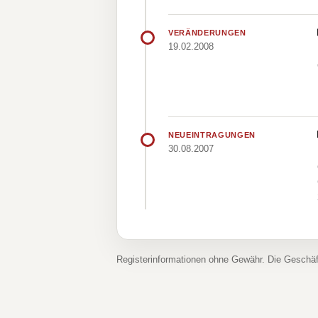
VERÄNDERUNGEN
19.02.2008
NEUEINTRAGUNGEN
30.08.2007
Registerinformationen ohne Gewähr. Die Geschä