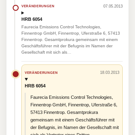
07.05.2013
VERÄNDERUNGEN
HRB 6054
Faurecia Emissions Control Technologies,
Finnentrop GmbH, Finnentrop, Uferstraße 6, 57413
Finnentrop. Gesamtprokura gemeinsam mit einem
Geschäftsführer mit der Befugnis im Namen der
Gesellschaft mit sich als…
18.03.2013
VERÄNDERUNGEN
HRB 6054
Faurecia Emissions Control Technologies,
Finnentrop GmbH, Finnentrop, Uferstraße 6,
57413 Finnentrop. Gesamtprokura
gemeinsam mit einem Geschäftsführer mit
der Befugnis, im Namen der Gesellschaft mit
sich als Vertreter eines Dritten