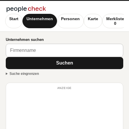
Start
Unternehmen
Personen
Karte
Merkliste
0
Unternehmen suchen
Suchen
Suche eingrenzen
ANZEIGE