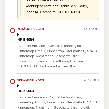
Rechtsgeschäfte abzuschließen: Sauer,
Joachim, Bornheim, *XX.XX.XXXX.
12.02.2013
VERÄNDERUNGEN
HRB 6054
Faurecia Emissions Control Technologies,
Finnentrop GmbH, Finnentrop, Uferstraße 6, 57413
Finnentrop. Nicht mehr Geschäftsführer:
Drummond, Brendan, Straßbourg,Frankreich,
*XX.XX.XXXX. Prokura erloschen: Kno…
20.12.2011
VERÄNDERUNGEN
HRB 6054
Faurecia Emissions Control Technologies,
Finnentrop GmbH, Finnentrop, Uferstraße 6, 57413
Finnentrop. Nicht mehr Geschäftsführer: Bleidt,