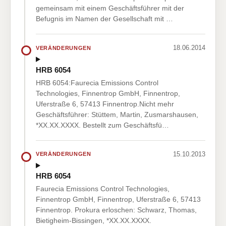
gemeinsam mit einem Geschäftsführer mit der
Befugnis im Namen der Gesellschaft mit …
18.06.2014
VERÄNDERUNGEN
HRB 6054
HRB 6054:Faurecia Emissions Control
Technologies, Finnentrop GmbH, Finnentrop,
Uferstraße 6, 57413 Finnentrop.Nicht mehr
Geschäftsführer: Stüttem, Martin, Zusmarshausen,
*XX.XX.XXXX. Bestellt zum Geschäftsfü…
15.10.2013
VERÄNDERUNGEN
HRB 6054
Faurecia Emissions Control Technologies,
Finnentrop GmbH, Finnentrop, Uferstraße 6, 57413
Finnentrop. Prokura erloschen: Schwarz, Thomas,
Bietigheim-Bissingen, *XX.XX.XXXX.