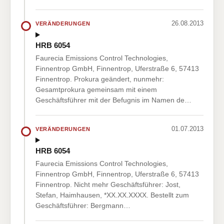
26.08.2013
VERÄNDERUNGEN
HRB 6054
Faurecia Emissions Control Technologies,
Finnentrop GmbH, Finnentrop, Uferstraße 6, 57413
Finnentrop. Prokura geändert, nunmehr:
Gesamtprokura gemeinsam mit einem
Geschäftsführer mit der Befugnis im Namen de…
01.07.2013
VERÄNDERUNGEN
HRB 6054
Faurecia Emissions Control Technologies,
Finnentrop GmbH, Finnentrop, Uferstraße 6, 57413
Finnentrop. Nicht mehr Geschäftsführer: Jost,
Stefan, Haimhausen, *XX.XX.XXXX. Bestellt zum
Geschäftsführer: Bergmann…