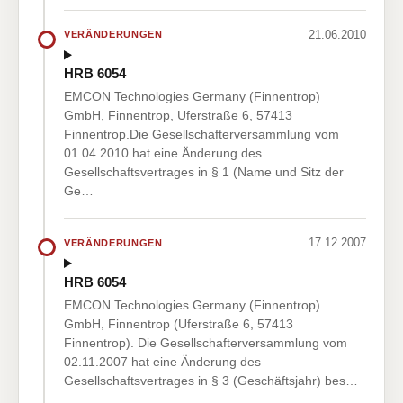
21.06.2010
VERÄNDERUNGEN
HRB 6054
EMCON Technologies Germany (Finnentrop)
GmbH, Finnentrop, Uferstraße 6, 57413
Finnentrop.Die Gesellschafterversammlung vom
01.04.2010 hat eine Änderung des
Gesellschaftsvertrages in § 1 (Name und Sitz der
Ge…
17.12.2007
VERÄNDERUNGEN
HRB 6054
EMCON Technologies Germany (Finnentrop)
GmbH, Finnentrop (Uferstraße 6, 57413
Finnentrop). Die Gesellschafterversammlung vom
02.11.2007 hat eine Änderung des
Gesellschaftsvertrages in § 3 (Geschäftsjahr) bes…