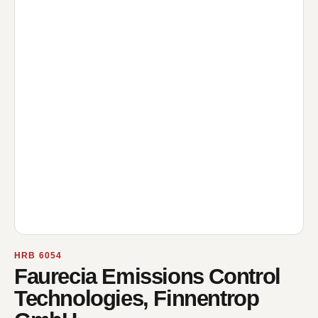
HRB 6054
Faurecia Emissions Control
Technologies, Finnentrop