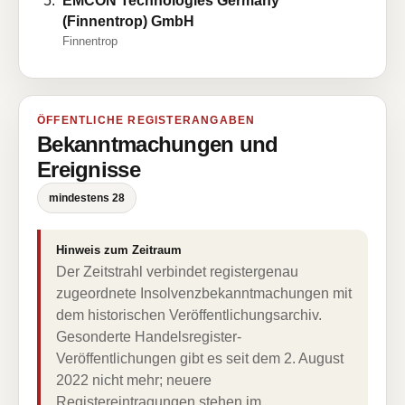
EMCON Technologies Germany
(Finnentrop) GmbH
Finnentrop
ÖFFENTLICHE REGISTERANGABEN
Bekanntmachungen und
Ereignisse
mindestens 28
Hinweis zum Zeitraum
Der Zeitstrahl verbindet registergenau
zugeordnete Insolvenzbekanntmachungen mit
dem historischen Veröffentlichungsarchiv.
Gesonderte Handelsregister-
Veröffentlichungen gibt es seit dem 2. August
2022 nicht mehr; neuere
Registereintragungen stehen im