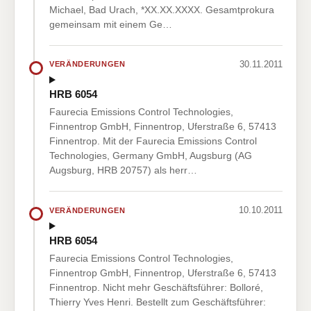
Michael, Bad Urach, *XX.XX.XXXX. Gesamtprokura
gemeinsam mit einem Ge…
30.11.2011
VERÄNDERUNGEN
HRB 6054
Faurecia Emissions Control Technologies,
Finnentrop GmbH, Finnentrop, Uferstraße 6, 57413
Finnentrop. Mit der Faurecia Emissions Control
Technologies, Germany GmbH, Augsburg (AG
Augsburg, HRB 20757) als herr…
10.10.2011
VERÄNDERUNGEN
HRB 6054
Faurecia Emissions Control Technologies,
Finnentrop GmbH, Finnentrop, Uferstraße 6, 57413
Finnentrop. Nicht mehr Geschäftsführer: Bolloré,
Thierry Yves Henri. Bestellt zum Geschäftsführer: