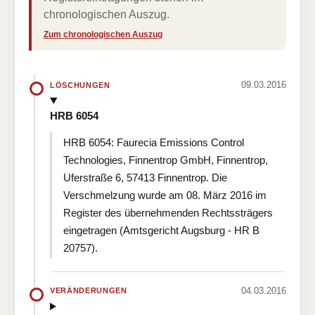
chronologischen Auszug.
Zum chronologischen Auszug
09.03.2016
LÖSCHUNGEN
HRB 6054
HRB 6054: Faurecia Emissions Control
Technologies, Finnentrop GmbH, Finnentrop,
Uferstraße 6, 57413 Finnentrop. Die
Verschmelzung wurde am 08. März 2016 im
Register des übernehmenden Rechtssträgers
eingetragen (Amtsgericht Augsburg - HR B
20757).
04.03.2016
VERÄNDERUNGEN