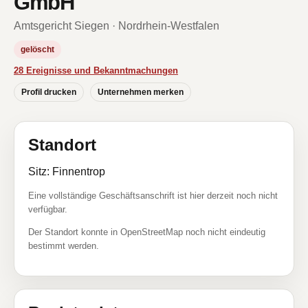
GmbH
Amtsgericht Siegen · Nordrhein-Westfalen
gelöscht
28 Ereignisse und Bekanntmachungen
Profil drucken
Unternehmen merken
Standort
Sitz: Finnentrop
Eine vollständige Geschäftsanschrift ist hier derzeit noch nicht
verfügbar.
Der Standort konnte in OpenStreetMap noch nicht eindeutig
bestimmt werden.