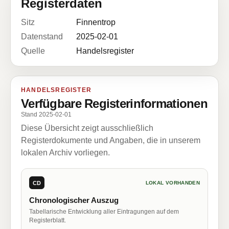
Registerdaten
Sitz
Finnentrop
Datenstand
2025-02-01
Quelle
Handelsregister
HANDELSREGISTER
Verfügbare Registerinformationen
Stand 2025-02-01
Diese Übersicht zeigt ausschließlich
Registerdokumente und Angaben, die in unserem
lokalen Archiv vorliegen.
CD
LOKAL VORHANDEN
Chronologischer Auszug
Tabellarische Entwicklung aller Eintragungen auf dem
Registerblatt.