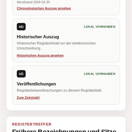
Abrufstand 2024-02-20
Chronologischen Auszug ansehen
HD
LOKAL VORHANDEN
Historischer Auszug
Historischer Registerinhalt vor der elektronischen
Umschreibung.
Historischen Auszug ansehen
VÖ
LOKAL VORHANDEN
Veröffentlichungen
Registerbekanntmachungen zu diesem Registerblatt.
Zum Zeitstrahl
REGISTERTREFFER