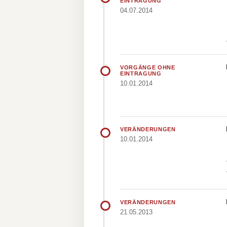
EINTRAGUNG
04.07.2014
VORGÄNGE OHNE
EINTRAGUNG
10.01.2014
VERÄNDERUNGEN
10.01.2014
VERÄNDERUNGEN
21.05.2013