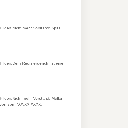
ilden.Nicht mehr Vorstand: Spital,
Hilden.Dem Registergericht ist eine
Hilden.Nicht mehr Vorstand: Müller,
, Börnsen, *XX.XX.XXXX.