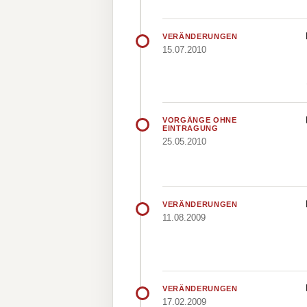
VERÄNDERUNGEN
15.07.2010
VORGÄNGE OHNE
EINTRAGUNG
25.05.2010
VERÄNDERUNGEN
11.08.2009
VERÄNDERUNGEN
17.02.2009