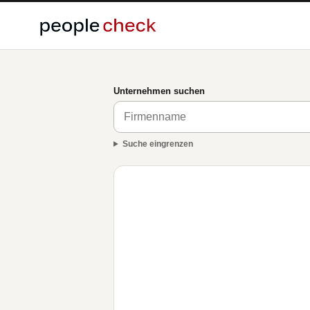
Unternehmen suchen
Suche eingrenzen