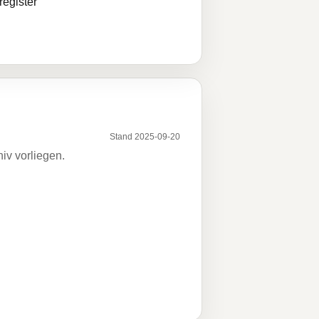
egister
Stand 2025-09-20
iv vorliegen.