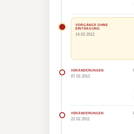
VORGÄNGE OHNE
EINTRAGUNG
14.02.2012
VERÄNDERUNGEN
07.02.2012
VERÄNDERUNGEN
22.02.2011