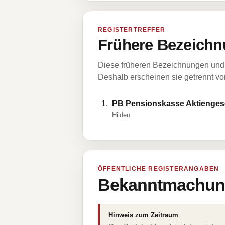
REGISTERTREFFER
Frühere Bezeichn
Diese früheren Bezeichnungen und 
Deshalb erscheinen sie getrennt vom
PB Pensionskasse Aktiengese
Hilden
ÖFFENTLICHE REGISTERANGABEN
Bekanntmachung
Hinweis zum Zeitraum