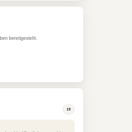
n bereitgestellt.
19