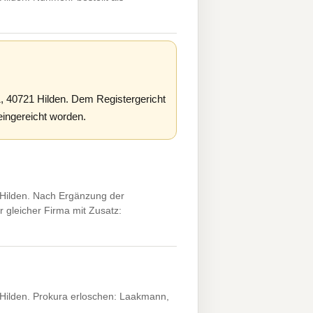
, 40721 Hilden. Dem Registergericht
eingereicht worden.
 Hilden. Nach Ergänzung der
 gleicher Firma mit Zusatz:
 Hilden. Prokura erloschen: Laakmann,