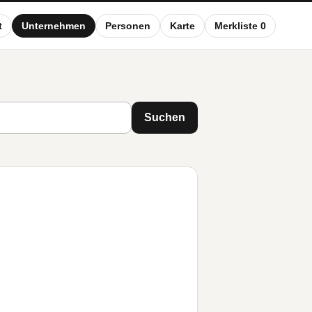
t
Unternehmen
Personen
Karte
Merkliste 0
Suchen