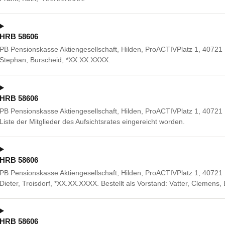
HRB 58606
PB Pensionskasse Aktiengesellschaft, Hilden, ProACTIVPlatz 1, 40721 H
Stephan, Burscheid, *XX.XX.XXXX.
HRB 58606
PB Pensionskasse Aktiengesellschaft, Hilden, ProACTIVPlatz 1, 40721 
Liste der Mitglieder des Aufsichtsrates eingereicht worden.
HRB 58606
PB Pensionskasse Aktiengesellschaft, Hilden, ProACTIVPlatz 1, 40721 
Dieter, Troisdorf, *XX.XX.XXXX. Bestellt als Vorstand: Vatter, Clemens
HRB 58606