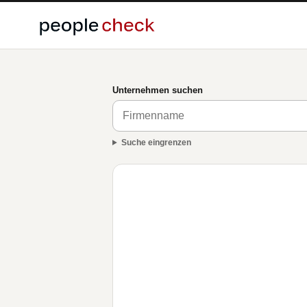
Unternehmen suchen
Suche eingrenzen