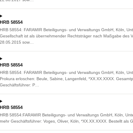
HRB 58554
HRB 58554: FARAMIR Beteiligungs- und Verwaltungs GmbH, Köln, Unt
Gesellschaft ist als übernehmender Rechtsträger nach Maßgabe des
28.05.2015 sow…
HRB 58554
HRB 58554: FARAMIR Beteiligungs- und Verwaltungs GmbH, Köln, Unt
Prokura erloschen: Beule, Sabine, Langenfeld, *XX.XX.XXXX. Gesamt
Geschäftsführer: P…
HRB 58554
HRB 58554:FARAMIR Beteiligungs- und Verwaltungs GmbH, Köln, Unte
mehr Geschäftsführer: Voges, Oliver, Köln, *XX.XX.XXXX. Bestellt als G