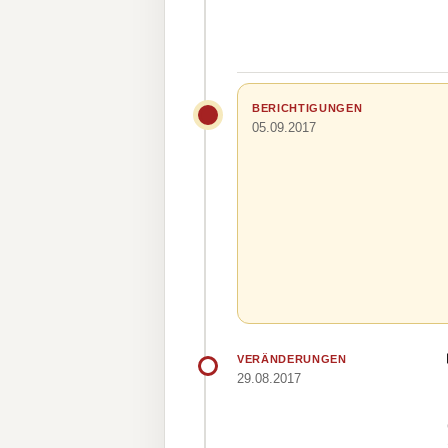
BERICHTIGUNGEN
05.09.2017
VERÄNDERUNGEN
29.08.2017