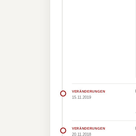
VERÄNDERUNGEN
15.11.2019
VERÄNDERUNGEN
20.11.2018