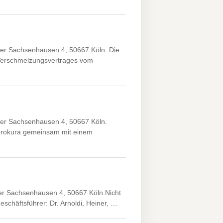
er Sachsenhausen 4, 50667 Köln. Die
 Verschmelzungsvertrages vom
er Sachsenhausen 4, 50667 Köln.
prokura gemeinsam mit einem
r Sachsenhausen 4, 50667 Köln.Nicht
eschäftsführer: Dr. Arnoldi, Heiner, …