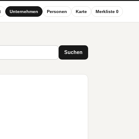
t
Unternehmen
Personen
Karte
Merkliste 0
Suchen