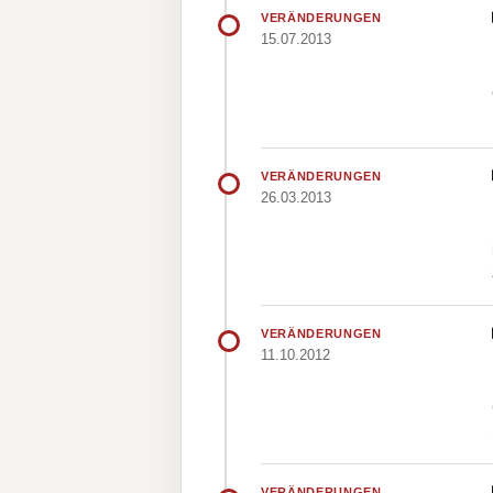
VERÄNDERUNGEN
15.07.2013
VERÄNDERUNGEN
26.03.2013
VERÄNDERUNGEN
11.10.2012
VERÄNDERUNGEN