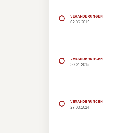
VERÄNDERUNGEN
02.06.2015
VERÄNDERUNGEN
30.01.2015
VERÄNDERUNGEN
27.03.2014