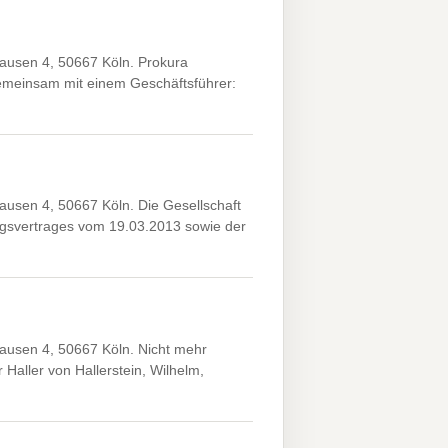
ausen 4, 50667 Köln. Prokura
emeinsam mit einem Geschäftsführer:
usen 4, 50667 Köln. Die Gesellschaft
gsvertrages vom 19.03.2013 sowie der
usen 4, 50667 Köln. Nicht mehr
Haller von Hallerstein, Wilhelm,