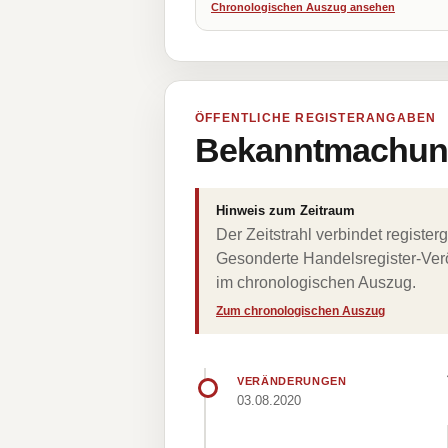
Chronologischen Auszug ansehen
ÖFFENTLICHE REGISTERANGABEN
Bekanntmachung
Hinweis zum Zeitraum
Der Zeitstrahl verbindet regist
Gesonderte Handelsregister-Verö
im chronologischen Auszug.
Zum chronologischen Auszug
VERÄNDERUNGEN
03.08.2020