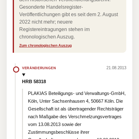
Gesonderte Handelsregister-
Veröffentlichungen gibt es seit dem 2. August
2022 nicht mehr; neuere
Registereintragungen stehen im
chronologischen Auszug.
Zum chronologischen Auszug
21.08.2013
VERÄNDERUNGEN
HRB 58318
PLAKIAS Beteiligungs- und Verwaltungs-GmbH,
Köln, Unter Sachsenhausen 4, 50667 Köln. Die
Gesellschaft ist als übertragender Rechtsträger
nach Maßgabe des Verschmelzungsvertrages
vom 13.08.2013 sowie der
Zustimmungsbeschlüsse ihrer