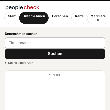
Start
Unternehmen
Personen
Karte
Merkliste
0
Unternehmen suchen
Suchen
Suche eingrenzen
ANZEIGE