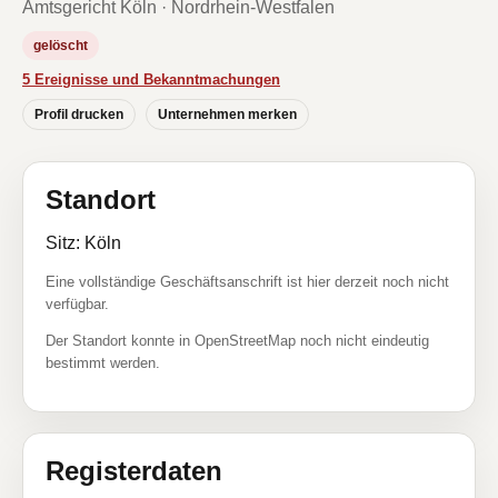
Amtsgericht Köln · Nordrhein-Westfalen
gelöscht
5 Ereignisse und Bekanntmachungen
Profil drucken
Unternehmen merken
Standort
Sitz: Köln
Eine vollständige Geschäftsanschrift ist hier derzeit noch nicht
verfügbar.
Der Standort konnte in OpenStreetMap noch nicht eindeutig
bestimmt werden.
Registerdaten