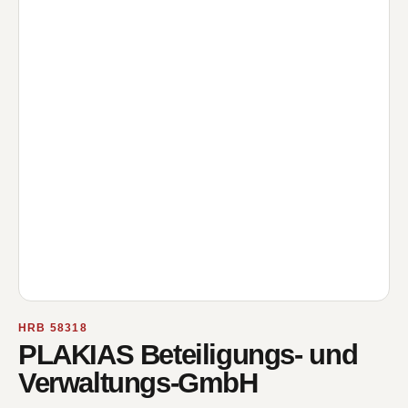
HRB 58318
PLAKIAS Beteiligungs- und
Verwaltungs-GmbH