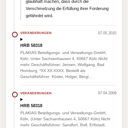
glaubhaft machen, dass durch die
Verschmelzung die Erfüllung ihrer Forderung
gefährdet wird.
07.05.2010
VERÄNDERUNGEN
HRB 58318
PLAKIAS Beteiligungs- und Verwaltungs-GmbH,
Köln, Unter Sachsenhausen 4, 50667 Köln.Nicht
mehr Geschäftsführer: Jensen, Wolfgang, Bad
Homburg, *XX.XX.XXXX. Bestellt als
Geschäftsführer: Kösler, Holger, Bergi…
07.04.2009
VERÄNDERUNGEN
HRB 58318
PLAKIAS Beteiligungs- und Verwaltungs-GmbH,
Köln, (Unter Sachsenhausen 4, 50667 Köln).Nicht
mehr Geschäftsführer: Sandfort, Rolf, Erftstadt,