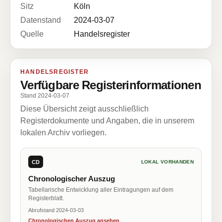
Sitz
Köln
Datenstand
2024-03-07
Quelle
Handelsregister
HANDELSREGISTER
Verfügbare Registerinformationen
Stand 2024-03-07
Diese Übersicht zeigt ausschließlich
Registerdokumente und Angaben, die in unserem
lokalen Archiv vorliegen.
CD
LOKAL VORHANDEN
Chronologischer Auszug
Tabellarische Entwicklung aller Eintragungen auf dem
Registerblatt.
Abrufstand 2024-03-03
Chronologischen Auszug ansehen