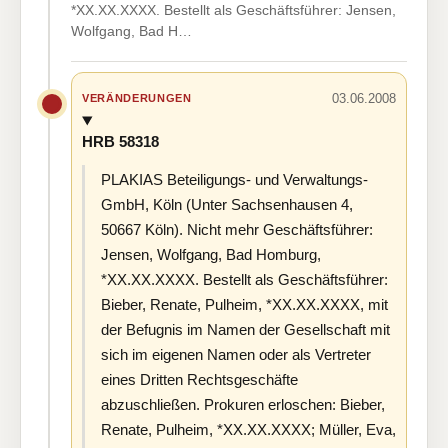
*XX.XX.XXXX. Bestellt als Geschäftsführer: Jensen,
Wolfgang, Bad H…
03.06.2008
VERÄNDERUNGEN
HRB 58318
PLAKIAS Beteiligungs- und Verwaltungs-
GmbH, Köln (Unter Sachsenhausen 4,
50667 Köln). Nicht mehr Geschäftsführer:
Jensen, Wolfgang, Bad Homburg,
*XX.XX.XXXX. Bestellt als Geschäftsführer:
Bieber, Renate, Pulheim, *XX.XX.XXXX, mit
der Befugnis im Namen der Gesellschaft mit
sich im eigenen Namen oder als Vertreter
eines Dritten Rechtsgeschäfte
abzuschließen. Prokuren erloschen: Bieber,
Renate, Pulheim, *XX.XX.XXXX; Müller, Eva,