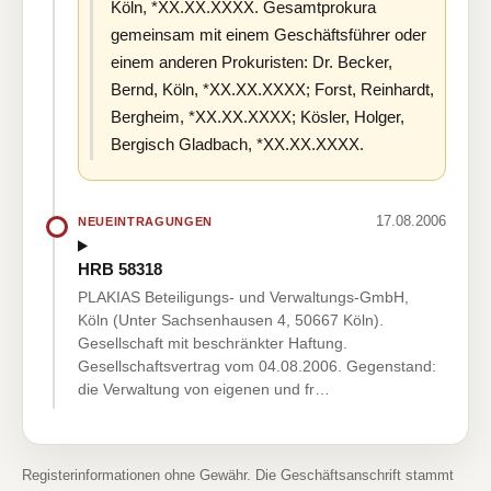
Köln, *XX.XX.XXXX. Gesamtprokura
gemeinsam mit einem Geschäftsführer oder
einem anderen Prokuristen: Dr. Becker,
Bernd, Köln, *XX.XX.XXXX; Forst, Reinhardt,
Bergheim, *XX.XX.XXXX; Kösler, Holger,
Bergisch Gladbach, *XX.XX.XXXX.
17.08.2006
NEUEINTRAGUNGEN
HRB 58318
PLAKIAS Beteiligungs- und Verwaltungs-GmbH,
Köln (Unter Sachsenhausen 4, 50667 Köln).
Gesellschaft mit beschränkter Haftung.
Gesellschaftsvertrag vom 04.08.2006. Gegenstand:
die Verwaltung von eigenen und fr…
Registerinformationen ohne Gewähr. Die Geschäftsanschrift stammt