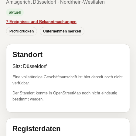
Amtsgericht Düsseldorf · Nordrhein-Westfalen
aktuell
7 Ereignisse und Bekanntmachungen
Profil drucken
Unternehmen merken
Standort
Sitz: Düsseldorf
Eine vollständige Geschäftsanschrift ist hier derzeit noch nicht
verfügbar.
Der Standort konnte in OpenStreetMap noch nicht eindeutig
bestimmt werden.
Registerdaten