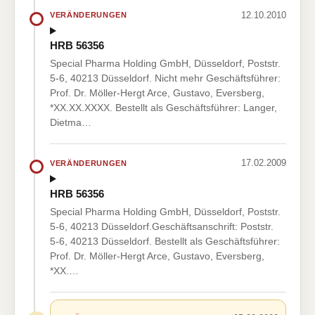
12.10.2010
VERÄNDERUNGEN
HRB 56356
Special Pharma Holding GmbH, Düsseldorf, Poststr.
5-6, 40213 Düsseldorf. Nicht mehr Geschäftsführer:
Prof. Dr. Möller-Hergt Arce, Gustavo, Eversberg,
*XX.XX.XXXX. Bestellt als Geschäftsführer: Langer,
Dietma…
17.02.2009
VERÄNDERUNGEN
HRB 56356
Special Pharma Holding GmbH, Düsseldorf, Poststr.
5-6, 40213 Düsseldorf.Geschäftsanschrift: Poststr.
5-6, 40213 Düsseldorf. Bestellt als Geschäftsführer:
Prof. Dr. Möller-Hergt Arce, Gustavo, Eversberg,
*XX.…