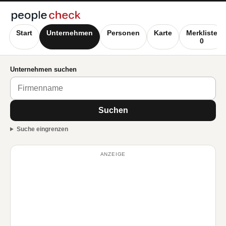
Start
Unternehmen
Personen
Karte
Merkliste
0
Unternehmen suchen
Suchen
Suche eingrenzen
ANZEIGE