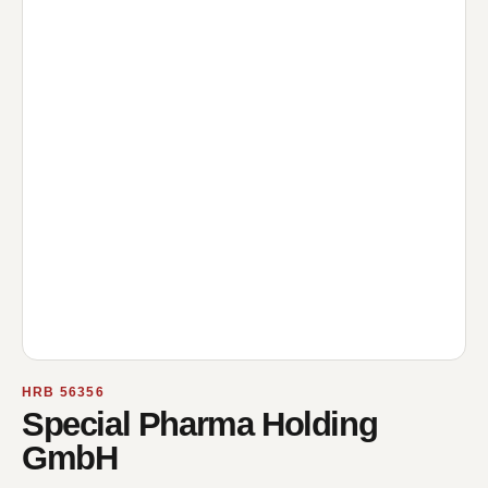
HRB 56356
Special Pharma Holding
GmbH