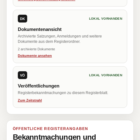
DK
LOKAL VORHANDEN
Dokumentenansicht
Archivierte Satzungen, Anmeldungen und weitere
Dokumente aus dem Registerordner.
2 archivierte Dokumente
Dokumente ansehen
VÖ
LOKAL VORHANDEN
Veröffentlichungen
Registerbekanntmachungen zu diesem Registerblatt.
Zum Zeitstrahl
ÖFFENTLICHE REGISTERANGABEN
Bekanntmachungen und