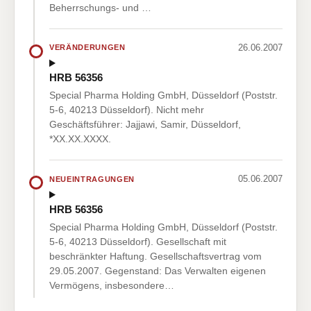
Beherrschungs- und …
26.06.2007
VERÄNDERUNGEN
HRB 56356
Special Pharma Holding GmbH, Düsseldorf (Poststr.
5-6, 40213 Düsseldorf). Nicht mehr
Geschäftsführer: Jajjawi, Samir, Düsseldorf,
*XX.XX.XXXX.
05.06.2007
NEUEINTRAGUNGEN
HRB 56356
Special Pharma Holding GmbH, Düsseldorf (Poststr.
5-6, 40213 Düsseldorf). Gesellschaft mit
beschränkter Haftung. Gesellschaftsvertrag vom
29.05.2007. Gegenstand: Das Verwalten eigenen
Vermögens, insbesondere…