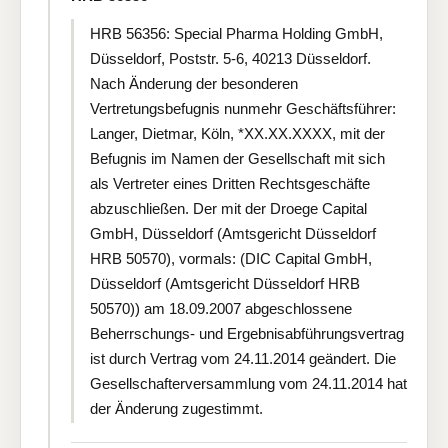
HRB 56356: Special Pharma Holding GmbH,
Düsseldorf, Poststr. 5-6, 40213 Düsseldorf.
Nach Änderung der besonderen
Vertretungsbefugnis nunmehr Geschäftsführer:
Langer, Dietmar, Köln, *XX.XX.XXXX, mit der
Befugnis im Namen der Gesellschaft mit sich
als Vertreter eines Dritten Rechtsgeschäfte
abzuschließen. Der mit der Droege Capital
GmbH, Düsseldorf (Amtsgericht Düsseldorf
HRB 50570), vormals: (DIC Capital GmbH,
Düsseldorf (Amtsgericht Düsseldorf HRB
50570)) am 18.09.2007 abgeschlossene
Beherrschungs- und Ergebnisabführungsvertrag
ist durch Vertrag vom 24.11.2014 geändert. Die
Gesellschafterversammlung vom 24.11.2014 hat
der Änderung zugestimmt.