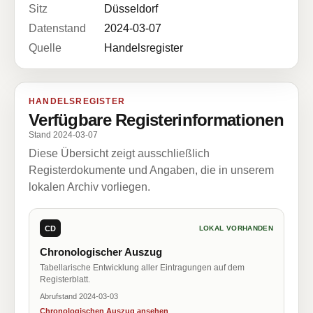
Sitz
Düsseldorf
Datenstand
2024-03-07
Quelle
Handelsregister
HANDELSREGISTER
Verfügbare Registerinformationen
Stand 2024-03-07
Diese Übersicht zeigt ausschließlich
Registerdokumente und Angaben, die in unserem
lokalen Archiv vorliegen.
CD
LOKAL VORHANDEN
Chronologischer Auszug
Tabellarische Entwicklung aller Eintragungen auf dem
Registerblatt.
Abrufstand 2024-03-03
Chronologischen Auszug ansehen