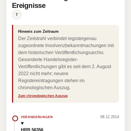
Ereignisse
7
Hinweis zum Zeitraum
Der Zeitstrahl verbindet registergenau
zugeordnete Insolvenzbekanntmachungen mit
dem historischen Veröffentlichungsarchiv.
Gesonderte Handelsregister-
Veröffentlichungen gibt es seit dem 2. August
2022 nicht mehr; neuere
Registereintragungen stehen im
chronologischen Auszug.
Zum chronologischen Auszug
08.12.2014
VERÄNDERUNGEN
HRB 56356