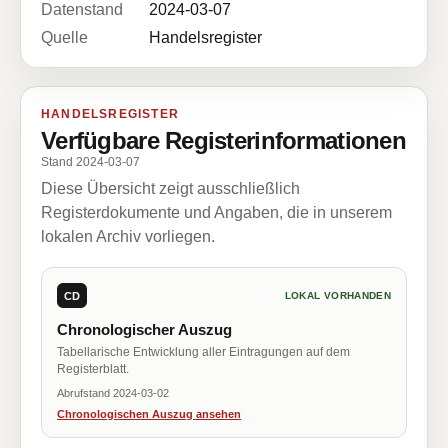
Datenstand
2024-03-07
Quelle
Handelsregister
HANDELSREGISTER
Verfügbare Registerinformationen
Stand 2024-03-07
Diese Übersicht zeigt ausschließlich
Registerdokumente und Angaben, die in unserem
lokalen Archiv vorliegen.
CD
LOKAL VORHANDEN
Chronologischer Auszug
Tabellarische Entwicklung aller Eintragungen auf dem
Registerblatt.
Abrufstand 2024-03-02
Chronologischen Auszug ansehen