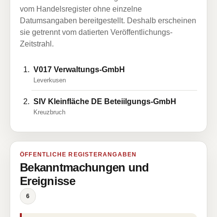
vom Handelsregister ohne einzelne
Datumsangaben bereitgestellt. Deshalb erscheinen
sie getrennt vom datierten Veröffentlichungs-
Zeitstrahl.
V017 Verwaltungs-GmbH
Leverkusen
SIV Kleinfläche DE Beteiilgungs-GmbH
Kreuzbruch
ÖFFENTLICHE REGISTERANGABEN
Bekanntmachungen und
Ereignisse
6