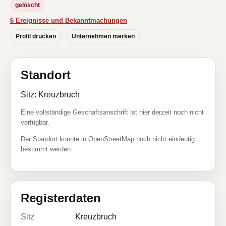
gelöscht
6 Ereignisse und Bekanntmachungen
Profil drucken
Unternehmen merken
Standort
Sitz: Kreuzbruch
Eine vollständige Geschäftsanschrift ist hier derzeit noch nicht
verfügbar.
Der Standort konnte in OpenStreetMap noch nicht eindeutig
bestimmt werden.
Registerdaten
Sitz
Kreuzbruch