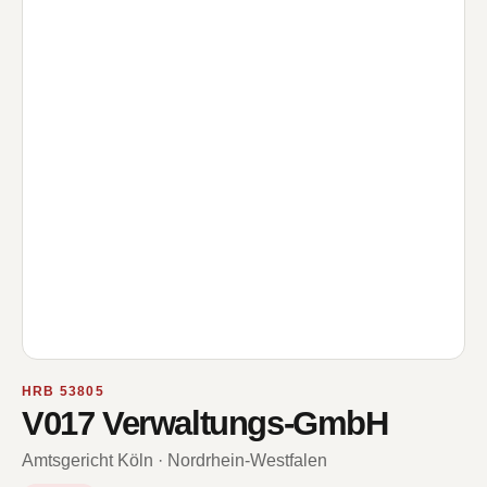
HRB 53805
V017 Verwaltungs-GmbH
Amtsgericht Köln · Nordrhein-Westfalen