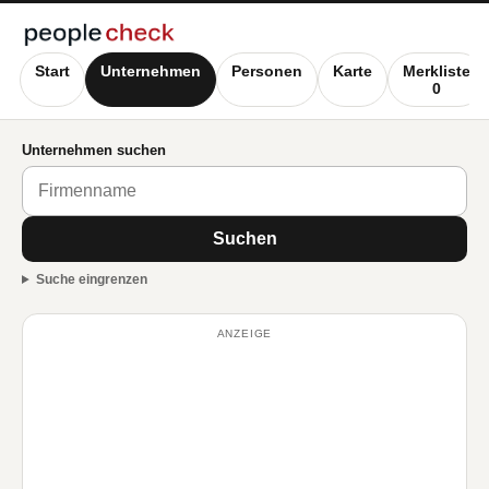
Start
Unternehmen
Personen
Karte
Merkliste
0
Unternehmen suchen
Suchen
Suche eingrenzen
ANZEIGE