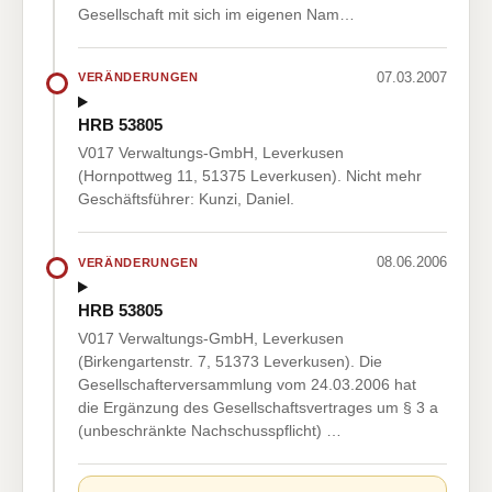
Gesellschaft mit sich im eigenen Nam…
07.03.2007
VERÄNDERUNGEN
HRB 53805
V017 Verwaltungs-GmbH, Leverkusen
(Hornpottweg 11, 51375 Leverkusen). Nicht mehr
Geschäftsführer: Kunzi, Daniel.
08.06.2006
VERÄNDERUNGEN
HRB 53805
V017 Verwaltungs-GmbH, Leverkusen
(Birkengartenstr. 7, 51373 Leverkusen). Die
Gesellschafterversammlung vom 24.03.2006 hat
die Ergänzung des Gesellschaftsvertrages um § 3 a
(unbeschränkte Nachschusspflicht) …