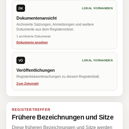
DK
LOKAL VORHANDEN
Dokumentenansicht
Archivierte Satzungen, Anmeldungen und weitere
Dokumente aus dem Registerordner.
1 archivierte Dokumente
Dokumente ansehen
VÖ
LOKAL VORHANDEN
Veröffentlichungen
Registerbekanntmachungen zu diesem Registerblatt.
Zum Zeitstrahl
REGISTERTREFFER
Frühere Bezeichnungen und Sitze
Diese früheren Bezeichnungen und Sitze werden