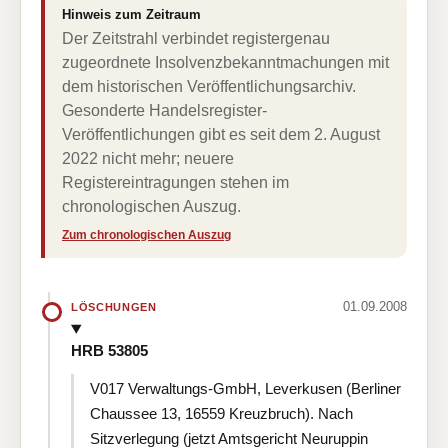
Hinweis zum Zeitraum
Der Zeitstrahl verbindet registergenau
zugeordnete Insolvenzbekanntmachungen mit
dem historischen Veröffentlichungsarchiv.
Gesonderte Handelsregister-
Veröffentlichungen gibt es seit dem 2. August
2022 nicht mehr; neuere
Registereintragungen stehen im
chronologischen Auszug.
Zum chronologischen Auszug
01.09.2008
LÖSCHUNGEN
HRB 53805
V017 Verwaltungs-GmbH, Leverkusen (Berliner
Chaussee 13, 16559 Kreuzbruch). Nach
Sitzverlegung (jetzt Amtsgericht Neuruppin