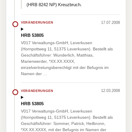
(HRB 8242 NP) Kreuzbruch.
17.07.2008
VERÄNDERUNGEN
HRB 53805
V017 Verwaltungs-GmbH, Leverkusen
(Hornpottweg 11, 51375 Leverkusen). Bestellt als
Geschäftsführer: Wunderlich, Matthias,
Marienwerder, *XX.XX.XXXX,
einzelvertretungsberechtigt mit der Befugnis im
Namen der …
12.03.2008
VERÄNDERUNGEN
HRB 53805
V017 Verwaltungs-GmbH, Leverkusen
(Hornpottweg 11, 51375 Leverkusen). Bestellt als
Geschäftsführer: Sommer, Patrick, Heilbronn,
*XX.XX.XXXX, mit der Befugnis im Namen der