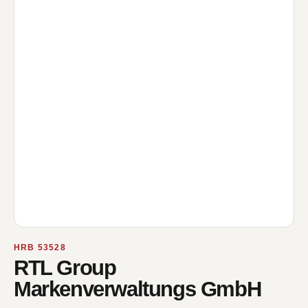
HRB 53528
RTL Group
Markenverwaltungs GmbH