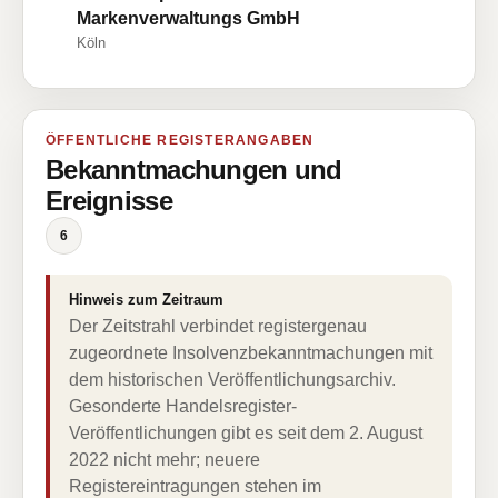
Markenverwaltungs GmbH
Köln
ÖFFENTLICHE REGISTERANGABEN
Bekanntmachungen und
Ereignisse
6
Hinweis zum Zeitraum
Der Zeitstrahl verbindet registergenau
zugeordnete Insolvenzbekanntmachungen mit
dem historischen Veröffentlichungsarchiv.
Gesonderte Handelsregister-
Veröffentlichungen gibt es seit dem 2. August
2022 nicht mehr; neuere
Registereintragungen stehen im