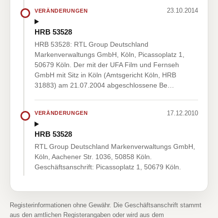
23.10.2014
VERÄNDERUNGEN
HRB 53528
HRB 53528: RTL Group Deutschland
Markenverwaltungs GmbH, Köln, Picassoplatz 1,
50679 Köln. Der mit der UFA Film und Fernseh
GmbH mit Sitz in Köln (Amtsgericht Köln, HRB
31883) am 21.07.2004 abgeschlossene Be…
17.12.2010
VERÄNDERUNGEN
HRB 53528
RTL Group Deutschland Markenverwaltungs GmbH,
Köln, Aachener Str. 1036, 50858 Köln.
Geschäftsanschrift: Picassoplatz 1, 50679 Köln.
Registerinformationen ohne Gewähr. Die Geschäftsanschrift stammt
aus den amtlichen Registerangaben oder wird aus dem