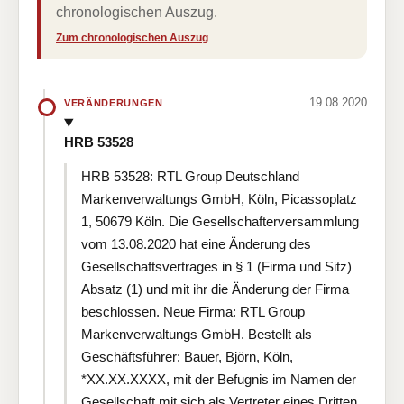
chronologischen Auszug.
Zum chronologischen Auszug
19.08.2020
VERÄNDERUNGEN
HRB 53528
HRB 53528: RTL Group Deutschland
Markenverwaltungs GmbH, Köln, Picassoplatz
1, 50679 Köln. Die Gesellschafterversammlung
vom 13.08.2020 hat eine Änderung des
Gesellschaftsvertrages in § 1 (Firma und Sitz)
Absatz (1) und mit ihr die Änderung der Firma
beschlossen. Neue Firma: RTL Group
Markenverwaltungs GmbH. Bestellt als
Geschäftsführer: Bauer, Björn, Köln,
*XX.XX.XXXX, mit der Befugnis im Namen der
Gesellschaft mit sich als Vertreter eines Dritten