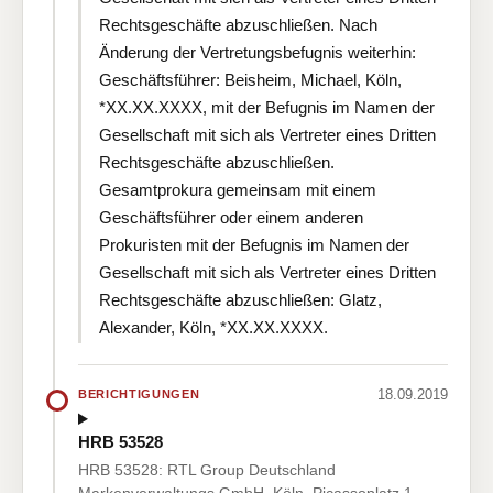
Rechtsgeschäfte abzuschließen. Nach
Änderung der Vertretungsbefugnis weiterhin:
Geschäftsführer: Beisheim, Michael, Köln,
*XX.XX.XXXX, mit der Befugnis im Namen der
Gesellschaft mit sich als Vertreter eines Dritten
Rechtsgeschäfte abzuschließen.
Gesamtprokura gemeinsam mit einem
Geschäftsführer oder einem anderen
Prokuristen mit der Befugnis im Namen der
Gesellschaft mit sich als Vertreter eines Dritten
Rechtsgeschäfte abzuschließen: Glatz,
Alexander, Köln, *XX.XX.XXXX.
18.09.2019
BERICHTIGUNGEN
HRB 53528
HRB 53528: RTL Group Deutschland