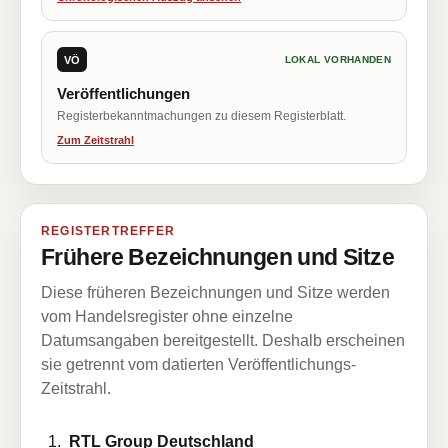
VÖ
LOKAL VORHANDEN
Veröffentlichungen
Registerbekanntmachungen zu diesem Registerblatt.
Zum Zeitstrahl
REGISTERTREFFER
Frühere Bezeichnungen und Sitze
Diese früheren Bezeichnungen und Sitze werden
vom Handelsregister ohne einzelne
Datumsangaben bereitgestellt. Deshalb erscheinen
sie getrennt vom datierten Veröffentlichungs-
Zeitstrahl.
RTL Group Deutschland