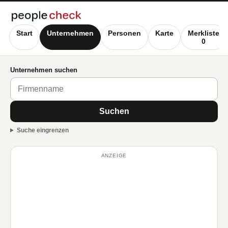
Start
Unternehmen
Personen
Karte
Merkliste
0
Unternehmen suchen
Suchen
Suche eingrenzen
ANZEIGE