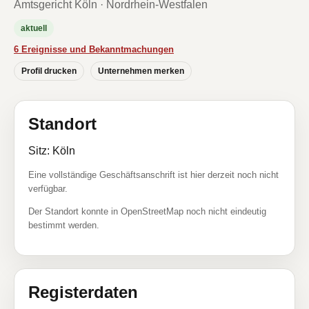
Amtsgericht Köln · Nordrhein-Westfalen
aktuell
6 Ereignisse und Bekanntmachungen
Profil drucken
Unternehmen merken
Standort
Sitz: Köln
Eine vollständige Geschäftsanschrift ist hier derzeit noch nicht
verfügbar.
Der Standort konnte in OpenStreetMap noch nicht eindeutig
bestimmt werden.
Registerdaten