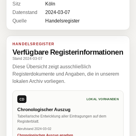
Sitz
Köln
Datenstand
2024-03-07
Quelle
Handelsregister
HANDELSREGISTER
Verfügbare Registerinformationen
Stand 2024-03-07
Diese Übersicht zeigt ausschließlich
Registerdokumente und Angaben, die in unserem
lokalen Archiv vorliegen.
CD
LOKAL VORHANDEN
Chronologischer Auszug
Tabellarische Entwicklung aller Eintragungen auf dem
Registerblatt.
Abrufstand 2024-03-02
Chronologischen Auszug ansehen