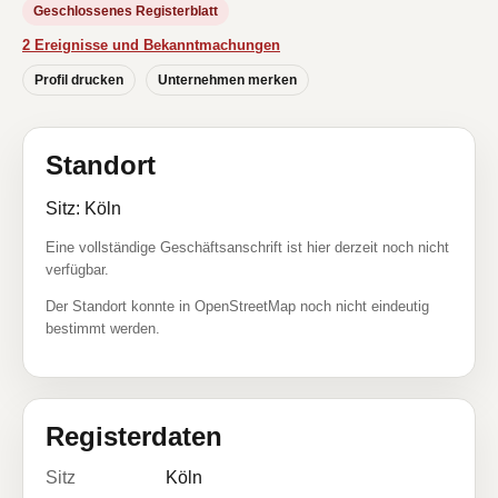
Geschlossenes Registerblatt
2 Ereignisse und Bekanntmachungen
Profil drucken
Unternehmen merken
Standort
Sitz: Köln
Eine vollständige Geschäftsanschrift ist hier derzeit noch nicht
verfügbar.
Der Standort konnte in OpenStreetMap noch nicht eindeutig
bestimmt werden.
Registerdaten
Sitz
Köln