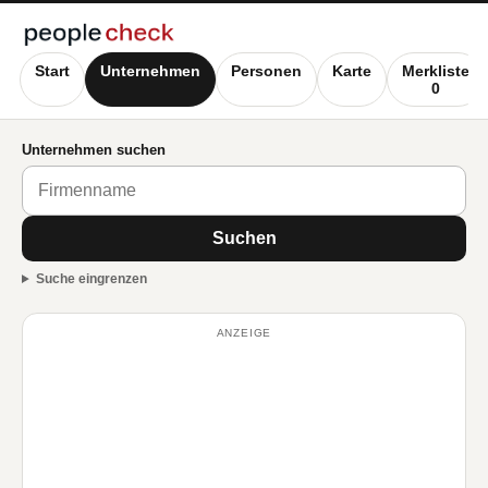
Start
Unternehmen
Personen
Karte
Merkliste
0
Unternehmen suchen
Suchen
Suche eingrenzen
ANZEIGE