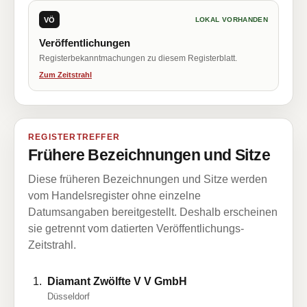
VÖ
LOKAL VORHANDEN
Veröffentlichungen
Registerbekanntmachungen zu diesem Registerblatt.
Zum Zeitstrahl
REGISTERTREFFER
Frühere Bezeichnungen und Sitze
Diese früheren Bezeichnungen und Sitze werden
vom Handelsregister ohne einzelne
Datumsangaben bereitgestellt. Deshalb erscheinen
sie getrennt vom datierten Veröffentlichungs-
Zeitstrahl.
Diamant Zwölfte V V GmbH
Düsseldorf