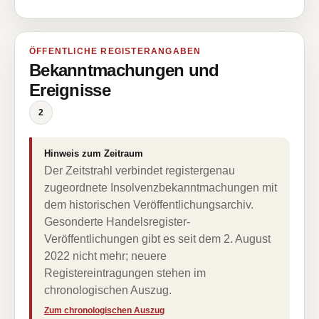
ÖFFENTLICHE REGISTERANGABEN
Bekanntmachungen und
Ereignisse
2
Hinweis zum Zeitraum
Der Zeitstrahl verbindet registergenau
zugeordnete Insolvenzbekanntmachungen mit
dem historischen Veröffentlichungsarchiv.
Gesonderte Handelsregister-
Veröffentlichungen gibt es seit dem 2. August
2022 nicht mehr; neuere
Registereintragungen stehen im
chronologischen Auszug.
Zum chronologischen Auszug