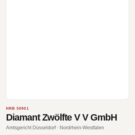
HRB 50901
Diamant Zwölfte V V GmbH
Amtsgericht Düsseldorf · Nordrhein-Westfalen