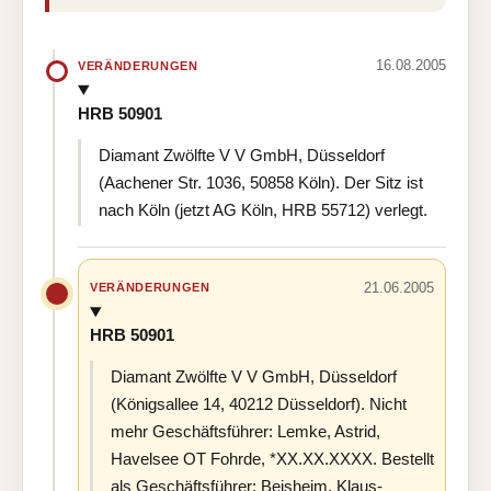
16.08.2005
VERÄNDERUNGEN
HRB 50901
Diamant Zwölfte V V GmbH, Düsseldorf
(Aachener Str. 1036, 50858 Köln). Der Sitz ist
nach Köln (jetzt AG Köln, HRB 55712) verlegt.
21.06.2005
VERÄNDERUNGEN
HRB 50901
Diamant Zwölfte V V GmbH, Düsseldorf
(Königsallee 14, 40212 Düsseldorf). Nicht
mehr Geschäftsführer: Lemke, Astrid,
Havelsee OT Fohrde, *XX.XX.XXXX. Bestellt
als Geschäftsführer: Beisheim, Klaus-