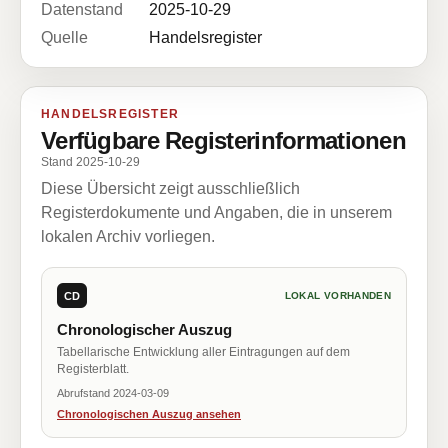
Datenstand
2025-10-29
Quelle
Handelsregister
HANDELSREGISTER
Verfügbare Registerinformationen
Stand 2025-10-29
Diese Übersicht zeigt ausschließlich
Registerdokumente und Angaben, die in unserem
lokalen Archiv vorliegen.
CD
LOKAL VORHANDEN
Chronologischer Auszug
Tabellarische Entwicklung aller Eintragungen auf dem
Registerblatt.
Abrufstand 2024-03-09
Chronologischen Auszug ansehen