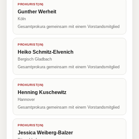
PROKURIST(IN)
Gunther Werheit
Köln
Gesamtprokura gemeinsam mit einem Vorstandsmitglied
PROKURIST(IN)
Heiko Schmitz-Elvenich
Bergisch Gladbach
Gesamtprokura gemeinsam mit einem Vorstandsmitglied
PROKURIST(IN)
Henning Kuschewitz
Hannover
Gesamtprokura gemeinsam mit einem Vorstandsmitglied
PROKURIST(IN)
Jessica Weiberg-Balzer