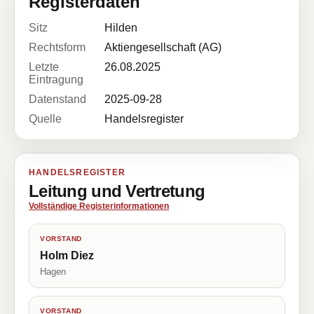
Registerdaten
Sitz
Hilden
Rechtsform
Aktiengesellschaft (AG)
Letzte
26.08.2025
Eintragung
Datenstand
2025-09-28
Quelle
Handelsregister
HANDELSREGISTER
Leitung und Vertretung
Vollständige Registerinformationen
VORSTAND
Holm Diez
Hagen
VORSTAND