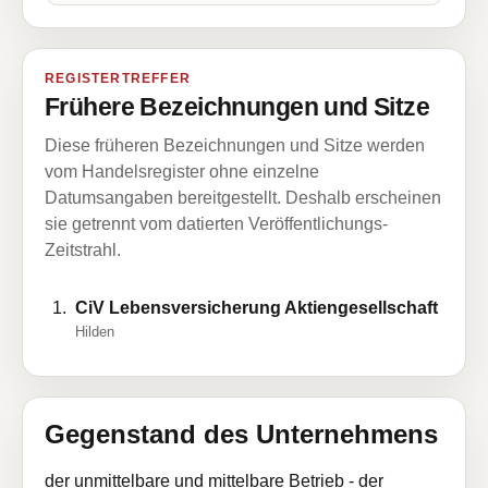
REGISTERTREFFER
Frühere Bezeichnungen und Sitze
Diese früheren Bezeichnungen und Sitze werden
vom Handelsregister ohne einzelne
Datumsangaben bereitgestellt. Deshalb erscheinen
sie getrennt vom datierten Veröffentlichungs-
Zeitstrahl.
CiV Lebensversicherung Aktiengesellschaft
Hilden
Gegenstand des Unternehmens
der unmittelbare und mittelbare Betrieb - der