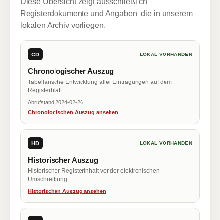
Diese Übersicht zeigt ausschließlich
Registerdokumente und Angaben, die in unserem
lokalen Archiv vorliegen.
CD
LOKAL VORHANDEN
Chronologischer Auszug
Tabellarische Entwicklung aller Eintragungen auf dem
Registerblatt.
Abrufstand 2024-02-26
Chronologischen Auszug ansehen
HD
LOKAL VORHANDEN
Historischer Auszug
Historischer Registerinhalt vor der elektronischen
Umschreibung.
Historischen Auszug ansehen