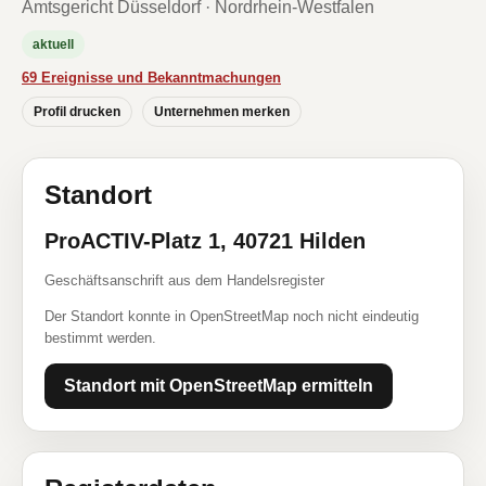
Amtsgericht Düsseldorf · Nordrhein-Westfalen
aktuell
69 Ereignisse und Bekanntmachungen
Profil drucken
Unternehmen merken
Standort
ProACTIV-Platz 1, 40721 Hilden
Geschäftsanschrift aus dem Handelsregister
Der Standort konnte in OpenStreetMap noch nicht eindeutig
bestimmt werden.
Standort mit OpenStreetMap ermitteln