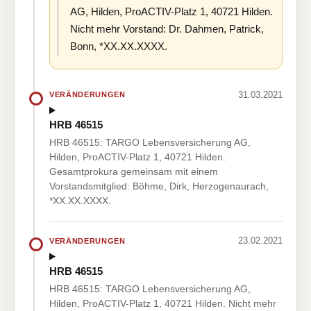
AG, Hilden, ProACTIV-Platz 1, 40721 Hilden.
Nicht mehr Vorstand: Dr. Dahmen, Patrick,
Bonn, *XX.XX.XXXX.
31.03.2021
VERÄNDERUNGEN
HRB 46515
HRB 46515: TARGO Lebensversicherung AG,
Hilden, ProACTIV-Platz 1, 40721 Hilden.
Gesamtprokura gemeinsam mit einem
Vorstandsmitglied: Böhme, Dirk, Herzogenaurach,
*XX.XX.XXXX.
23.02.2021
VERÄNDERUNGEN
HRB 46515
HRB 46515: TARGO Lebensversicherung AG,
Hilden, ProACTIV-Platz 1, 40721 Hilden. Nicht mehr