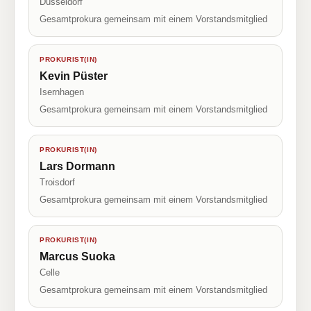
Düsseldorf
Gesamtprokura gemeinsam mit einem Vorstandsmitglied
PROKURIST(IN)
Kevin Püster
Isernhagen
Gesamtprokura gemeinsam mit einem Vorstandsmitglied
PROKURIST(IN)
Lars Dormann
Troisdorf
Gesamtprokura gemeinsam mit einem Vorstandsmitglied
PROKURIST(IN)
Marcus Suoka
Celle
Gesamtprokura gemeinsam mit einem Vorstandsmitglied