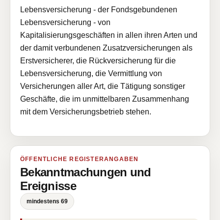
Lebensversicherung - der Fondsgebundenen
Lebensversicherung - von
Kapitalisierungsgeschäften in allen ihren Arten und
der damit verbundenen Zusatzversicherungen als
Erstversicherer, die Rückversicherung für die
Lebensversicherung, die Vermittlung von
Versicherungen aller Art, die Tätigung sonstiger
Geschäfte, die im unmittelbaren Zusammenhang
mit dem Versicherungsbetrieb stehen.
ÖFFENTLICHE REGISTERANGABEN
Bekanntmachungen und
Ereignisse
mindestens 69