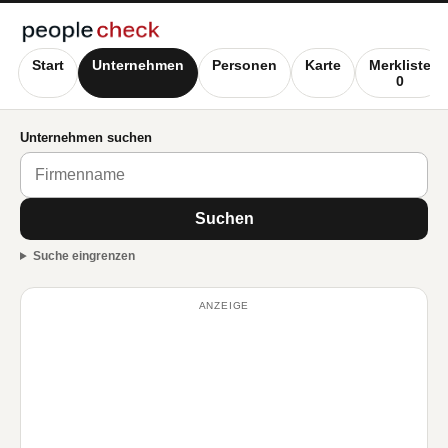
Start
Unternehmen
Personen
Karte
Merkliste
0
Unternehmen suchen
Suchen
Suche eingrenzen
ANZEIGE