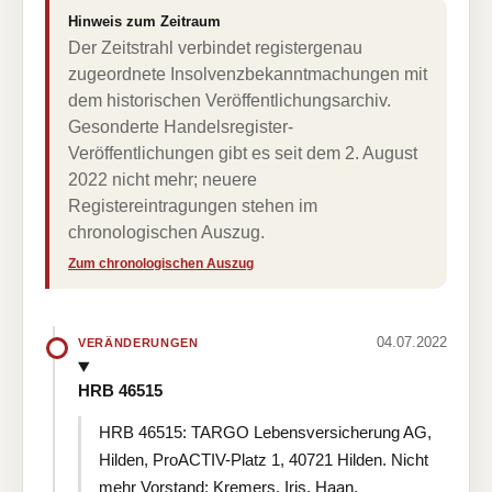
Hinweis zum Zeitraum
Der Zeitstrahl verbindet registergenau
zugeordnete Insolvenzbekanntmachungen mit
dem historischen Veröffentlichungsarchiv.
Gesonderte Handelsregister-
Veröffentlichungen gibt es seit dem 2. August
2022 nicht mehr; neuere
Registereintragungen stehen im
chronologischen Auszug.
Zum chronologischen Auszug
04.07.2022
VERÄNDERUNGEN
HRB 46515
HRB 46515: TARGO Lebensversicherung AG,
Hilden, ProACTIV-Platz 1, 40721 Hilden. Nicht
mehr Vorstand: Kremers, Iris, Haan,