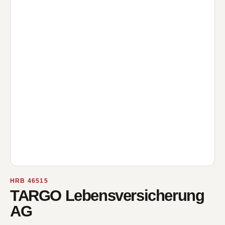
HRB 46515
TARGO Lebensversicherung
AG