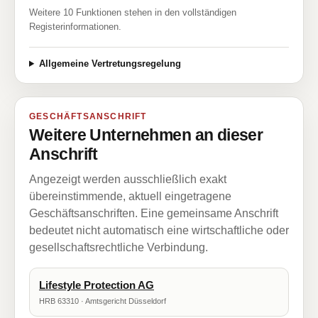
Weitere 10 Funktionen stehen in den vollständigen
Registerinformationen.
Allgemeine Vertretungsregelung
GESCHÄFTSANSCHRIFT
Weitere Unternehmen an dieser
Anschrift
Angezeigt werden ausschließlich exakt
übereinstimmende, aktuell eingetragene
Geschäftsanschriften. Eine gemeinsame Anschrift
bedeutet nicht automatisch eine wirtschaftliche oder
gesellschaftsrechtliche Verbindung.
Lifestyle Protection AG
HRB 63310 · Amtsgericht Düsseldorf