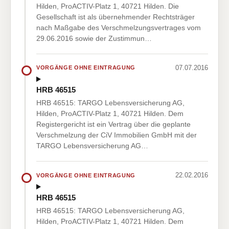
Hilden, ProACTIV-Platz 1, 40721 Hilden. Die
Gesellschaft ist als übernehmender Rechtsträger
nach Maßgabe des Verschmelzungsvertrages vom
29.06.2016 sowie der Zustimmun…
07.07.2016
VORGÄNGE OHNE EINTRAGUNG
HRB 46515
HRB 46515: TARGO Lebensversicherung AG,
Hilden, ProACTIV-Platz 1, 40721 Hilden. Dem
Registergericht ist ein Vertrag über die geplante
Verschmelzung der CiV Immobilien GmbH mit der
TARGO Lebensversicherung AG…
22.02.2016
VORGÄNGE OHNE EINTRAGUNG
HRB 46515
HRB 46515: TARGO Lebensversicherung AG,
Hilden, ProACTIV-Platz 1, 40721 Hilden. Dem