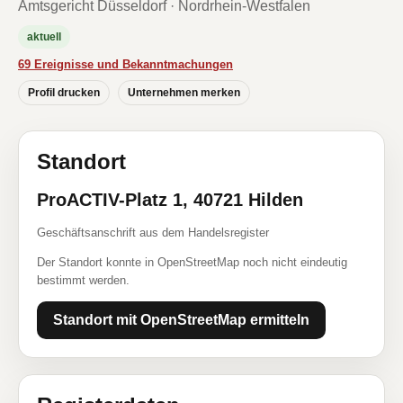
Amtsgericht Düsseldorf · Nordrhein-Westfalen
aktuell
69 Ereignisse und Bekanntmachungen
Profil drucken
Unternehmen merken
Standort
ProACTIV-Platz 1, 40721 Hilden
Geschäftsanschrift aus dem Handelsregister
Der Standort konnte in OpenStreetMap noch nicht eindeutig
bestimmt werden.
Standort mit OpenStreetMap ermitteln