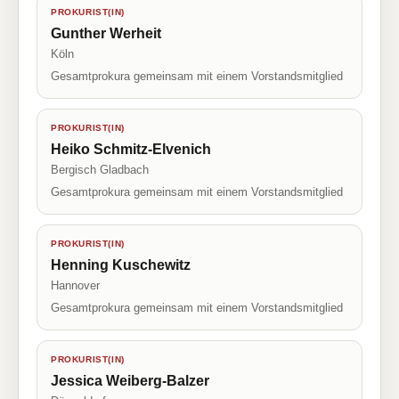
PROKURIST(IN)
Gunther Werheit
Köln
Gesamtprokura gemeinsam mit einem Vorstandsmitglied
PROKURIST(IN)
Heiko Schmitz-Elvenich
Bergisch Gladbach
Gesamtprokura gemeinsam mit einem Vorstandsmitglied
PROKURIST(IN)
Henning Kuschewitz
Hannover
Gesamtprokura gemeinsam mit einem Vorstandsmitglied
PROKURIST(IN)
Jessica Weiberg-Balzer