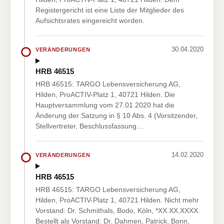
Registergericht ist eine Liste der Mitglieder des
Aufsichtsrates eingereicht worden.
30.04.2020
VERÄNDERUNGEN
HRB 46515
HRB 46515: TARGO Lebensversicherung AG,
Hilden, ProACTIV-Platz 1, 40721 Hilden. Die
Hauptversammlung vom 27.01.2020 hat die
Änderung der Satzung in § 10 Abs. 4 (Vorsitzender,
Stellvertreter, Beschlussfassung…
14.02.2020
VERÄNDERUNGEN
HRB 46515
HRB 46515: TARGO Lebensversicherung AG,
Hilden, ProACTIV-Platz 1, 40721 Hilden. Nicht mehr
Vorstand: Dr. Schmithals, Bodo, Köln, *XX.XX.XXXX.
Bestellt als Vorstand: Dr. Dahmen, Patrick, Bonn,