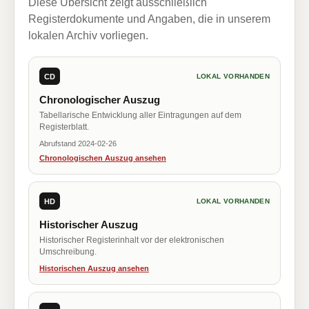
Diese Übersicht zeigt ausschließlich
Registerdokumente und Angaben, die in unserem
lokalen Archiv vorliegen.
CD
LOKAL VORHANDEN
Chronologischer Auszug
Tabellarische Entwicklung aller Eintragungen auf dem
Registerblatt.
Abrufstand 2024-02-26
Chronologischen Auszug ansehen
HD
LOKAL VORHANDEN
Historischer Auszug
Historischer Registerinhalt vor der elektronischen
Umschreibung.
Historischen Auszug ansehen