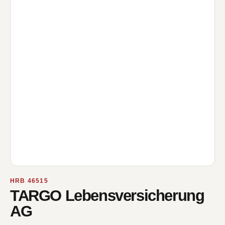
HRB 46515
TARGO Lebensversicherung
AG