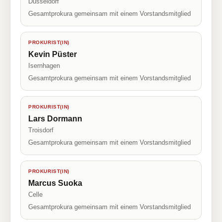
Düsseldorf
Gesamtprokura gemeinsam mit einem Vorstandsmitglied
PROKURIST(IN)
Kevin Püster
Isernhagen
Gesamtprokura gemeinsam mit einem Vorstandsmitglied
PROKURIST(IN)
Lars Dormann
Troisdorf
Gesamtprokura gemeinsam mit einem Vorstandsmitglied
PROKURIST(IN)
Marcus Suoka
Celle
Gesamtprokura gemeinsam mit einem Vorstandsmitglied