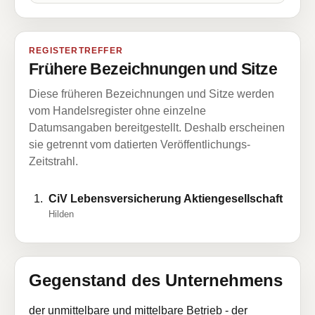
REGISTERTREFFER
Frühere Bezeichnungen und Sitze
Diese früheren Bezeichnungen und Sitze werden
vom Handelsregister ohne einzelne
Datumsangaben bereitgestellt. Deshalb erscheinen
sie getrennt vom datierten Veröffentlichungs-
Zeitstrahl.
CiV Lebensversicherung Aktiengesellschaft
Hilden
Gegenstand des Unternehmens
der unmittelbare und mittelbare Betrieb - der