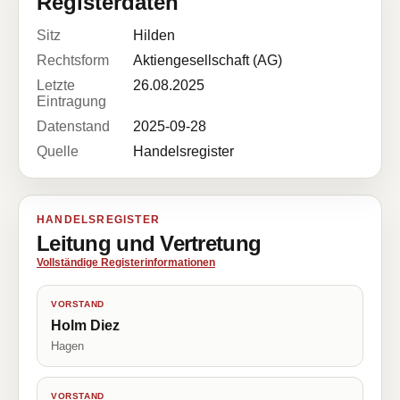
Registerdaten
Sitz
Hilden
Rechtsform
Aktiengesellschaft (AG)
Letzte
26.08.2025
Eintragung
Datenstand
2025-09-28
Quelle
Handelsregister
HANDELSREGISTER
Leitung und Vertretung
Vollständige Registerinformationen
VORSTAND
Holm Diez
Hagen
VORSTAND