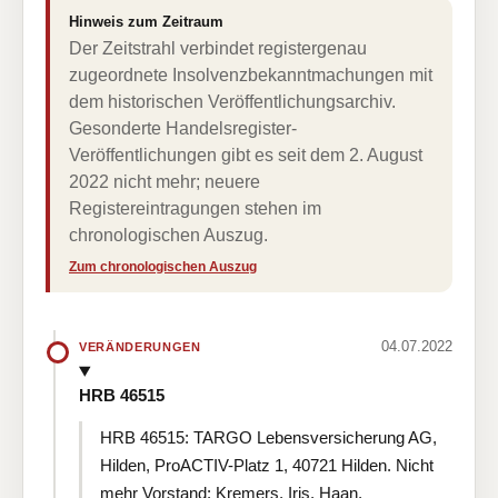
Hinweis zum Zeitraum
Der Zeitstrahl verbindet registergenau
zugeordnete Insolvenzbekanntmachungen mit
dem historischen Veröffentlichungsarchiv.
Gesonderte Handelsregister-
Veröffentlichungen gibt es seit dem 2. August
2022 nicht mehr; neuere
Registereintragungen stehen im
chronologischen Auszug.
Zum chronologischen Auszug
04.07.2022
VERÄNDERUNGEN
HRB 46515
HRB 46515: TARGO Lebensversicherung AG,
Hilden, ProACTIV-Platz 1, 40721 Hilden. Nicht
mehr Vorstand: Kremers, Iris, Haan,