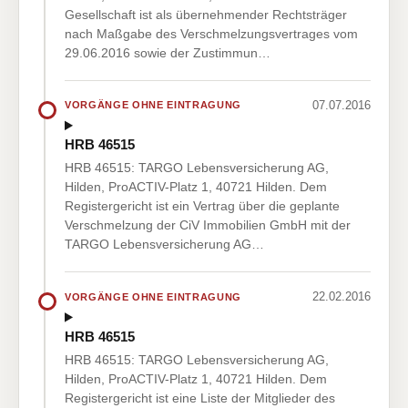
Gesellschaft ist als übernehmender Rechtsträger
nach Maßgabe des Verschmelzungsvertrages vom
29.06.2016 sowie der Zustimmun…
07.07.2016
VORGÄNGE OHNE EINTRAGUNG
HRB 46515
HRB 46515: TARGO Lebensversicherung AG,
Hilden, ProACTIV-Platz 1, 40721 Hilden. Dem
Registergericht ist ein Vertrag über die geplante
Verschmelzung der CiV Immobilien GmbH mit der
TARGO Lebensversicherung AG…
22.02.2016
VORGÄNGE OHNE EINTRAGUNG
HRB 46515
HRB 46515: TARGO Lebensversicherung AG,
Hilden, ProACTIV-Platz 1, 40721 Hilden. Dem
Registergericht ist eine Liste der Mitglieder des