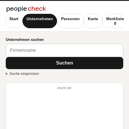
Start
Unternehmen
Personen
Karte
Merkliste
0
Unternehmen suchen
Suchen
Suche eingrenzen
ANZEIGE