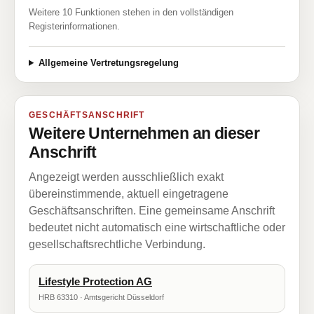
Weitere 10 Funktionen stehen in den vollständigen
Registerinformationen.
Allgemeine Vertretungsregelung
GESCHÄFTSANSCHRIFT
Weitere Unternehmen an dieser
Anschrift
Angezeigt werden ausschließlich exakt
übereinstimmende, aktuell eingetragene
Geschäftsanschriften. Eine gemeinsame Anschrift
bedeutet nicht automatisch eine wirtschaftliche oder
gesellschaftsrechtliche Verbindung.
Lifestyle Protection AG
HRB 63310 · Amtsgericht Düsseldorf