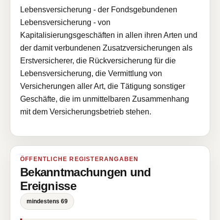
Lebensversicherung - der Fondsgebundenen
Lebensversicherung - von
Kapitalisierungsgeschäften in allen ihren Arten und
der damit verbundenen Zusatzversicherungen als
Erstversicherer, die Rückversicherung für die
Lebensversicherung, die Vermittlung von
Versicherungen aller Art, die Tätigung sonstiger
Geschäfte, die im unmittelbaren Zusammenhang
mit dem Versicherungsbetrieb stehen.
ÖFFENTLICHE REGISTERANGABEN
Bekanntmachungen und
Ereignisse
mindestens 69