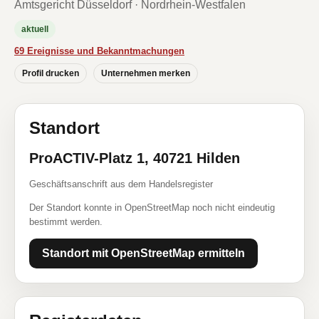
Amtsgericht Düsseldorf · Nordrhein-Westfalen
aktuell
69 Ereignisse und Bekanntmachungen
Profil drucken
Unternehmen merken
Standort
ProACTIV-Platz 1, 40721 Hilden
Geschäftsanschrift aus dem Handelsregister
Der Standort konnte in OpenStreetMap noch nicht eindeutig
bestimmt werden.
Standort mit OpenStreetMap ermitteln