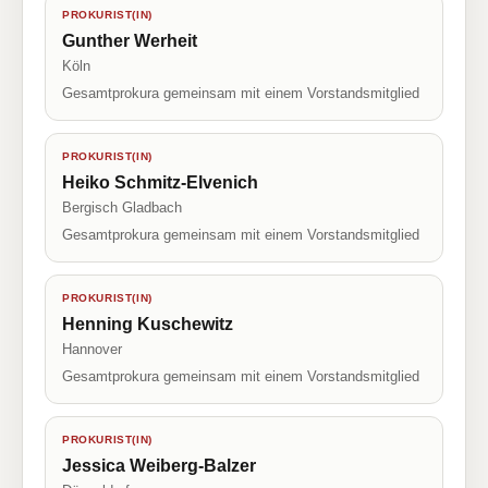
PROKURIST(IN)
Gunther Werheit
Köln
Gesamtprokura gemeinsam mit einem Vorstandsmitglied
PROKURIST(IN)
Heiko Schmitz-Elvenich
Bergisch Gladbach
Gesamtprokura gemeinsam mit einem Vorstandsmitglied
PROKURIST(IN)
Henning Kuschewitz
Hannover
Gesamtprokura gemeinsam mit einem Vorstandsmitglied
PROKURIST(IN)
Jessica Weiberg-Balzer