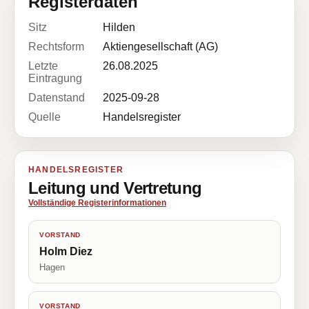
Registerdaten
Sitz
Hilden
Rechtsform
Aktiengesellschaft (AG)
Letzte
26.08.2025
Eintragung
Datenstand
2025-09-28
Quelle
Handelsregister
HANDELSREGISTER
Leitung und Vertretung
Vollständige Registerinformationen
VORSTAND
Holm Diez
Hagen
VORSTAND