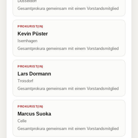
Düsseldorf
Gesamtprokura gemeinsam mit einem Vorstandsmitglied
PROKURIST(IN)
Kevin Püster
Isernhagen
Gesamtprokura gemeinsam mit einem Vorstandsmitglied
PROKURIST(IN)
Lars Dormann
Troisdorf
Gesamtprokura gemeinsam mit einem Vorstandsmitglied
PROKURIST(IN)
Marcus Suoka
Celle
Gesamtprokura gemeinsam mit einem Vorstandsmitglied