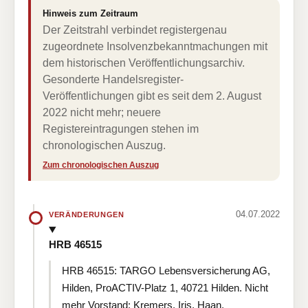
Hinweis zum Zeitraum
Der Zeitstrahl verbindet registergenau
zugeordnete Insolvenzbekanntmachungen mit
dem historischen Veröffentlichungsarchiv.
Gesonderte Handelsregister-
Veröffentlichungen gibt es seit dem 2. August
2022 nicht mehr; neuere
Registereintragungen stehen im
chronologischen Auszug.
Zum chronologischen Auszug
04.07.2022
VERÄNDERUNGEN
HRB 46515
HRB 46515: TARGO Lebensversicherung AG,
Hilden, ProACTIV-Platz 1, 40721 Hilden. Nicht
mehr Vorstand: Kremers, Iris, Haan,