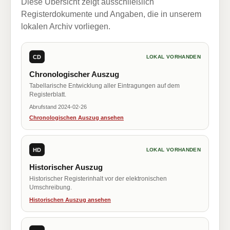
Diese Übersicht zeigt ausschließlich
Registerdokumente und Angaben, die in unserem
lokalen Archiv vorliegen.
CD
LOKAL VORHANDEN
Chronologischer Auszug
Tabellarische Entwicklung aller Eintragungen auf dem
Registerblatt.
Abrufstand 2024-02-26
Chronologischen Auszug ansehen
HD
LOKAL VORHANDEN
Historischer Auszug
Historischer Registerinhalt vor der elektronischen
Umschreibung.
Historischen Auszug ansehen