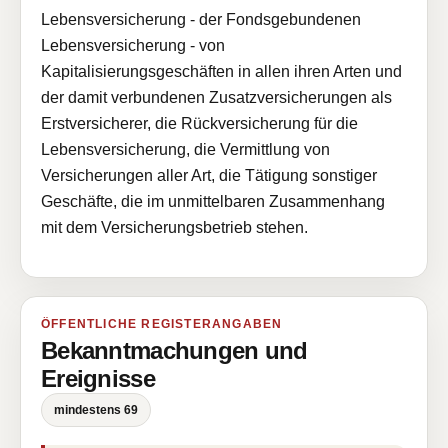
Lebensversicherung - der Fondsgebundenen
Lebensversicherung - von
Kapitalisierungsgeschäften in allen ihren Arten und
der damit verbundenen Zusatzversicherungen als
Erstversicherer, die Rückversicherung für die
Lebensversicherung, die Vermittlung von
Versicherungen aller Art, die Tätigung sonstiger
Geschäfte, die im unmittelbaren Zusammenhang
mit dem Versicherungsbetrieb stehen.
ÖFFENTLICHE REGISTERANGABEN
Bekanntmachungen und
Ereignisse
mindestens 69