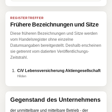
REGISTERTREFFER
Frühere Bezeichnungen und Sitze
Diese früheren Bezeichnungen und Sitze werden
vom Handelsregister ohne einzelne
Datumsangaben bereitgestellt. Deshalb erscheinen
sie getrennt vom datierten Veröffentlichungs-
Zeitstrahl.
CiV Lebensversicherung Aktiengesellschaft
Hilden
Gegenstand des Unternehmens
der unmittelbare und mittelbare Betrieb - der