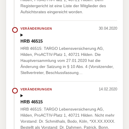
Registergericht ist eine Liste der Mitglieder des
Aufsichtsrates eingereicht worden.
30.04.2020
VERÄNDERUNGEN
HRB 46515
HRB 46515: TARGO Lebensversicherung AG,
Hilden, ProACTIV-Platz 1, 40721 Hilden. Die
Hauptversammlung vom 27.01.2020 hat die
Änderung der Satzung in § 10 Abs. 4 (Vorsitzender,
Stellvertreter, Beschlussfassung…
14.02.2020
VERÄNDERUNGEN
HRB 46515
HRB 46515: TARGO Lebensversicherung AG,
Hilden, ProACTIV-Platz 1, 40721 Hilden. Nicht mehr
Vorstand: Dr. Schmithals, Bodo, Köln, *XX.XX.XXXX.
Bestellt als Vorstand: Dr. Dahmen, Patrick, Bonn,