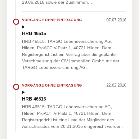
29.06.2016 sowie der Zustimmun…
07.07.2016
VORGÄNGE OHNE EINTRAGUNG
HRB 46515
HRB 46515: TARGO Lebensversicherung AG,
Hilden, ProACTIV-Platz 1, 40721 Hilden. Dem
Registergericht ist ein Vertrag über die geplante
Verschmelzung der CiV Immobilien GmbH mit der
TARGO Lebensversicherung AG…
22.02.2016
VORGÄNGE OHNE EINTRAGUNG
HRB 46515
HRB 46515: TARGO Lebensversicherung AG,
Hilden, ProACTIV-Platz 1, 40721 Hilden. Dem
Registergericht ist eine Liste der Mitglieder des
Aufsichtsrates vom 20.01.2016 eingereicht worden.