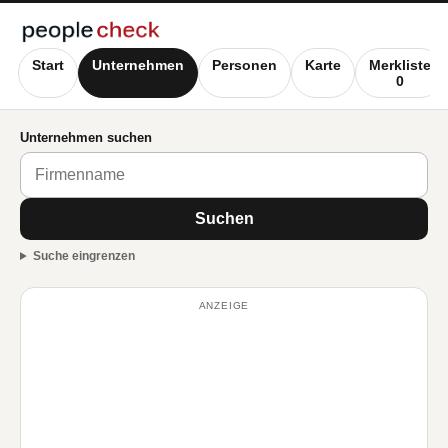
Start
Unternehmen
Personen
Karte
Merkliste
0
Unternehmen suchen
Suchen
Suche eingrenzen
ANZEIGE