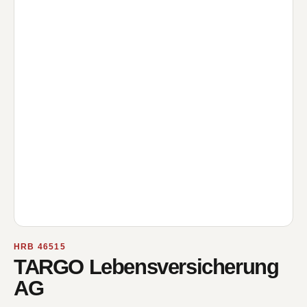
HRB 46515
TARGO Lebensversicherung
AG