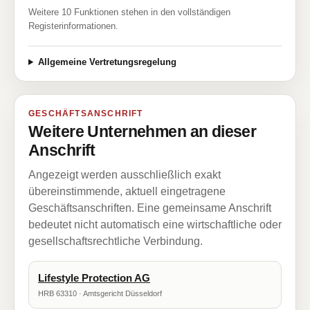
Weitere 10 Funktionen stehen in den vollständigen
Registerinformationen.
Allgemeine Vertretungsregelung
GESCHÄFTSANSCHRIFT
Weitere Unternehmen an dieser
Anschrift
Angezeigt werden ausschließlich exakt
übereinstimmende, aktuell eingetragene
Geschäftsanschriften. Eine gemeinsame Anschrift
bedeutet nicht automatisch eine wirtschaftliche oder
gesellschaftsrechtliche Verbindung.
Lifestyle Protection AG
HRB 63310 · Amtsgericht Düsseldorf