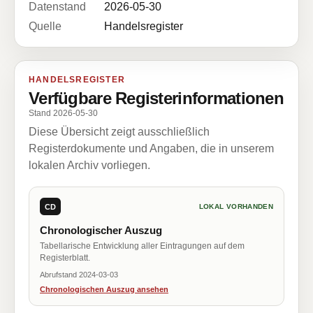
Datenstand
2026-05-30
Quelle
Handelsregister
HANDELSREGISTER
Verfügbare Registerinformationen
Stand 2026-05-30
Diese Übersicht zeigt ausschließlich
Registerdokumente und Angaben, die in unserem
lokalen Archiv vorliegen.
CD
LOKAL VORHANDEN
Chronologischer Auszug
Tabellarische Entwicklung aller Eintragungen auf dem
Registerblatt.
Abrufstand 2024-03-03
Chronologischen Auszug ansehen