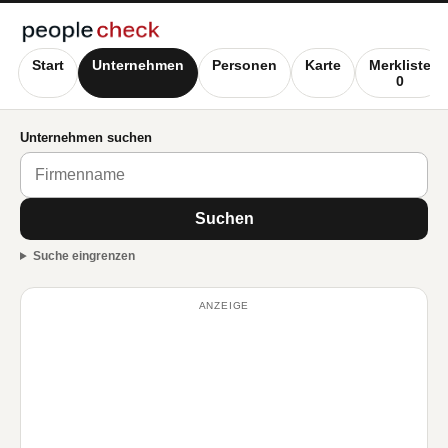
Start
Unternehmen
Personen
Karte
Merkliste
0
Unternehmen suchen
Suchen
Suche eingrenzen
ANZEIGE