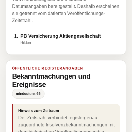
Datumsangaben bereitgestellt. Deshalb erscheinen
sie getrennt vom datierten Veröffentlichungs-
Zeitstrahl.
PB Versicherung Aktiengesellschaft
Hilden
ÖFFENTLICHE REGISTERANGABEN
Bekanntmachungen und
Ereignisse
mindestens 65
Hinweis zum Zeitraum
Der Zeitstrahl verbindet registergenau
zugeordnete Insolvenzbekanntmachungen mit
dem historischen Veröffentlichungsarchiv.