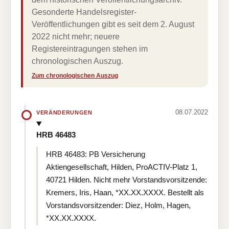
Gesonderte Handelsregister-
Veröffentlichungen gibt es seit dem 2. August
2022 nicht mehr; neuere
Registereintragungen stehen im
chronologischen Auszug.
Zum chronologischen Auszug
08.07.2022
VERÄNDERUNGEN
HRB 46483
HRB 46483: PB Versicherung
Aktiengesellschaft, Hilden, ProACTIV-Platz 1,
40721 Hilden. Nicht mehr Vorstandsvorsitzende:
Kremers, Iris, Haan, *XX.XX.XXXX. Bestellt als
Vorstandsvorsitzender: Diez, Holm, Hagen,
*XX.XX.XXXX.