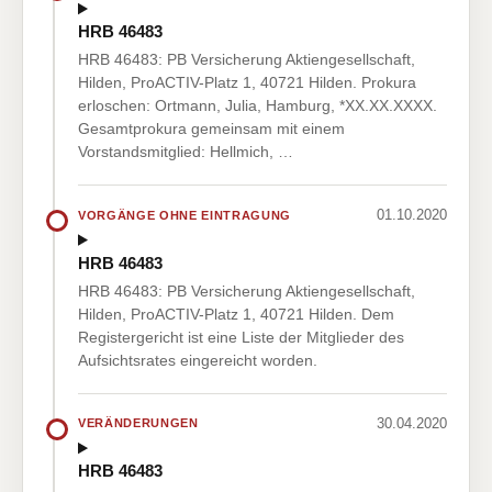
HRB 46483
HRB 46483: PB Versicherung Aktiengesellschaft,
Hilden, ProACTIV-Platz 1, 40721 Hilden. Prokura
erloschen: Ortmann, Julia, Hamburg, *XX.XX.XXXX.
Gesamtprokura gemeinsam mit einem
Vorstandsmitglied: Hellmich, …
01.10.2020
VORGÄNGE OHNE EINTRAGUNG
HRB 46483
HRB 46483: PB Versicherung Aktiengesellschaft,
Hilden, ProACTIV-Platz 1, 40721 Hilden. Dem
Registergericht ist eine Liste der Mitglieder des
Aufsichtsrates eingereicht worden.
30.04.2020
VERÄNDERUNGEN
HRB 46483