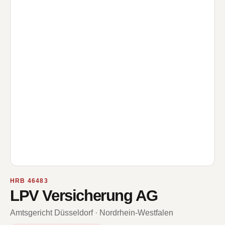
HRB 46483
LPV Versicherung AG
Amtsgericht Düsseldorf · Nordrhein-Westfalen