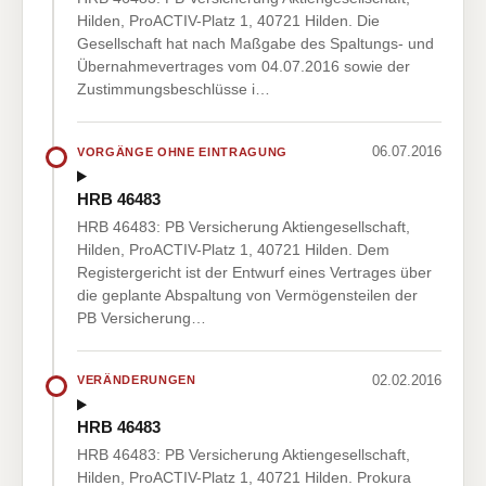
Hilden, ProACTIV-Platz 1, 40721 Hilden. Die
Gesellschaft hat nach Maßgabe des Spaltungs- und
Übernahmevertrages vom 04.07.2016 sowie der
Zustimmungsbeschlüsse i…
06.07.2016
VORGÄNGE OHNE EINTRAGUNG
HRB 46483
HRB 46483: PB Versicherung Aktiengesellschaft,
Hilden, ProACTIV-Platz 1, 40721 Hilden. Dem
Registergericht ist der Entwurf eines Vertrages über
die geplante Abspaltung von Vermögensteilen der
PB Versicherung…
02.02.2016
VERÄNDERUNGEN
HRB 46483
HRB 46483: PB Versicherung Aktiengesellschaft,
Hilden, ProACTIV-Platz 1, 40721 Hilden. Prokura