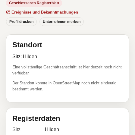
Geschlossenes Registerblatt
65 Ereignisse und Bekanntmachungen
Profil drucken
Unternehmen merken
Standort
Sitz: Hilden
Eine vollständige Geschäftsanschrift ist hier derzeit noch nicht
verfügbar.
Der Standort konnte in OpenStreetMap noch nicht eindeutig
bestimmt werden.
Registerdaten
Sitz
Hilden