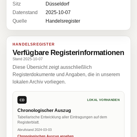
Sitz
Düsseldorf
Datenstand
2025-10-07
Quelle
Handelsregister
HANDELSREGISTER
Verfügbare Registerinformationen
Stand 2025-10-07
Diese Übersicht zeigt ausschließlich
Registerdokumente und Angaben, die in unserem
lokalen Archiv vorliegen.
CD
LOKAL VORHANDEN
Chronologischer Auszug
Tabellarische Entwicklung aller Eintragungen auf dem
Registerblatt.
Abrufstand 2024-03-03
Chronologischen Auszug ansehen