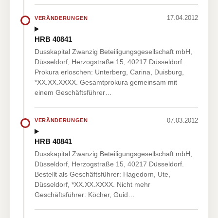
17.04.2012
VERÄNDERUNGEN
HRB 40841
Dusskapital Zwanzig Beteiligungsgesellschaft mbH,
Düsseldorf, Herzogstraße 15, 40217 Düsseldorf.
Prokura erloschen: Unterberg, Carina, Duisburg,
*XX.XX.XXXX. Gesamtprokura gemeinsam mit
einem Geschäftsführer…
07.03.2012
VERÄNDERUNGEN
HRB 40841
Dusskapital Zwanzig Beteiligungsgesellschaft mbH,
Düsseldorf, Herzogstraße 15, 40217 Düsseldorf.
Bestellt als Geschäftsführer: Hagedorn, Ute,
Düsseldorf, *XX.XX.XXXX. Nicht mehr
Geschäftsführer: Köcher, Guid…