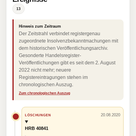
13
Hinweis zum Zeitraum
Der Zeitstrahl verbindet registergenau
zugeordnete Insolvenzbekanntmachungen mit
dem historischen Veröffentlichungsarchiv.
Gesonderte Handelsregister-
Veröffentlichungen gibt es seit dem 2. August
2022 nicht mehr; neuere
Registereintragungen stehen im
chronologischen Auszug.
Zum chronologischen Auszug
20.08.2020
LÖSCHUNGEN
HRB 40841