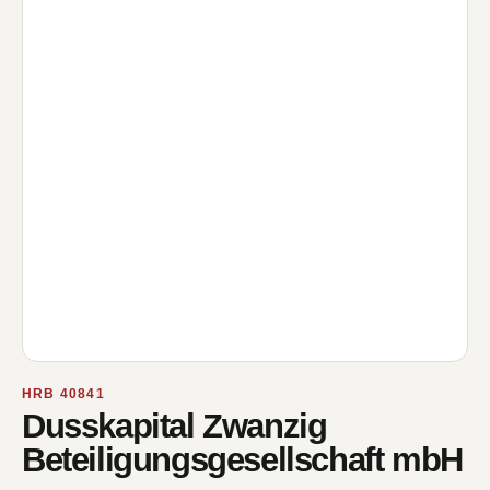
HRB 40841
Dusskapital Zwanzig
Beteiligungsgesellschaft mbH