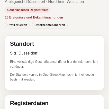
Amtsgericht Düsseldorf · Nordrhein-Westfalen
Geschlossenes Registerblatt
13 Ereignisse und Bekanntmachungen
Profil drucken
Unternehmen merken
Standort
Sitz: Düsseldorf
Eine vollständige Geschäftsanschrift ist hier derzeit noch nicht
verfügbar.
Der Standort konnte in OpenStreetMap noch nicht eindeutig
bestimmt werden.
Registerdaten