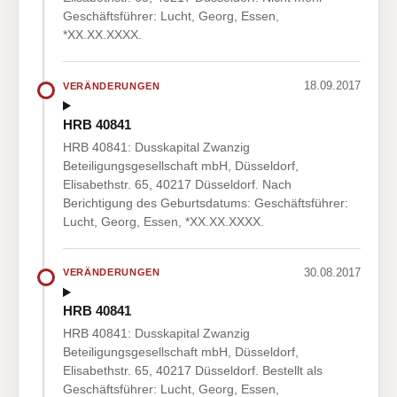
Geschäftsführer: Lucht, Georg, Essen,
*XX.XX.XXXX.
18.09.2017
VERÄNDERUNGEN
HRB 40841
HRB 40841: Dusskapital Zwanzig
Beteiligungsgesellschaft mbH, Düsseldorf,
Elisabethstr. 65, 40217 Düsseldorf. Nach
Berichtigung des Geburtsdatums: Geschäftsführer:
Lucht, Georg, Essen, *XX.XX.XXXX.
30.08.2017
VERÄNDERUNGEN
HRB 40841
HRB 40841: Dusskapital Zwanzig
Beteiligungsgesellschaft mbH, Düsseldorf,
Elisabethstr. 65, 40217 Düsseldorf. Bestellt als
Geschäftsführer: Lucht, Georg, Essen,