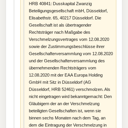
HRB 40841: Dusskapital Zwanzig
Beteiligungsgesellschaft mbH, Düsseldorf,
Elisabethstr. 65, 40217 Düsseldorf. Die
Gesellschaft ist als übertragender
Rechtsträger nach Maßgabe des
Verschmelzungsvertrages vom 12.08.2020
sowie der Zustimmungsbeschlüsse ihrer
Gesellschafterversammlung vom 12.08.2020
und der Gesellschafterversammlung des
übernehmenden Rechtsträgers vom
12.08.2020 mit der EAA Europa Holding
GmbH mit Sitz in Düsseldorf (AG
Düsseldorf, HRB 52461) verschmolzen. Als
nicht eingetragen wird bekanntgemacht: Den
Gläubigern der an der Verschmelzung
beteiligten Gesellschaften ist, wenn sie
binnen sechs Monaten nach dem Tag, an
dem die Eintragung der Verschmelzung in