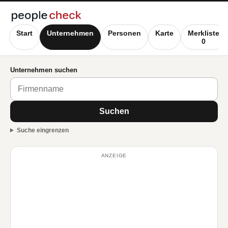
Start
Unternehmen
Personen
Karte
Merkliste
0
Unternehmen suchen
Suchen
Suche eingrenzen
ANZEIGE