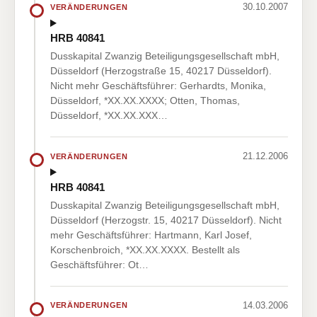
30.10.2007
VERÄNDERUNGEN
HRB 40841
Dusskapital Zwanzig Beteiligungsgesellschaft mbH,
Düsseldorf (Herzogstraße 15, 40217 Düsseldorf).
Nicht mehr Geschäftsführer: Gerhardts, Monika,
Düsseldorf, *XX.XX.XXXX; Otten, Thomas,
Düsseldorf, *XX.XX.XXX…
21.12.2006
VERÄNDERUNGEN
HRB 40841
Dusskapital Zwanzig Beteiligungsgesellschaft mbH,
Düsseldorf (Herzogstr. 15, 40217 Düsseldorf). Nicht
mehr Geschäftsführer: Hartmann, Karl Josef,
Korschenbroich, *XX.XX.XXXX. Bestellt als
Geschäftsführer: Ot…
14.03.2006
VERÄNDERUNGEN