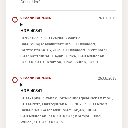
Düsseldorf.
26.01.2015
VERÄNDERUNGEN
HRB 40841
HRB 40841: Dusskapital Zwanzig
Beteiligungsgesellschaft mbH, Düsseldorf,
Herzogstraße 15, 40217 Düsseldorf. Nicht mehr
Geschäftsführer: Heyen, Ulrike, Gelsenkirchen,
*XX.XX.XXXX; Krempe, Timo, Willich, *XX.X…
25.09.2013
VERÄNDERUNGEN
HRB 40841
Dusskapital Zwanzig Beteiligungsgesellschaft mbH,
Düsseldorf, Herzogstraße 15, 40217 Düsseldorf.
Bestellt als Geschäftsführer: Heyen, Ulrike,
Gelsenkirchen, *XX.XX.XXXX; Krempe, Timo,
Willich, *XX.XX.XXXX. N…