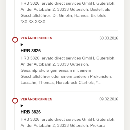
HRB 3826: arvato direct services GmbH, Gütersloh,
An der Autobahn 2, 33333 Gütersloh. Bestellt als
Geschäftsführer: Dr. Gmelin, Hannes, Bielefeld,
*XX.XX.XXXX.
30.03.2016
VERÄNDERUNGEN
HRB 3826
HRB 3826: arvato direct services GmbH, Gütersloh,
An der Autobahn 2, 33333 Gütersloh.
Gesamtprokura gemeinsam mit einem
Geschäftsführer oder einem anderen Prokuristen:
Lassahn, Thomas, Herzebrock-Clarholz, *…
09.02.2016
VERÄNDERUNGEN
HRB 3826
HRB 3826: arvato direct services GmbH, Gütersloh,
An der Autobahn 2, 33333 Gütersloh. Prokura