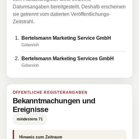
Datumsangaben bereitgestellt. Deshalb erscheinen
sie getrennt vom datierten Veröffentlichungs-
Zeitstrahl.
Bertelsmann Marketing Service GmbH
Gütersloh
Bertelsmann Marketing Services GmbH
Gütersloh
ÖFFENTLICHE REGISTERANGABEN
Bekanntmachungen und
Ereignisse
mindestens 71
Hinweis zum Zeitraum