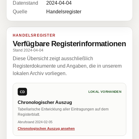
Datenstand
2024-04-04
Quelle
Handelsregister
HANDELSREGISTER
Verfügbare Registerinformationen
Stand 2024-04-04
Diese Übersicht zeigt ausschließlich
Registerdokumente und Angaben, die in unserem
lokalen Archiv vorliegen.
CD
LOKAL VORHANDEN
Chronologischer Auszug
Tabellarische Entwicklung aller Eintragungen auf dem
Registerblatt.
Abrufstand 2024-02-05
Chronologischen Auszug ansehen