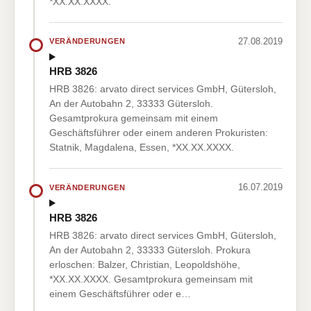
*XX.XX.XXXX.
27.08.2019
VERÄNDERUNGEN
HRB 3826
HRB 3826: arvato direct services GmbH, Gütersloh,
An der Autobahn 2, 33333 Gütersloh.
Gesamtprokura gemeinsam mit einem
Geschäftsführer oder einem anderen Prokuristen:
Statnik, Magdalena, Essen, *XX.XX.XXXX.
16.07.2019
VERÄNDERUNGEN
HRB 3826
HRB 3826: arvato direct services GmbH, Gütersloh,
An der Autobahn 2, 33333 Gütersloh. Prokura
erloschen: Balzer, Christian, Leopoldshöhe,
*XX.XX.XXXX. Gesamtprokura gemeinsam mit
einem Geschäftsführer oder e…