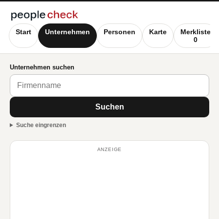
Start
Unternehmen
Personen
Karte
Merkliste
0
Unternehmen suchen
Suchen
Suche eingrenzen
ANZEIGE