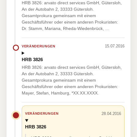
HRB 3826: arvato direct services GmbH, Gütersloh,
An der Autobahn 2, 33333 Gütersloh.
Gesamtprokura gemeinsam mit einem
Geschäftsführer oder einem anderen Prokuristen:
Dr. Stamm, Mariana, Rheda-Wiedenbrück, …
15.07.2016
VERÄNDERUNGEN
HRB 3826
HRB 3826: arvato direct services GmbH, Gütersloh,
An der Autobahn 2, 33333 Gütersloh.
Gesamtprokura gemeinsam mit einem
Geschäftsführer oder einem anderen Prokuristen:
Mayer, Stefan, Hamburg, *XX.XX.XXXX.
28.04.2016
VERÄNDERUNGEN
HRB 3826