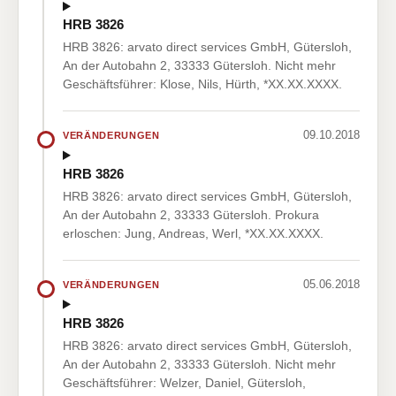
HRB 3826
HRB 3826: arvato direct services GmbH, Gütersloh,
An der Autobahn 2, 33333 Gütersloh. Nicht mehr
Geschäftsführer: Klose, Nils, Hürth, *XX.XX.XXXX.
09.10.2018
VERÄNDERUNGEN
HRB 3826
HRB 3826: arvato direct services GmbH, Gütersloh,
An der Autobahn 2, 33333 Gütersloh. Prokura
erloschen: Jung, Andreas, Werl, *XX.XX.XXXX.
05.06.2018
VERÄNDERUNGEN
HRB 3826
HRB 3826: arvato direct services GmbH, Gütersloh,
An der Autobahn 2, 33333 Gütersloh. Nicht mehr
Geschäftsführer: Welzer, Daniel, Gütersloh,