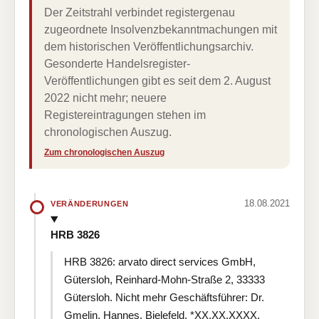
Der Zeitstrahl verbindet registergenau
zugeordnete Insolvenzbekanntmachungen mit
dem historischen Veröffentlichungsarchiv.
Gesonderte Handelsregister-
Veröffentlichungen gibt es seit dem 2. August
2022 nicht mehr; neuere
Registereintragungen stehen im
chronologischen Auszug.
Zum chronologischen Auszug
18.08.2021
VERÄNDERUNGEN
HRB 3826
HRB 3826: arvato direct services GmbH,
Gütersloh, Reinhard-Mohn-Straße 2, 33333
Gütersloh. Nicht mehr Geschäftsführer: Dr.
Gmelin, Hannes, Bielefeld, *XX.XX.XXXX.