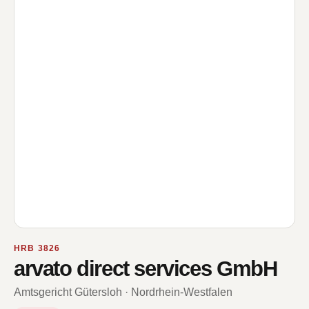
HRB 3826
arvato direct services GmbH
Amtsgericht Gütersloh · Nordrhein-Westfalen