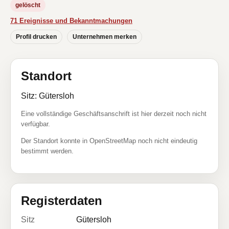
gelöscht
71 Ereignisse und Bekanntmachungen
Profil drucken
Unternehmen merken
Standort
Sitz: Gütersloh
Eine vollständige Geschäftsanschrift ist hier derzeit noch nicht
verfügbar.
Der Standort konnte in OpenStreetMap noch nicht eindeutig
bestimmt werden.
Registerdaten
Sitz
Gütersloh