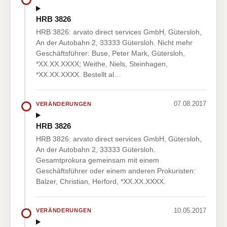
HRB 3826
HRB 3826: arvato direct services GmbH, Gütersloh,
An der Autobahn 2, 33333 Gütersloh. Nicht mehr
Geschäftsführer: Buse, Peter Mark, Gütersloh,
*XX.XX.XXXX; Weithe, Niels, Steinhagen,
*XX.XX.XXXX. Bestellt al…
07.08.2017
VERÄNDERUNGEN
HRB 3826
HRB 3826: arvato direct services GmbH, Gütersloh,
An der Autobahn 2, 33333 Gütersloh.
Gesamtprokura gemeinsam mit einem
Geschäftsführer oder einem anderen Prokuristen:
Balzer, Christian, Herford, *XX.XX.XXXX.
10.05.2017
VERÄNDERUNGEN