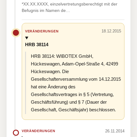
*XX.XX.XXXX, einzelvertretungsberechtigt mit der
Befugnis im Namen de…
18.12.2015
VERÄNDERUNGEN
HRB 38114
HRB 38114: WIBOTEX GmbH,
Hückeswagen, Adam-Opel-Straße 4, 42499
Hückeswagen. Die
Gesellschafterversammlung vom 14.12.2015
hat eine Änderung des
Gesellschaftsvertrages in § 5 (Vertretung,
Geschäftsführung) und § 7 (Dauer der
Gesellschaft, Geschäftsjahr) beschlossen.
26.11.2014
VERÄNDERUNGEN