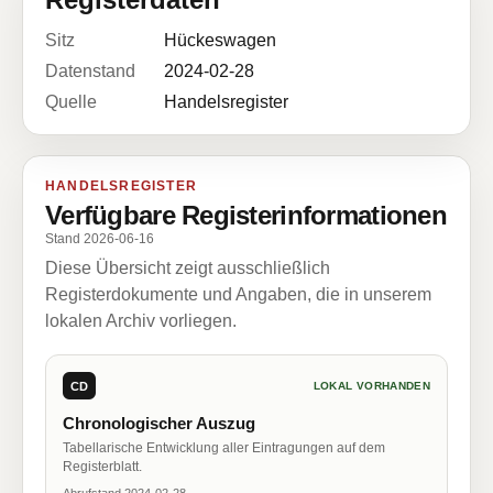
Sitz
Hückeswagen
Datenstand
2024-02-28
Quelle
Handelsregister
HANDELSREGISTER
Verfügbare Registerinformationen
Stand 2026-06-16
Diese Übersicht zeigt ausschließlich
Registerdokumente und Angaben, die in unserem
lokalen Archiv vorliegen.
CD
LOKAL VORHANDEN
Chronologischer Auszug
Tabellarische Entwicklung aller Eintragungen auf dem
Registerblatt.