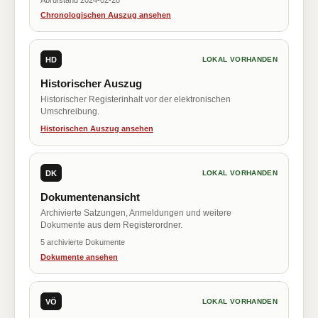
Abrufstand 2024-02-28
Chronologischen Auszug ansehen
HD
LOKAL VORHANDEN
Historischer Auszug
Historischer Registerinhalt vor der elektronischen
Umschreibung.
Historischen Auszug ansehen
DK
LOKAL VORHANDEN
Dokumentenansicht
Archivierte Satzungen, Anmeldungen und weitere
Dokumente aus dem Registerordner.
5 archivierte Dokumente
Dokumente ansehen
VÖ
LOKAL VORHANDEN