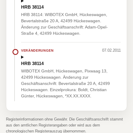
HRB 38114
HRB 38114: WIBOTEX GmbH, Hückeswagen,
Bevertalstraße 20 A, 42499 Hückeswagen.
Änderung zur Geschäftsanschrift: Adam-Opel-
Straße 4, 42499 Hückeswagen.
07.02.2011
VERÄNDERUNGEN
HRB 38114
WIBOTEX GmbH, Hückeswagen, Pixwaag 13,
42499 Hückeswagen. Änderung zur
Geschäftsanschrift: Bevertalstraße 20 A, 42499
Hückeswagen. Einzelprokura: Boldt, Christian
Günter, Hückeswagen, *XX.XX.XXXX.
Registerinformationen ohne Gewähr. Die Geschäftsanschrift stammt
aus den amtlichen Registerangaben oder wird aus dem
chronologischen Registerauszug übernommen.