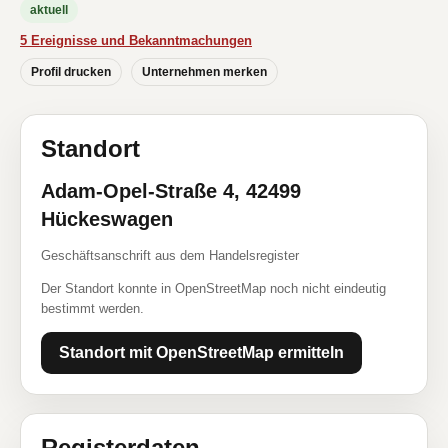
aktuell
5 Ereignisse und Bekanntmachungen
Profil drucken
Unternehmen merken
Standort
Adam-Opel-Straße 4, 42499
Hückeswagen
Geschäftsanschrift aus dem Handelsregister
Der Standort konnte in OpenStreetMap noch nicht eindeutig
bestimmt werden.
Standort mit OpenStreetMap ermitteln
Registerdaten