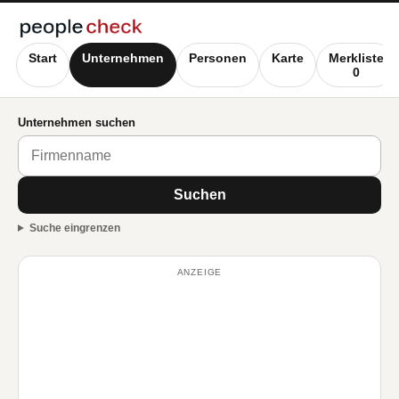
Start
Unternehmen
Personen
Karte
Merkliste
0
Unternehmen suchen
Suchen
Suche eingrenzen
ANZEIGE