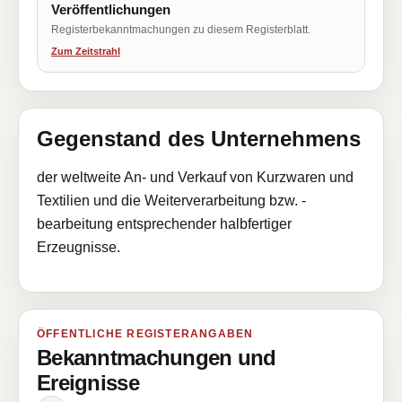
Veröffentlichungen
Registerbekanntmachungen zu diesem Registerblatt.
Zum Zeitstrahl
Gegenstand des Unternehmens
der weltweite An- und Verkauf von Kurzwaren und
Textilien und die Weiterverarbeitung bzw. -
bearbeitung entsprechender halbfertiger
Erzeugnisse.
ÖFFENTLICHE REGISTERANGABEN
Bekanntmachungen und
Ereignisse