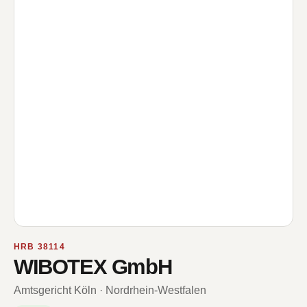
HRB 38114
WIBOTEX GmbH
Amtsgericht Köln · Nordrhein-Westfalen