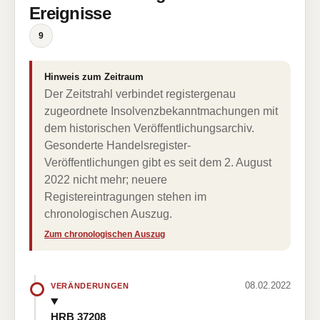
Ereignisse
9
Hinweis zum Zeitraum
Der Zeitstrahl verbindet registergenau
zugeordnete Insolvenzbekanntmachungen mit
dem historischen Veröffentlichungsarchiv.
Gesonderte Handelsregister-
Veröffentlichungen gibt es seit dem 2. August
2022 nicht mehr; neuere
Registereintragungen stehen im
chronologischen Auszug.
Zum chronologischen Auszug
08.02.2022
VERÄNDERUNGEN
HRB 37208