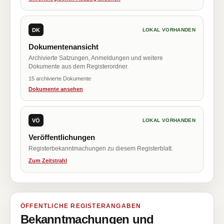
DK
LOKAL VORHANDEN
Dokumentenansicht
Archivierte Satzungen, Anmeldungen und weitere
Dokumente aus dem Registerordner.
15 archivierte Dokumente
Dokumente ansehen
VÖ
LOKAL VORHANDEN
Veröffentlichungen
Registerbekanntmachungen zu diesem Registerblatt.
Zum Zeitstrahl
ÖFFENTLICHE REGISTERANGABEN
Bekanntmachungen und