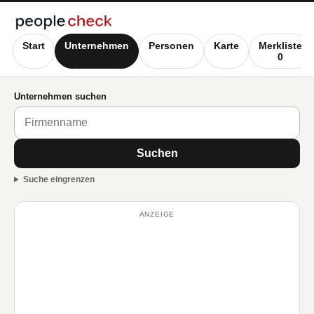
Start
Unternehmen
Personen
Karte
Merkliste
0
Unternehmen suchen
Suchen
Suche eingrenzen
ANZEIGE