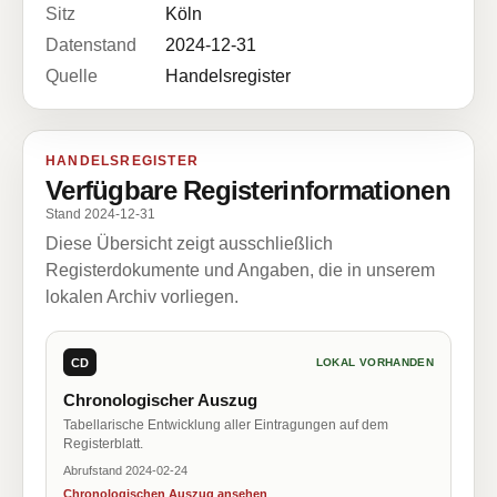
Sitz
Köln
Datenstand
2024-12-31
Quelle
Handelsregister
HANDELSREGISTER
Verfügbare Registerinformationen
Stand 2024-12-31
Diese Übersicht zeigt ausschließlich
Registerdokumente und Angaben, die in unserem
lokalen Archiv vorliegen.
CD
LOKAL VORHANDEN
Chronologischer Auszug
Tabellarische Entwicklung aller Eintragungen auf dem
Registerblatt.
Abrufstand 2024-02-24
Chronologischen Auszug ansehen