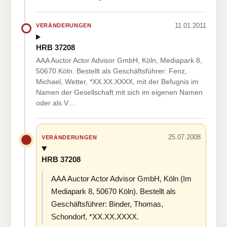
11.01.2011
VERÄNDERUNGEN
HRB 37208
AAA Auctor Actor Advisor GmbH, Köln, Mediapark 8,
50670 Köln. Bestellt als Geschäftsführer: Fenz,
Michael, Wetter, *XX.XX.XXXX, mit der Befugnis im
Namen der Gesellschaft mit sich im eigenen Namen
oder als V…
25.07.2008
VERÄNDERUNGEN
HRB 37208
AAA Auctor Actor Advisor GmbH, Köln (Im
Mediapark 8, 50670 Köln). Bestellt als
Geschäftsführer: Binder, Thomas,
Schondorf, *XX.XX.XXXX.