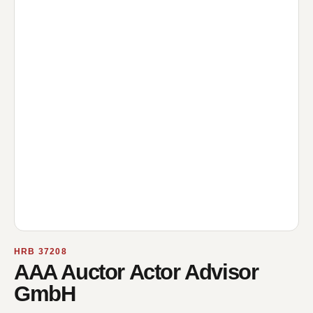
HRB 37208
AAA Auctor Actor Advisor
GmbH