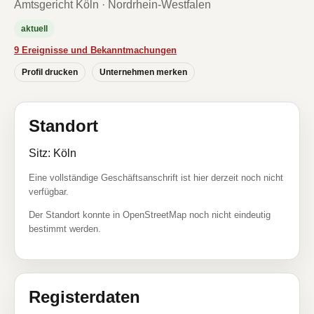
Amtsgericht Köln · Nordrhein-Westfalen
aktuell
9 Ereignisse und Bekanntmachungen
Profil drucken
Unternehmen merken
Standort
Sitz: Köln
Eine vollständige Geschäftsanschrift ist hier derzeit noch nicht
verfügbar.
Der Standort konnte in OpenStreetMap noch nicht eindeutig
bestimmt werden.
Registerdaten