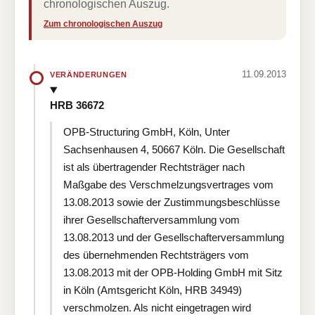
chronologischen Auszug.
Zum chronologischen Auszug
11.09.2013
VERÄNDERUNGEN
HRB 36672
OPB-Structuring GmbH, Köln, Unter
Sachsenhausen 4, 50667 Köln. Die Gesellschaft
ist als übertragender Rechtsträger nach
Maßgabe des Verschmelzungsvertrages vom
13.08.2013 sowie der Zustimmungsbeschlüsse
ihrer Gesellschafterversammlung vom
13.08.2013 und der Gesellschafterversammlung
des übernehmenden Rechtsträgers vom
13.08.2013 mit der OPB-Holding GmbH mit Sitz
in Köln (Amtsgericht Köln, HRB 34949)
verschmolzen. Als nicht eingetragen wird