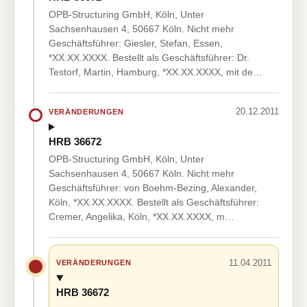
OPB-Structuring GmbH, Köln, Unter
Sachsenhausen 4, 50667 Köln. Nicht mehr
Geschäftsführer: Giesler, Stefan, Essen,
*XX.XX.XXXX. Bestellt als Geschäftsführer: Dr.
Testorf, Martin, Hamburg, *XX.XX.XXXX, mit de…
20.12.2011
VERÄNDERUNGEN
HRB 36672
OPB-Structuring GmbH, Köln, Unter
Sachsenhausen 4, 50667 Köln. Nicht mehr
Geschäftsführer: von Boehm-Bezing, Alexander,
Köln, *XX.XX.XXXX. Bestellt als Geschäftsführer:
Cremer, Angelika, Köln, *XX.XX.XXXX, m…
11.04.2011
VERÄNDERUNGEN
HRB 36672