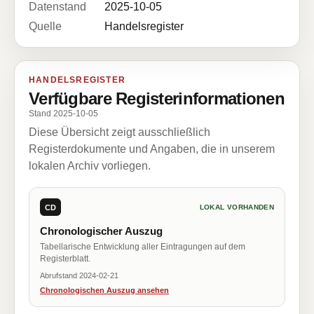
Datenstand
2025-10-05
Quelle
Handelsregister
HANDELSREGISTER
Verfügbare Registerinformationen
Stand 2025-10-05
Diese Übersicht zeigt ausschließlich
Registerdokumente und Angaben, die in unserem
lokalen Archiv vorliegen.
CD
LOKAL VORHANDEN
Chronologischer Auszug
Tabellarische Entwicklung aller Eintragungen auf dem
Registerblatt.
Abrufstand 2024-02-21
Chronologischen Auszug ansehen