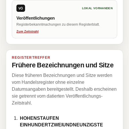
VÖ
LOKAL VORHANDEN
Veröffentlichungen
Registerbekanntmachungen zu diesem Registerblatt.
Zum Zeitstrahl
REGISTERTREFFER
Frühere Bezeichnungen und Sitze
Diese früheren Bezeichnungen und Sitze werden
vom Handelsregister ohne einzelne
Datumsangaben bereitgestellt. Deshalb erscheinen
sie getrennt vom datierten Veröffentlichungs-
Zeitstrahl.
HOHENSTAUFEN
EINHUNDERTZWEIUNDNEUNZIGSTE