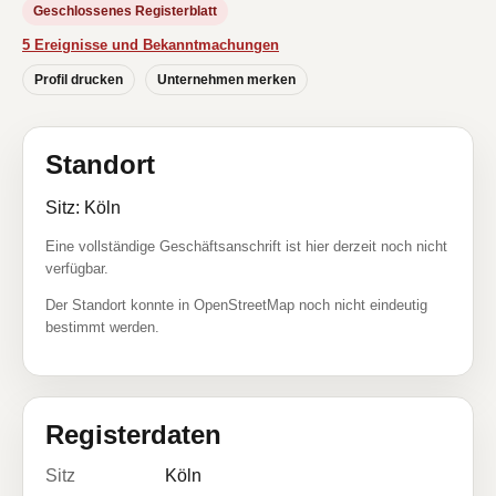
Geschlossenes Registerblatt
5 Ereignisse und Bekanntmachungen
Profil drucken
Unternehmen merken
Standort
Sitz: Köln
Eine vollständige Geschäftsanschrift ist hier derzeit noch nicht
verfügbar.
Der Standort konnte in OpenStreetMap noch nicht eindeutig
bestimmt werden.
Registerdaten
Sitz
Köln