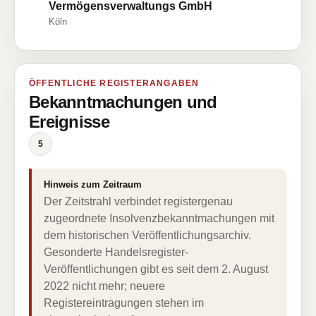
Vermögensverwaltungs GmbH
Köln
ÖFFENTLICHE REGISTERANGABEN
Bekanntmachungen und
Ereignisse
5
Hinweis zum Zeitraum
Der Zeitstrahl verbindet registergenau
zugeordnete Insolvenzbekanntmachungen mit
dem historischen Veröffentlichungsarchiv.
Gesonderte Handelsregister-
Veröffentlichungen gibt es seit dem 2. August
2022 nicht mehr; neuere
Registereintragungen stehen im