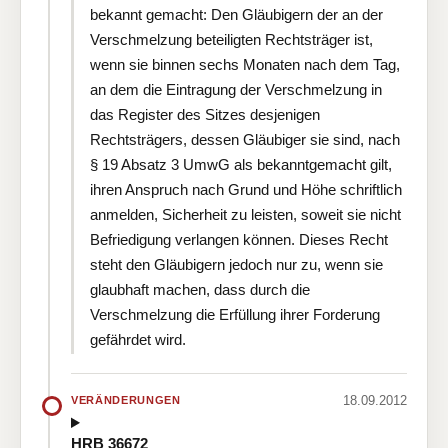
bekannt gemacht: Den Gläubigern der an der
Verschmelzung beteiligten Rechtsträger ist,
wenn sie binnen sechs Monaten nach dem Tag,
an dem die Eintragung der Verschmelzung in
das Register des Sitzes desjenigen
Rechtsträgers, dessen Gläubiger sie sind, nach
§ 19 Absatz 3 UmwG als bekanntgemacht gilt,
ihren Anspruch nach Grund und Höhe schriftlich
anmelden, Sicherheit zu leisten, soweit sie nicht
Befriedigung verlangen können. Dieses Recht
steht den Gläubigern jedoch nur zu, wenn sie
glaubhaft machen, dass durch die
Verschmelzung die Erfüllung ihrer Forderung
gefährdet wird.
18.09.2012
VERÄNDERUNGEN
HRB 36672