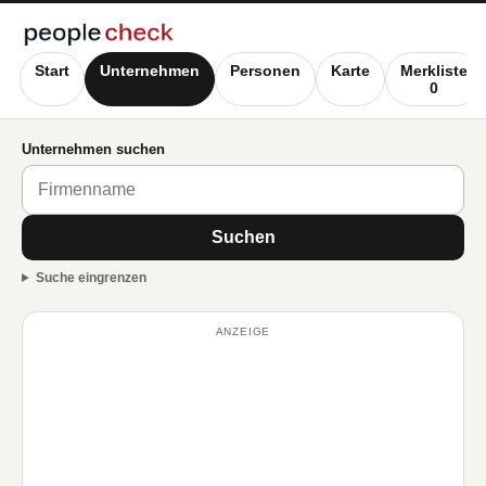
Start
Unternehmen
Personen
Karte
Merkliste
0
Unternehmen suchen
Suchen
Suche eingrenzen
ANZEIGE