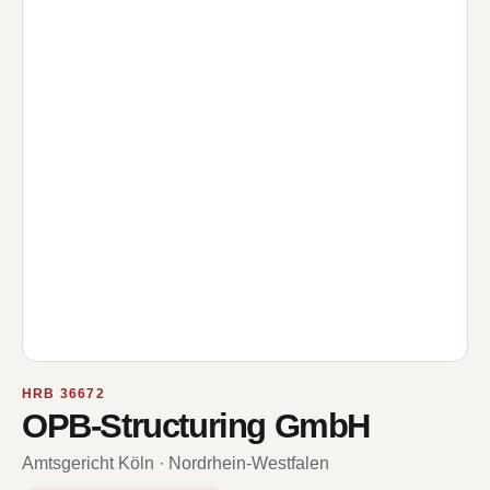
HRB 36672
OPB-Structuring GmbH
Amtsgericht Köln · Nordrhein-Westfalen