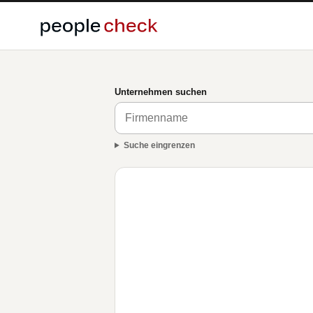
Unternehmen suchen
Suche eingrenzen