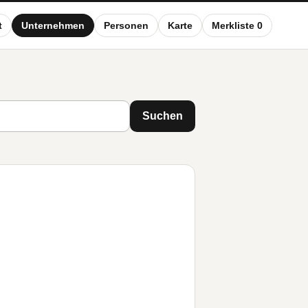
t
Unternehmen
Personen
Karte
Merkliste 0
Suchen