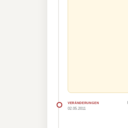
VERÄNDERUNGEN
02.05.2011