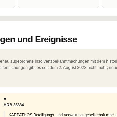
en und Ereignisse
ergenau zugeordnete Insolvenzbekanntmachungen mit dem histori
ffentlichungen gibt es seit dem 2. August 2022 nicht mehr; ne
HRB 35334
KARPATHOS Beteiligungs- und Verwaltungsgesellschaft mbH, 