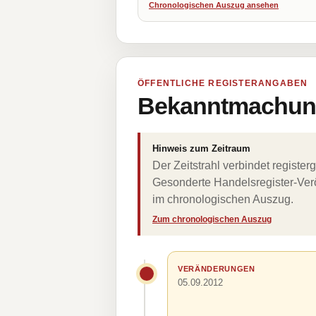
Chronologischen Auszug ansehen
ÖFFENTLICHE REGISTERANGABEN
Bekanntmachung
Hinweis zum Zeitraum
Der Zeitstrahl verbindet regist
Gesonderte Handelsregister-Verö
im chronologischen Auszug.
Zum chronologischen Auszug
VERÄNDERUNGEN
05.09.2012