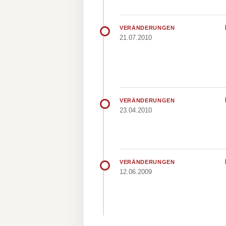
VERÄNDERUNGEN
21.07.2010
VERÄNDERUNGEN
23.04.2010
VERÄNDERUNGEN
12.06.2009