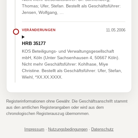
Thomas; Ufer, Stefan. Bestellt als Geschäftsführer:
Jensen, Wolfgang, …
11.05.2006
VERÄNDERUNGEN
HRB 35177
KOS Beteiligungs- und Verwaltungsgesellschaft
mbH, Köln (Unter Sachsenhausen 4, 50667 Köln).
Nicht mehr Geschäftsführer: Kohlhase, Miye
Christine. Bestellt als Geschäftsführer: Ufer, Stefan,
Wiehl, *XX.XX.XXXX.
Registerinformationen ohne Gewähr. Die Geschäftsanschrift stammt
aus den amtlichen Registerangaben oder wird aus dem
chronologischen Registerauszug übernommen.
Impressum
·
Nutzungsbedingungen
·
Datenschutz