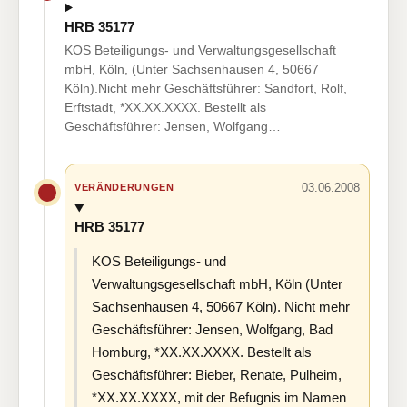
HRB 35177
KOS Beteiligungs- und Verwaltungsgesellschaft
mbH, Köln, (Unter Sachsenhausen 4, 50667
Köln).Nicht mehr Geschäftsführer: Sandfort, Rolf,
Erftstadt, *XX.XX.XXXX. Bestellt als
Geschäftsführer: Jensen, Wolfgang…
03.06.2008
VERÄNDERUNGEN
HRB 35177
KOS Beteiligungs- und
Verwaltungsgesellschaft mbH, Köln (Unter
Sachsenhausen 4, 50667 Köln). Nicht mehr
Geschäftsführer: Jensen, Wolfgang, Bad
Homburg, *XX.XX.XXXX. Bestellt als
Geschäftsführer: Bieber, Renate, Pulheim,
*XX.XX.XXXX, mit der Befugnis im Namen