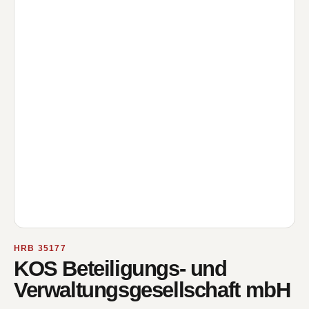
HRB 35177
KOS Beteiligungs- und
Verwaltungsgesellschaft mbH