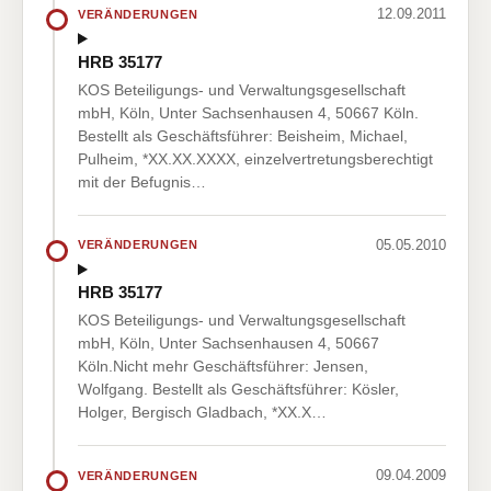
12.09.2011
VERÄNDERUNGEN
HRB 35177
KOS Beteiligungs- und Verwaltungsgesellschaft
mbH, Köln, Unter Sachsenhausen 4, 50667 Köln.
Bestellt als Geschäftsführer: Beisheim, Michael,
Pulheim, *XX.XX.XXXX, einzelvertretungsberechtigt
mit der Befugnis…
05.05.2010
VERÄNDERUNGEN
HRB 35177
KOS Beteiligungs- und Verwaltungsgesellschaft
mbH, Köln, Unter Sachsenhausen 4, 50667
Köln.Nicht mehr Geschäftsführer: Jensen,
Wolfgang. Bestellt als Geschäftsführer: Kösler,
Holger, Bergisch Gladbach, *XX.X…
09.04.2009
VERÄNDERUNGEN