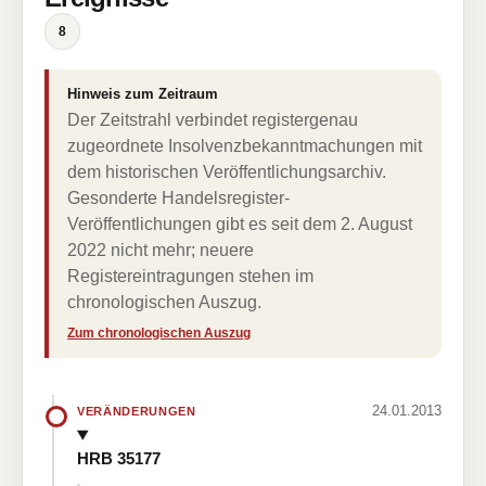
8
Hinweis zum Zeitraum
Der Zeitstrahl verbindet registergenau
zugeordnete Insolvenzbekanntmachungen mit
dem historischen Veröffentlichungsarchiv.
Gesonderte Handelsregister-
Veröffentlichungen gibt es seit dem 2. August
2022 nicht mehr; neuere
Registereintragungen stehen im
chronologischen Auszug.
Zum chronologischen Auszug
24.01.2013
VERÄNDERUNGEN
HRB 35177