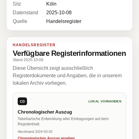
Sitz
Köln
Datenstand
2025-10-08
Quelle
Handelsregister
HANDELSREGISTER
Verfügbare Registerinformationen
Stand 2025-10-08
Diese Übersicht zeigt ausschließlich
Registerdokumente und Angaben, die in unserem
lokalen Archiv vorliegen.
CD
LOKAL VORHANDEN
Chronologischer Auszug
Tabellarische Entwicklung aller Eintragungen auf dem
Registerblatt.
Abrufstand 2024-03-02
Chronologischen Auszug ansehen