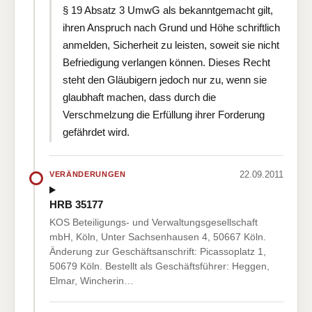
§ 19 Absatz 3 UmwG als bekanntgemacht gilt,
ihren Anspruch nach Grund und Höhe schriftlich
anmelden, Sicherheit zu leisten, soweit sie nicht
Befriedigung verlangen können. Dieses Recht
steht den Gläubigern jedoch nur zu, wenn sie
glaubhaft machen, dass durch die
Verschmelzung die Erfüllung ihrer Forderung
gefährdet wird.
22.09.2011
VERÄNDERUNGEN
HRB 35177
KOS Beteiligungs- und Verwaltungsgesellschaft
mbH, Köln, Unter Sachsenhausen 4, 50667 Köln.
Änderung zur Geschäftsanschrift: Picassoplatz 1,
50679 Köln. Bestellt als Geschäftsführer: Heggen,
Elmar, Wincherin…