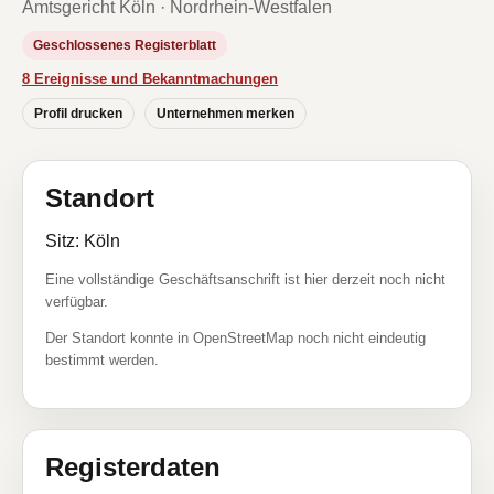
Amtsgericht Köln · Nordrhein-Westfalen
Geschlossenes Registerblatt
8 Ereignisse und Bekanntmachungen
Profil drucken
Unternehmen merken
Standort
Sitz: Köln
Eine vollständige Geschäftsanschrift ist hier derzeit noch nicht
verfügbar.
Der Standort konnte in OpenStreetMap noch nicht eindeutig
bestimmt werden.
Registerdaten