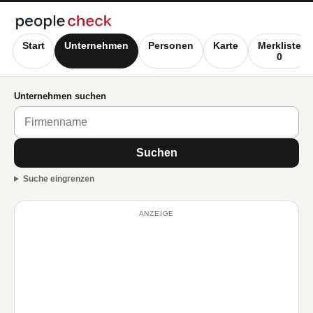
Start
Unternehmen
Personen
Karte
Merkliste
0
Unternehmen suchen
Suchen
Suche eingrenzen
ANZEIGE