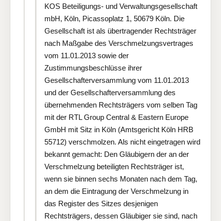
KOS Beteiligungs- und Verwaltungsgesellschaft
mbH, Köln, Picassoplatz 1, 50679 Köln. Die
Gesellschaft ist als übertragender Rechtsträger
nach Maßgabe des Verschmelzungsvertrages
vom 11.01.2013 sowie der
Zustimmungsbeschlüsse ihrer
Gesellschafterversammlung vom 11.01.2013
und der Gesellschafterversammlung des
übernehmenden Rechtsträgers vom selben Tag
mit der RTL Group Central & Eastern Europe
GmbH mit Sitz in Köln (Amtsgericht Köln HRB
55712) verschmolzen. Als nicht eingetragen wird
bekannt gemacht: Den Gläubigern der an der
Verschmelzung beteiligten Rechtsträger ist,
wenn sie binnen sechs Monaten nach dem Tag,
an dem die Eintragung der Verschmelzung in
das Register des Sitzes desjenigen
Rechtsträgers, dessen Gläubiger sie sind, nach