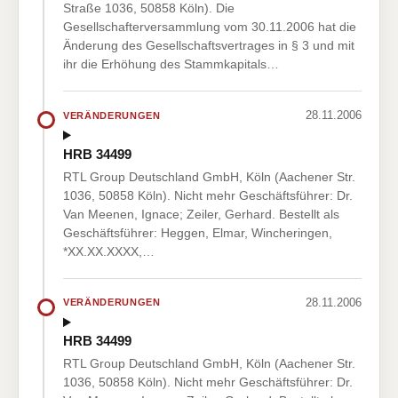
Straße 1036, 50858 Köln). Die
Gesellschafterversammlung vom 30.11.2006 hat die
Änderung des Gesellschaftsvertrages in § 3 und mit
ihr die Erhöhung des Stammkapitals…
28.11.2006
VERÄNDERUNGEN
HRB 34499
RTL Group Deutschland GmbH, Köln (Aachener Str.
1036, 50858 Köln). Nicht mehr Geschäftsführer: Dr.
Van Meenen, Ignace; Zeiler, Gerhard. Bestellt als
Geschäftsführer: Heggen, Elmar, Wincheringen,
*XX.XX.XXXX,…
28.11.2006
VERÄNDERUNGEN
HRB 34499
RTL Group Deutschland GmbH, Köln (Aachener Str.
1036, 50858 Köln). Nicht mehr Geschäftsführer: Dr.