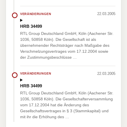
22.03.2005
VERÄNDERUNGEN
HRB 34499
RTL Group Deutschland GmbH, Köln (Aachener Str.
1036, 50858 Köln). Die Gesellschaft ist als
übernehmender Rechtsträger nach Maßgabe des
Verschmelzungsvertrages vom 17.12.2004 sowie
der Zustimmungsbeschlüsse …
22.03.2005
VERÄNDERUNGEN
HRB 34499
RTL Group Deutschland GmbH, Köln (Aachener Str.
1036, 50858 Köln). Die Gesellschafterversammlung
vom 17.12.2004 hat die Änderung des
Gesellschaftsvertrages in § 3 (Stammkapital) und
mit ihr die Erhöhung des …