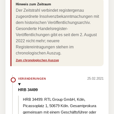
Hinweis zum Zeitraum
Der Zeitstrahl verbindet registergenau
zugeordnete Insolvenzbekanntmachungen mit
dem historischen Veröffentlichungsarchiv.
Gesonderte Handelsregister-
Veröffentlichungen gibt es seit dem 2. August
2022 nicht mehr; neuere
Registereintragungen stehen im
chronologischen Auszug.
Zum chronologischen Auszug
25.02.2021
VERÄNDERUNGEN
HRB 34499
HRB 34499: RTL Group GmbH, Köln,
Picassoplatz 1, 50679 Köln. Gesamtprokura
gemeinsam mit einem Geschäftsführer oder