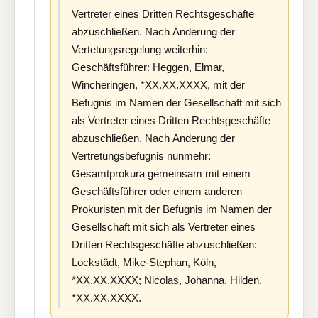
Vertreter eines Dritten Rechtsgeschäfte
abzuschließen. Nach Änderung der
Vertetungsregelung weiterhin:
Geschäftsführer: Heggen, Elmar,
Wincheringen, *XX.XX.XXXX, mit der
Befugnis im Namen der Gesellschaft mit sich
als Vertreter eines Dritten Rechtsgeschäfte
abzuschließen. Nach Änderung der
Vertretungsbefugnis nunmehr:
Gesamtprokura gemeinsam mit einem
Geschäftsführer oder einem anderen
Prokuristen mit der Befugnis im Namen der
Gesellschaft mit sich als Vertreter eines
Dritten Rechtsgeschäfte abzuschließen:
Lockstädt, Mike-Stephan, Köln,
*XX.XX.XXXX; Nicolas, Johanna, Hilden,
*XX.XX.XXXX.