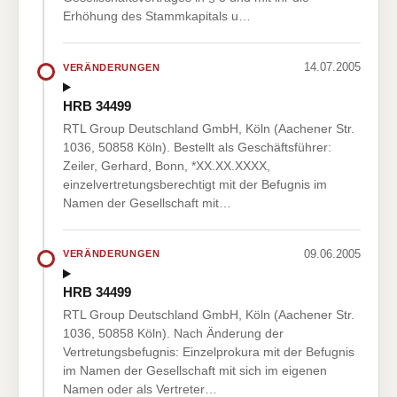
Erhöhung des Stammkapitals u…
14.07.2005
VERÄNDERUNGEN
HRB 34499
RTL Group Deutschland GmbH, Köln (Aachener Str.
1036, 50858 Köln). Bestellt als Geschäftsführer:
Zeiler, Gerhard, Bonn, *XX.XX.XXXX,
einzelvertretungsberechtigt mit der Befugnis im
Namen der Gesellschaft mit…
09.06.2005
VERÄNDERUNGEN
HRB 34499
RTL Group Deutschland GmbH, Köln (Aachener Str.
1036, 50858 Köln). Nach Änderung der
Vertretungsbefugnis: Einzelprokura mit der Befugnis
im Namen der Gesellschaft mit sich im eigenen
Namen oder als Vertreter…