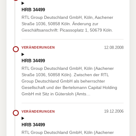
HRB 34499
RTL Group Deutschland GmbH, Köln, Aachener
Straße 1036, 50858 Köln. Änderung zur
Geschäftsanschrift: Picassoplatz 1, 50679 Köln.
12.08.2008
VERÄNDERUNGEN
HRB 34499
RTL Group Deutschland GmbH, Köln (Aachener
Straße 1036, 50858 Köln). Zwischen der RTL
Group Deutschland GmbH als beherrschter
Gesellschaft und der Bertelsmann Capital Holding
GmbH mit Sitz in Gütersloh (Amts…
19.12.2006
VERÄNDERUNGEN
HRB 34499
RTL Group Deutschland GmbH, Köln (Aachener