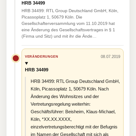
HRB 34499
HRB 34499: RTL Group Deutschland GmbH, Köln,
Picassoplatz 1, 50679 Köln. Die
Gesellschafterversammlung vom 11.10.2019 hat
eine Änderung des Gesellschaftsvertrages in § 1
(Firma und Sitz) und mit ihr die Ände…
08.07.2019
VERÄNDERUNGEN
HRB 34499
HRB 34499: RTL Group Deutschland GmbH,
Köln, Picassoplatz 1, 50679 Köln. Nach
Änderung des Wohnsitzes und der
Vertretungsregelung weiterhin:
Geschäftsführer: Beisheim, Klaus-Michael,
Köln, *XX.XX.XXXX,
einzelvertretungsberechtigt mit der Befugnis
im Namen der Gesellschaft mit sich als