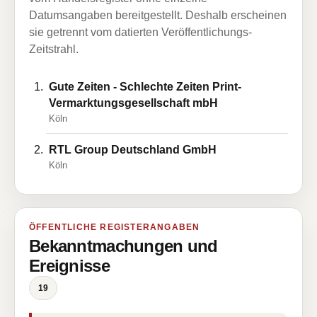
Datumsangaben bereitgestellt. Deshalb erscheinen
sie getrennt vom datierten Veröffentlichungs-
Zeitstrahl.
Gute Zeiten - Schlechte Zeiten Print-
Vermarktungsgesellschaft mbH
Köln
RTL Group Deutschland GmbH
Köln
ÖFFENTLICHE REGISTERANGABEN
Bekanntmachungen und
Ereignisse
19