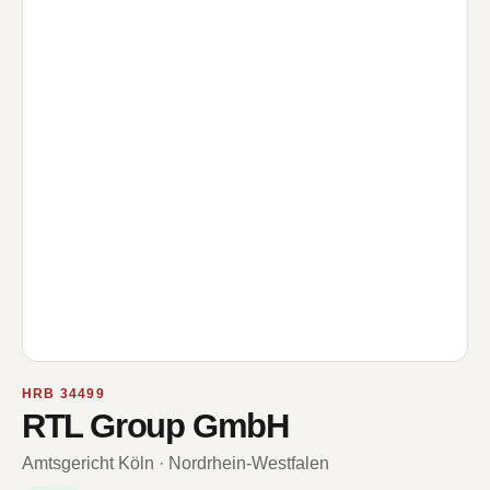
HRB 34499
RTL Group GmbH
Amtsgericht Köln · Nordrhein-Westfalen