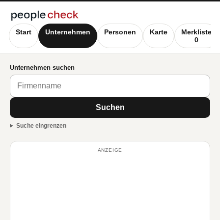
Start
Unternehmen
Personen
Karte
Merkliste
0
Unternehmen suchen
Suchen
Suche eingrenzen
ANZEIGE