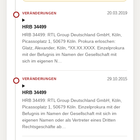
20.03.2019
VERÄNDERUNGEN
HRB 34499
HRB 34499: RTL Group Deutschland GmbH, Köln,
Picassoplatz 1, 50679 Köln. Prokura erloschen:
Glatz, Alexander, Köln, *XX.XX.XXXX. Einzelprokura
mit der Befugnis im Namen der Gesellschaft mit
sich im eigenen N…
29.10.2015
VERÄNDERUNGEN
HRB 34499
HRB 34499: RTL Group Deutschland GmbH, Köln,
Picassoplatz 1, 50679 Köln. Einzelprokura mit der
Befugnis im Namen der Gesellschaft mit sich im
eigenen Namen oder als Vertreter eines Dritten
Rechtsgeschäfte ab…