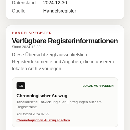
Datenstand
2024-12-30
Quelle
Handelsregister
HANDELSREGISTER
Verfügbare Registerinformationen
Stand 2024-12-30
Diese Übersicht zeigt ausschließlich
Registerdokumente und Angaben, die in unserem
lokalen Archiv vorliegen.
CD
LOKAL VORHANDEN
Chronologischer Auszug
Tabellarische Entwicklung aller Eintragungen auf dem
Registerblatt.
Abrufstand 2024-02-25
Chronologischen Auszug ansehen