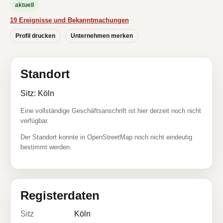
aktuell
19 Ereignisse und Bekanntmachungen
Profil drucken
Unternehmen merken
Standort
Sitz: Köln
Eine vollständige Geschäftsanschrift ist hier derzeit noch nicht
verfügbar.
Der Standort konnte in OpenStreetMap noch nicht eindeutig
bestimmt werden.
Registerdaten
Sitz
Köln