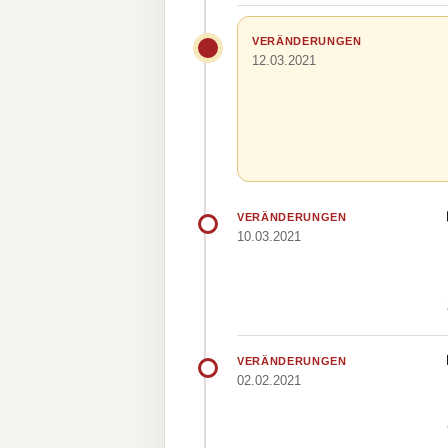
VERÄNDERUNGEN
12.03.2021
VERÄNDERUNGEN
10.03.2021
VERÄNDERUNGEN
02.02.2021