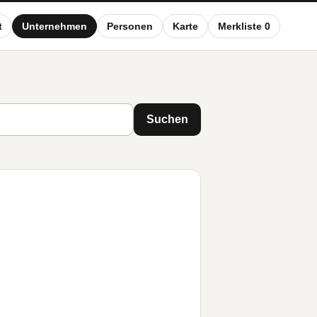
t
Unternehmen
Personen
Karte
Merkliste 0
Suchen