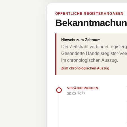
ÖFFENTLICHE REGISTERANGABEN
Bekanntmachung
Hinweis zum Zeitraum
Der Zeitstrahl verbindet regist
Gesonderte Handelsregister-Verö
im chronologischen Auszug.
Zum chronologischen Auszug
VERÄNDERUNGEN
30.03.2022