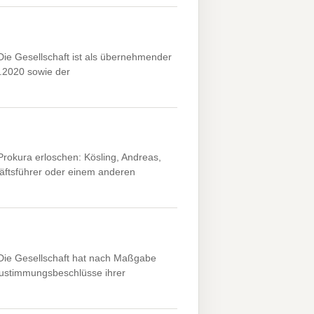
ie Gesellschaft ist als übernehmender
.2020 sowie der
rokura erloschen: Kösling, Andreas,
ftsführer oder einem anderen
Die Gesellschaft hat nach Maßgabe
ustimmungsbeschlüsse ihrer