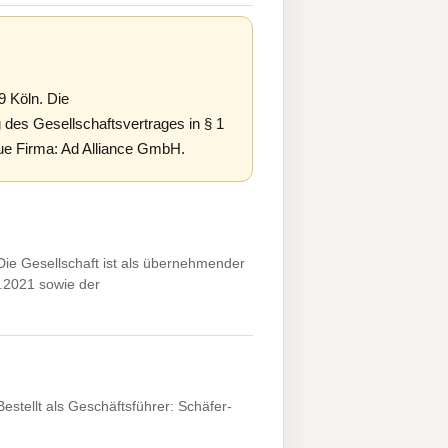
 Köln. Die
des Gesellschaftsvertrages in § 1
eue Firma: Ad Alliance GmbH.
ie Gesellschaft ist als übernehmender
.2021 sowie der
stellt als Geschäftsführer: Schäfer-