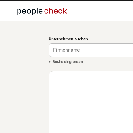
Unternehmen suchen
Suche eingrenzen