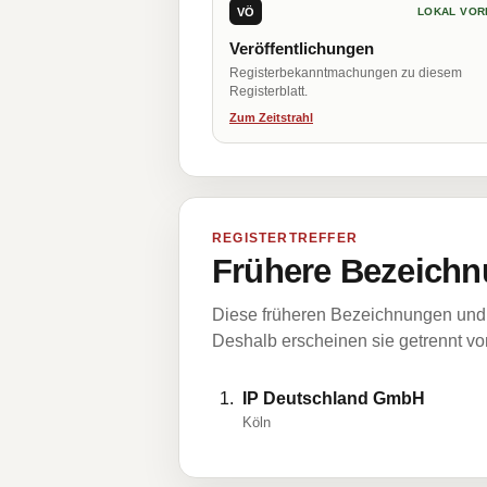
VÖ
LOKAL VOR
Veröffentlichungen
Registerbekanntmachungen zu diesem
Registerblatt.
Zum Zeitstrahl
REGISTERTREFFER
Frühere Bezeichn
Diese früheren Bezeichnungen und 
Deshalb erscheinen sie getrennt vom
IP Deutschland GmbH
Köln