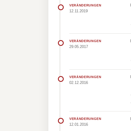
VERÄNDERUNGEN
12.11.2019
VERÄNDERUNGEN
29.05.2017
VERÄNDERUNGEN
02.12.2016
VERÄNDERUNGEN
12.01.2016