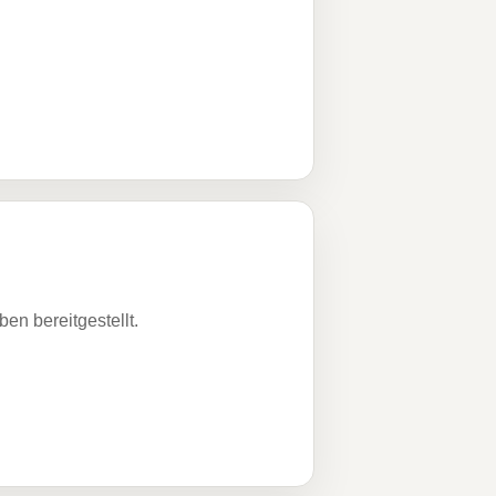
n bereitgestellt.