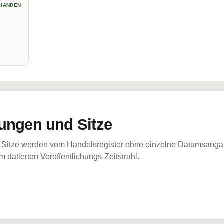
HANDEN
ungen und Sitze
Sitze werden vom Handelsregister ohne einzelne Datumsangabe
 datierten Veröffentlichungs-Zeitstrahl.