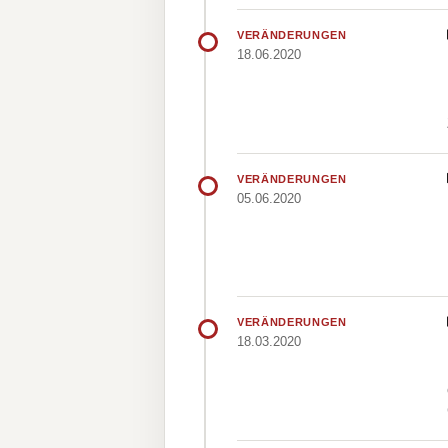
VERÄNDERUNGEN
18.06.2020
VERÄNDERUNGEN
05.06.2020
VERÄNDERUNGEN
18.03.2020