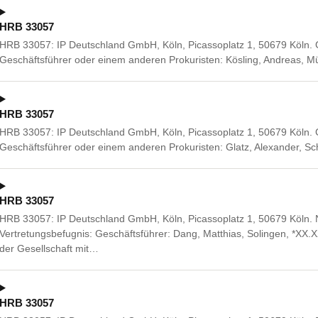
HRB 33057
HRB 33057: IP Deutschland GmbH, Köln, Picassoplatz 1, 50679 Köln
Geschäftsführer oder einem anderen Prokuristen: Kösling, Andreas, 
HRB 33057
HRB 33057: IP Deutschland GmbH, Köln, Picassoplatz 1, 50679 Köln
Geschäftsführer oder einem anderen Prokuristen: Glatz, Alexander, 
HRB 33057
HRB 33057: IP Deutschland GmbH, Köln, Picassoplatz 1, 50679 Köln.
Vertretungsbefugnis: Geschäftsführer: Dang, Matthias, Solingen, *XX
der Gesellschaft mit…
HRB 33057