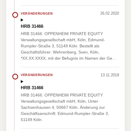
26.02.2020
VERÄNDERUNGEN
HRB 31466
HRB 31466: OPPENHEIM PRIVATE EQUITY
Verwaltungsgesellschaft mbH, Köln, Edmund-
Rumpler-Straße 3, 51149 Köln. Bestellt als
Geschäftsführer: Wehrenberg, Sven, Köln,
*XX.XX.XXXX, mit der Befugnis im Namen der Ge…
13.11.2019
VERÄNDERUNGEN
HRB 31466
HRB 31466: OPPENHEIM PRIVATE EQUITY
Verwaltungsgesellschaft mbH, Köln, Unter
Sachsenhausen 4, 50667 Köln. Änderung zur
Geschäftsanschrift: Edmund-Rumpler-Straße 3,
51149 Köln.