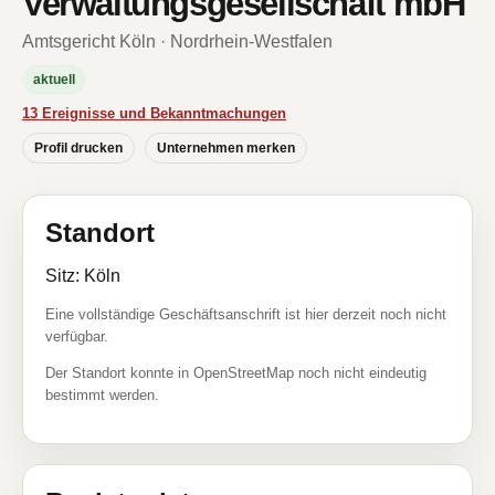
Verwaltungsgesellschaft mbH
Amtsgericht Köln · Nordrhein-Westfalen
aktuell
13 Ereignisse und Bekanntmachungen
Profil drucken
Unternehmen merken
Standort
Sitz: Köln
Eine vollständige Geschäftsanschrift ist hier derzeit noch nicht
verfügbar.
Der Standort konnte in OpenStreetMap noch nicht eindeutig
bestimmt werden.