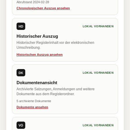
Abrufstand 2024-02-28
Chronologischen Auszug ansehen
HD
LOKAL VORHANDEN
Historischer Auszug
Historischer Registerinhalt vor der elektronischen
Umschreibung.
Historischen Auszug ansehen
DK
LOKAL VORHANDEN
Dokumentenansicht
Archivierte Satzungen, Anmeldungen und weitere
Dokumente aus dem Registerordner.
5 archivierte Dokumente
Dokumente ansehen
VÖ
LOKAL VORHANDEN