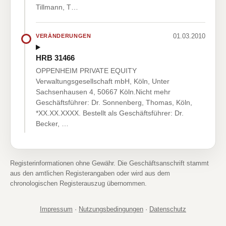
Tillmann, T…
01.03.2010
VERÄNDERUNGEN
HRB 31466
OPPENHEIM PRIVATE EQUITY
Verwaltungsgesellschaft mbH, Köln, Unter
Sachsenhausen 4, 50667 Köln.Nicht mehr
Geschäftsführer: Dr. Sonnenberg, Thomas, Köln,
*XX.XX.XXXX. Bestellt als Geschäftsführer: Dr.
Becker, …
Registerinformationen ohne Gewähr. Die Geschäftsanschrift stammt
aus den amtlichen Registerangaben oder wird aus dem
chronologischen Registerauszug übernommen.
Impressum
·
Nutzungsbedingungen
·
Datenschutz