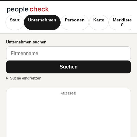
Start
Unternehmen
Personen
Karte
Merkliste
0
Unternehmen suchen
Suchen
Suche eingrenzen
ANZEIGE