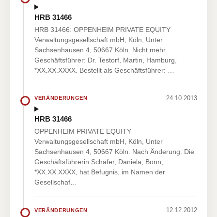
HRB 31466
HRB 31466: OPPENHEIM PRIVATE EQUITY
Verwaltungsgesellschaft mbH, Köln, Unter
Sachsenhausen 4, 50667 Köln. Nicht mehr
Geschäftsführer: Dr. Testorf, Martin, Hamburg,
*XX.XX.XXXX. Bestellt als Geschäftsführer: …
24.10.2013
VERÄNDERUNGEN
HRB 31466
OPPENHEIM PRIVATE EQUITY
Verwaltungsgesellschaft mbH, Köln, Unter
Sachsenhausen 4, 50667 Köln. Nach Änderung: Die
Geschäftsführerin Schäfer, Daniela, Bonn,
*XX.XX.XXXX, hat Befugnis, im Namen der
Gesellschaf…
12.12.2012
VERÄNDERUNGEN