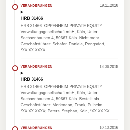
19.11.2018
VERÄNDERUNGEN
HRB 31466
HRB 31466: OPPENHEIM PRIVATE EQUITY
Verwaltungsgesellschaft mbH, Köln, Unter
Sachsenhausen 4, 50667 Köln. Nicht mehr
Geschäftsführer: Schäfer, Daniela, Rengsdorf,
*XX.XX.XXXX.
18.06.2018
VERÄNDERUNGEN
HRB 31466
HRB 31466: OPPENHEIM PRIVATE EQUITY
Verwaltungsgesellschaft mbH, Köln, Unter
Sachsenhausen 4, 50667 Köln. Bestellt als
Geschäftsführer: Merkmann, Frank, Pulheim,
*XX.XX.XXXX; Peters, Stephan, Köln, *XX.XX.XX…
10.10.2016
VERÄNDERUNGEN