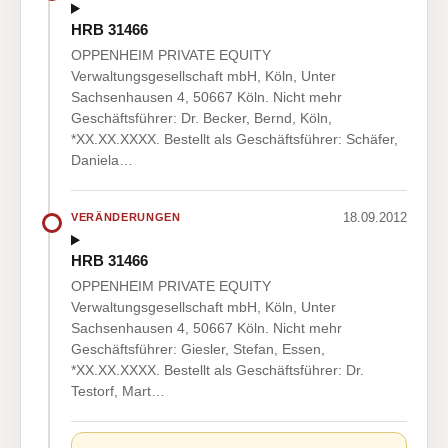
HRB 31466
OPPENHEIM PRIVATE EQUITY
Verwaltungsgesellschaft mbH, Köln, Unter
Sachsenhausen 4, 50667 Köln. Nicht mehr
Geschäftsführer: Dr. Becker, Bernd, Köln,
*XX.XX.XXXX. Bestellt als Geschäftsführer: Schäfer,
Daniela…
18.09.2012
VERÄNDERUNGEN
HRB 31466
OPPENHEIM PRIVATE EQUITY
Verwaltungsgesellschaft mbH, Köln, Unter
Sachsenhausen 4, 50667 Köln. Nicht mehr
Geschäftsführer: Giesler, Stefan, Essen,
*XX.XX.XXXX. Bestellt als Geschäftsführer: Dr.
Testorf, Mart…