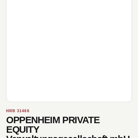
HRB 31466
OPPENHEIM PRIVATE
EQUITY