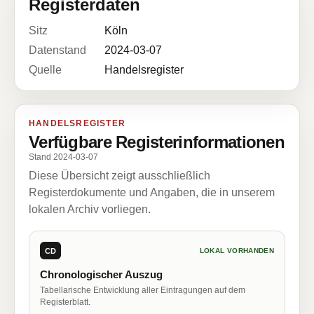
Registerdaten
Sitz
Köln
Datenstand
2024-03-07
Quelle
Handelsregister
HANDELSREGISTER
Verfügbare Registerinformationen
Stand 2024-03-07
Diese Übersicht zeigt ausschließlich
Registerdokumente und Angaben, die in unserem
lokalen Archiv vorliegen.
CD
LOKAL VORHANDEN
Chronologischer Auszug
Tabellarische Entwicklung aller Eintragungen auf dem
Registerblatt.