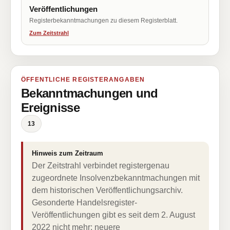
Veröffentlichungen
Registerbekanntmachungen zu diesem Registerblatt.
Zum Zeitstrahl
ÖFFENTLICHE REGISTERANGABEN
Bekanntmachungen und
Ereignisse
13
Hinweis zum Zeitraum
Der Zeitstrahl verbindet registergenau
zugeordnete Insolvenzbekanntmachungen mit
dem historischen Veröffentlichungsarchiv.
Gesonderte Handelsregister-
Veröffentlichungen gibt es seit dem 2. August
2022 nicht mehr; neuere