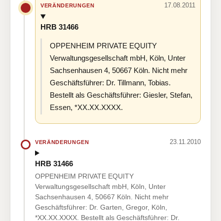
17.08.2011
VERÄNDERUNGEN
HRB 31466
OPPENHEIM PRIVATE EQUITY
Verwaltungsgesellschaft mbH, Köln, Unter
Sachsenhausen 4, 50667 Köln. Nicht mehr
Geschäftsführer: Dr. Tillmann, Tobias.
Bestellt als Geschäftsführer: Giesler, Stefan,
Essen, *XX.XX.XXXX.
23.11.2010
VERÄNDERUNGEN
HRB 31466
OPPENHEIM PRIVATE EQUITY
Verwaltungsgesellschaft mbH, Köln, Unter
Sachsenhausen 4, 50667 Köln. Nicht mehr
Geschäftsführer: Dr. Garten, Gregor, Köln,
*XX.XX.XXXX. Bestellt als Geschäftsführer: Dr.