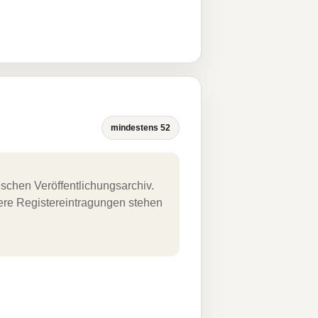
mindestens 52
schen Veröffentlichungsarchiv.
uere Registereintragungen stehen