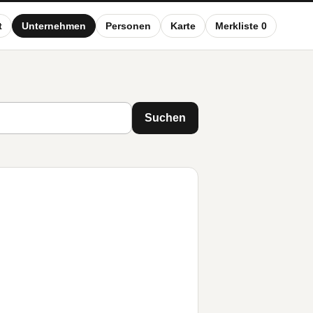
t
Unternehmen
Personen
Karte
Merkliste 0
Suchen