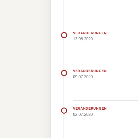
VERÄNDERUNGEN
13.08.2020
VERÄNDERUNGEN
09.07.2020
VERÄNDERUNGEN
02.07.2020