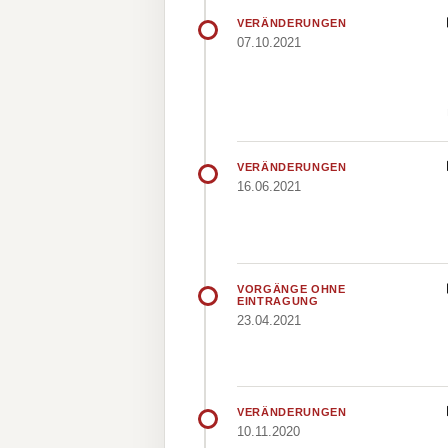
VERÄNDERUNGEN
07.10.2021
VERÄNDERUNGEN
16.06.2021
VORGÄNGE OHNE
EINTRAGUNG
23.04.2021
VERÄNDERUNGEN
10.11.2020