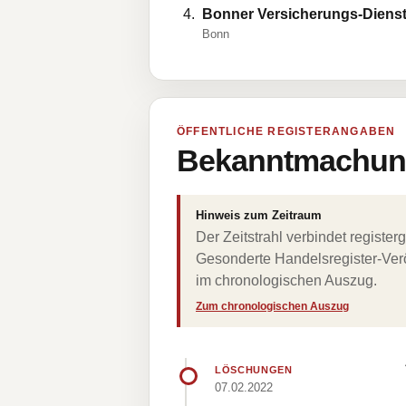
Bonner Versicherungs-Dienst
Bonn
ÖFFENTLICHE REGISTERANGABEN
Bekanntmachung
Hinweis zum Zeitraum
Der Zeitstrahl verbindet regist
Gesonderte Handelsregister-Verö
im chronologischen Auszug.
Zum chronologischen Auszug
LÖSCHUNGEN
07.02.2022