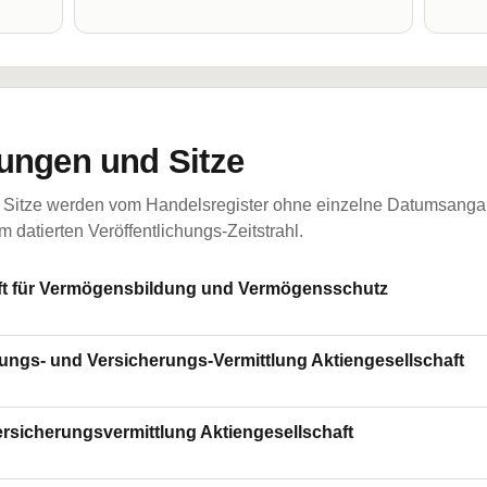
ungen und Sitze
Sitze werden vom Handelsregister ohne einzelne Datumsangabe
 datierten Veröffentlichungs-Zeitstrahl.
ft für Vermögensbildung und Vermögensschutz
ungs- und Versicherungs-Vermittlung Aktiengesellschaft
rsicherungsvermittlung Aktiengesellschaft