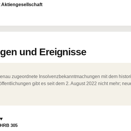
 Aktiengesellschaft
en und Ereignisse
ergenau zugeordnete Insolvenzbekanntmachungen mit dem histori
ffentlichungen gibt es seit dem 2. August 2022 nicht mehr; ne
HRB 305