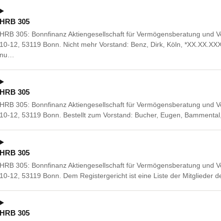
HRB 305
HRB 305: Bonnfinanz Aktiengesellschaft für Vermögensberatung und V
10-12, 53119 Bonn. Nicht mehr Vorstand: Benz, Dirk, Köln, *XX.XX.XXX
nu…
HRB 305
HRB 305: Bonnfinanz Aktiengesellschaft für Vermögensberatung und V
10-12, 53119 Bonn. Bestellt zum Vorstand: Bucher, Eugen, Bammental
HRB 305
HRB 305: Bonnfinanz Aktiengesellschaft für Vermögensberatung und V
10-12, 53119 Bonn. Dem Registergericht ist eine Liste der Mitglieder d
HRB 305