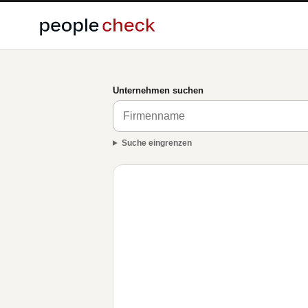
Unternehmen suchen
Suche eingrenzen