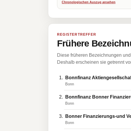
Chronologischen Auszug ansehen
REGISTERTREFFER
Frühere Bezeichn
Diese früheren Bezeichnungen und 
Deshalb erscheinen sie getrennt vom
Bonnfinanz Aktiengesellscha
Bonn
Bonnfinanz Bonner Finanzier
Bonn
Bonner Finanzierungs-und Ve
Bonn