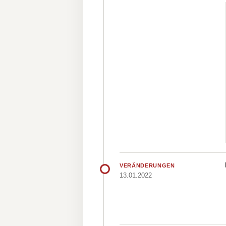
VERÄNDERUNGEN
13.01.2022