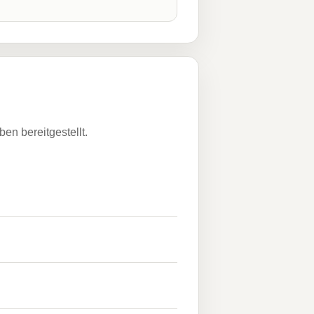
n bereitgestellt.