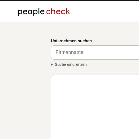
Unternehmen suchen
Suche eingrenzen