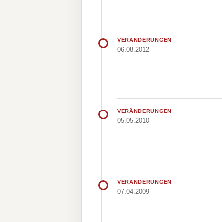
VERÄNDERUNGEN
06.08.2012
VERÄNDERUNGEN
05.05.2010
VERÄNDERUNGEN
07.04.2009