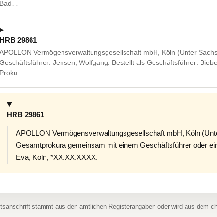
Bad…
HRB 29861
APOLLON Vermögensverwaltungsgesellschaft mbH, Köln (Unter Sachse
Geschäftsführer: Jensen, Wolfgang. Bestellt als Geschäftsführer: Bie
Proku…
HRB 29861
APOLLON Vermögensverwaltungsgesellschaft mbH, Köln (Unte
Gesamtprokura gemeinsam mit einem Geschäftsführer oder eine
Eva, Köln, *XX.XX.XXXX.
ftsanschrift stammt aus den amtlichen Registerangaben oder wird aus dem 