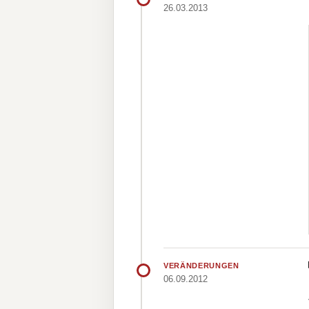
26.03.2013
VERÄNDERUNGEN
06.09.2012