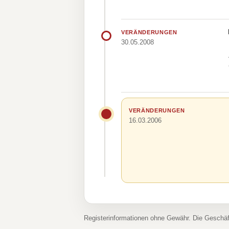
VERÄNDERUNGEN
30.05.2008
VERÄNDERUNGEN
16.03.2006
Registerinformationen ohne Gewähr. Die Geschä