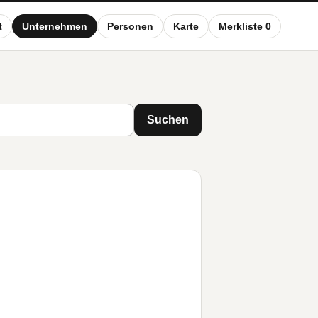
t
Unternehmen
Personen
Karte
Merkliste 0
Suchen