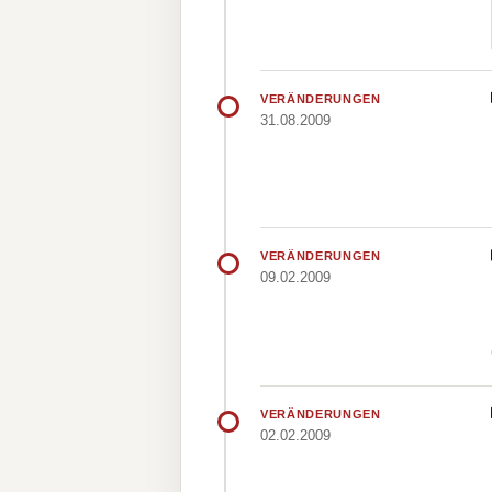
VERÄNDERUNGEN
31.08.2009
VERÄNDERUNGEN
09.02.2009
VERÄNDERUNGEN
02.02.2009