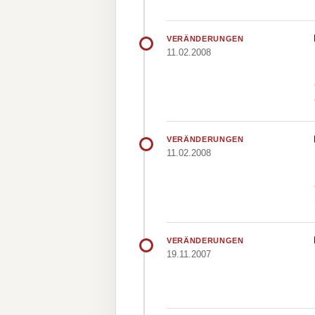
VERÄNDERUNGEN
11.02.2008
VERÄNDERUNGEN
11.02.2008
VERÄNDERUNGEN
19.11.2007