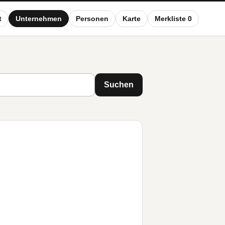
t
Unternehmen
Personen
Karte
Merkliste 0
Suchen