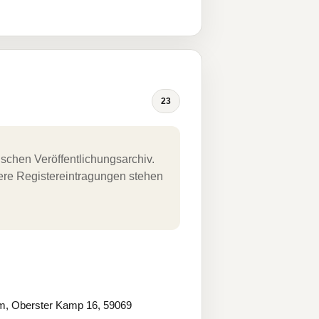
23
schen Veröffentlichungsarchiv.
uere Registereintragungen stehen
mm, Oberster Kamp 16, 59069