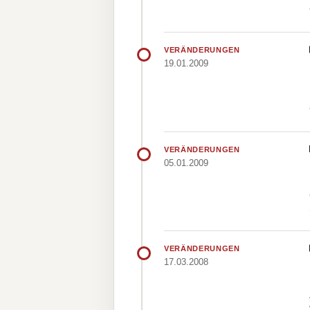
VERÄNDERUNGEN
19.01.2009
VERÄNDERUNGEN
05.01.2009
VERÄNDERUNGEN
17.03.2008