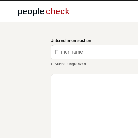
Unternehmen suchen
Suche eingrenzen