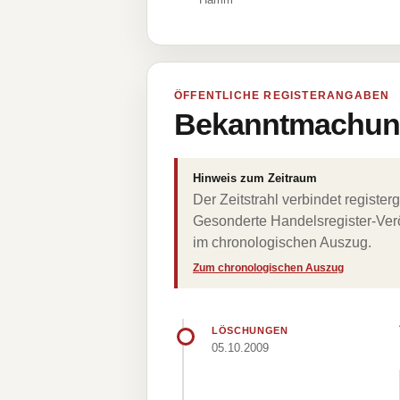
ÖFFENTLICHE REGISTERANGABEN
Bekanntmachung
Hinweis zum Zeitraum
Der Zeitstrahl verbindet regist
Gesonderte Handelsregister-Verö
im chronologischen Auszug.
Zum chronologischen Auszug
LÖSCHUNGEN
05.10.2009