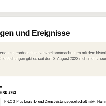
en und Ereignisse
ergenau zugeordnete Insolvenzbekanntmachungen mit dem histori
ffentlichungen gibt es seit dem 2. August 2022 nicht mehr; ne
HRB 2752
P-LOG Plus Logistik- und Dienstleistungsgesellschaft mbH, Ha