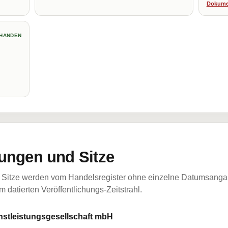
Dokume
HANDEN
ungen und Sitze
Sitze werden vom Handelsregister ohne einzelne Datumsangabe
 datierten Veröffentlichungs-Zeitstrahl.
nstleistungsgesellschaft mbH