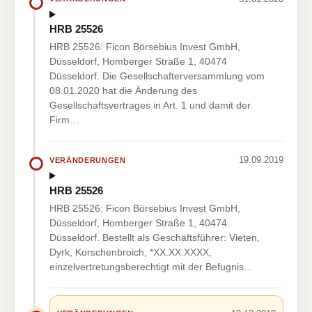
HRB 25526
HRB 25526: Ficon Börsebius Invest GmbH,
Düsseldorf, Homberger Straße 1, 40474
Düsseldorf. Die Gesellschafterversammlung vom
08.01.2020 hat die Änderung des
Gesellschaftsvertrages in Art. 1 und damit der
Firm…
19.09.2019
VERÄNDERUNGEN
HRB 25526
HRB 25526: Ficon Börsebius Invest GmbH,
Düsseldorf, Homberger Straße 1, 40474
Düsseldorf. Bestellt als Geschäftsführer: Vieten,
Dyrk, Korschenbroich, *XX.XX.XXXX,
einzelvertretungsberechtigt mit der Befugnis…