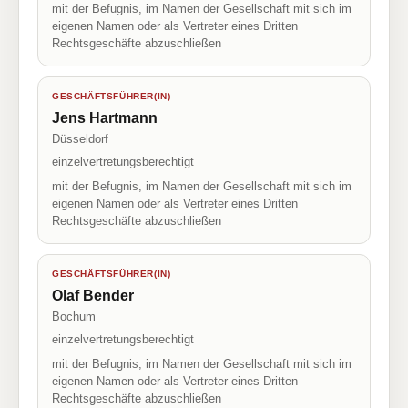
mit der Befugnis, im Namen der Gesellschaft mit sich im
eigenen Namen oder als Vertreter eines Dritten
Rechtsgeschäfte abzuschließen
GESCHÄFTSFÜHRER(IN)
Jens Hartmann
Düsseldorf
einzelvertretungsberechtigt
mit der Befugnis, im Namen der Gesellschaft mit sich im
eigenen Namen oder als Vertreter eines Dritten
Rechtsgeschäfte abzuschließen
GESCHÄFTSFÜHRER(IN)
Olaf Bender
Bochum
einzelvertretungsberechtigt
mit der Befugnis, im Namen der Gesellschaft mit sich im
eigenen Namen oder als Vertreter eines Dritten
Rechtsgeschäfte abzuschließen