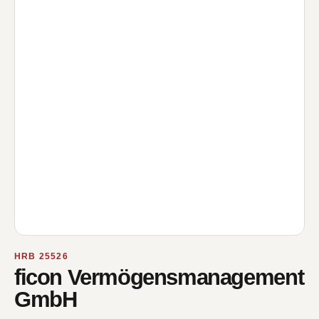
HRB 25526
ficon Vermögensmanagement
GmbH