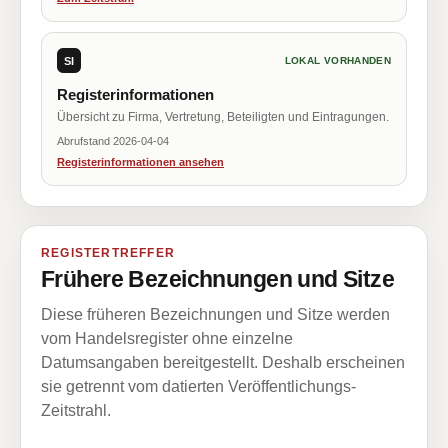
SI
LOKAL VORHANDEN
Registerinformationen
Übersicht zu Firma, Vertretung, Beteiligten und Eintragungen.
Abrufstand 2026-04-04
Registerinformationen ansehen
REGISTERTREFFER
Frühere Bezeichnungen und Sitze
Diese früheren Bezeichnungen und Sitze werden
vom Handelsregister ohne einzelne
Datumsangaben bereitgestellt. Deshalb erscheinen
sie getrennt vom datierten Veröffentlichungs-
Zeitstrahl.