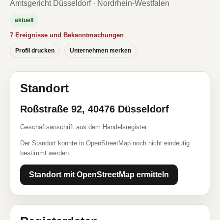
Amtsgericht Düsseldorf · Nordrhein-Westfalen
aktuell
7 Ereignisse und Bekanntmachungen
Profil drucken
Unternehmen merken
Standort
Roßstraße 92, 40476 Düsseldorf
Geschäftsanschrift aus dem Handelsregister
Der Standort konnte in OpenStreetMap noch nicht eindeutig
bestimmt werden.
Standort mit OpenStreetMap ermitteln