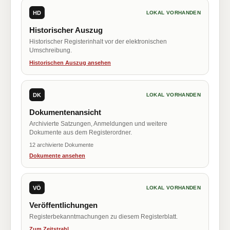
HD
LOKAL VORHANDEN
Historischer Auszug
Historischer Registerinhalt vor der elektronischen
Umschreibung.
Historischen Auszug ansehen
DK
LOKAL VORHANDEN
Dokumentenansicht
Archivierte Satzungen, Anmeldungen und weitere
Dokumente aus dem Registerordner.
12 archivierte Dokumente
Dokumente ansehen
VÖ
LOKAL VORHANDEN
Veröffentlichungen
Registerbekanntmachungen zu diesem Registerblatt.
Zum Zeitstrahl