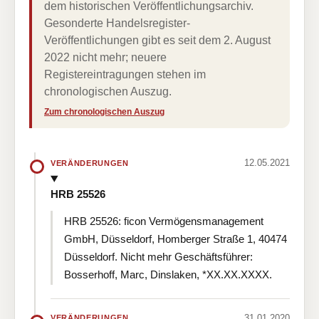
dem historischen Veröffentlichungsarchiv.
Gesonderte Handelsregister-
Veröffentlichungen gibt es seit dem 2. August
2022 nicht mehr; neuere
Registereintragungen stehen im
chronologischen Auszug.
Zum chronologischen Auszug
12.05.2021
VERÄNDERUNGEN
HRB 25526
HRB 25526: ficon Vermögensmanagement
GmbH, Düsseldorf, Homberger Straße 1, 40474
Düsseldorf. Nicht mehr Geschäftsführer:
Bosserhoff, Marc, Dinslaken, *XX.XX.XXXX.
31.01.2020
VERÄNDERUNGEN