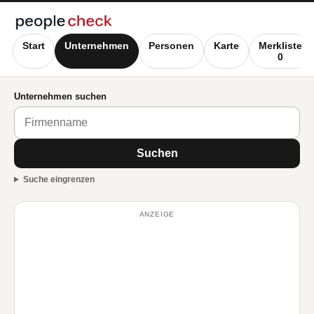
Start
Unternehmen
Personen
Karte
Merkliste
0
Unternehmen suchen
Suchen
Suche eingrenzen
ANZEIGE