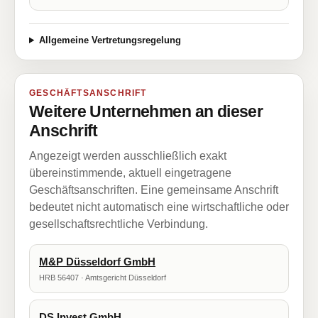
Allgemeine Vertretungsregelung
GESCHÄFTSANSCHRIFT
Weitere Unternehmen an dieser
Anschrift
Angezeigt werden ausschließlich exakt
übereinstimmende, aktuell eingetragene
Geschäftsanschriften. Eine gemeinsame Anschrift
bedeutet nicht automatisch eine wirtschaftliche oder
gesellschaftsrechtliche Verbindung.
M&P Düsseldorf GmbH
HRB 56407 · Amtsgericht Düsseldorf
DS Invest GmbH