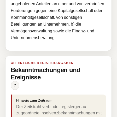
angebotenen Anteilen an einer und von verbrieften
Forderungen gegen eine Kapitalgesellschaft oder
Kommanditgesellschaft, von sonstigen
Beteiligungen an Unternehmen. b) die
Vermögensverwaltung sowie die Finanz- und
Unternehmensberatung.
ÖFFENTLICHE REGISTERANGABEN
Bekanntmachungen und
Ereignisse
7
Hinweis zum Zeitraum
Der Zeitstrahl verbindet registergenau
zugeordnete Insolvenzbekanntmachungen mit