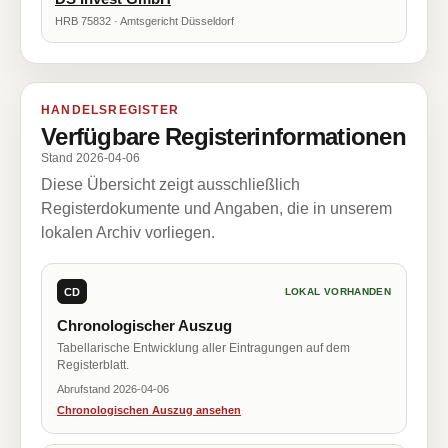
HRB 75832 · Amtsgericht Düsseldorf
HANDELSREGISTER
Verfügbare Registerinformationen
Stand 2026-04-06
Diese Übersicht zeigt ausschließlich
Registerdokumente und Angaben, die in unserem
lokalen Archiv vorliegen.
CD
LOKAL VORHANDEN
Chronologischer Auszug
Tabellarische Entwicklung aller Eintragungen auf dem
Registerblatt.
Abrufstand 2026-04-06
Chronologischen Auszug ansehen