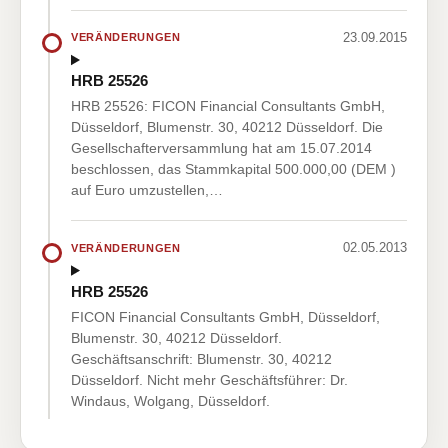
23.09.2015
VERÄNDERUNGEN
HRB 25526
HRB 25526: FICON Financial Consultants GmbH,
Düsseldorf, Blumenstr. 30, 40212 Düsseldorf. Die
Gesellschafterversammlung hat am 15.07.2014
beschlossen, das Stammkapital 500.000,00 (DEM )
auf Euro umzustellen,…
02.05.2013
VERÄNDERUNGEN
HRB 25526
FICON Financial Consultants GmbH, Düsseldorf,
Blumenstr. 30, 40212 Düsseldorf.
Geschäftsanschrift: Blumenstr. 30, 40212
Düsseldorf. Nicht mehr Geschäftsführer: Dr.
Windaus, Wolgang, Düsseldorf.