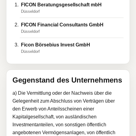
FICON Beratungsgesellschaft mbH
Düsseldorf
FICON Financial Consultants GmbH
Düsseldorf
Ficon Börsebius Invest GmbH
Düsseldorf
Gegenstand des Unternehmens
a) Die Vermittlung oder der Nachweis über die
Gelegenheit zum Abschluss von Verträgen über
den Erwerb von Anteilsscheinen einer
Kapitalgesellschaft, von ausländischen
Investmentanteilen, von sonstigen öffentlich
angebotenen Vermögensanlagen, von öffentlich